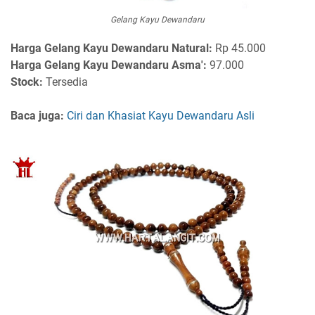
Gelang Kayu Dewandaru
Harga
Gelang Kayu Dewandaru Natural:
Rp 45.000
Harga Gelang Kayu Dewandaru Asma':
97.000
Stock:
Tersedia
Baca juga:
Ciri dan Khasiat Kayu Dewandaru Asli