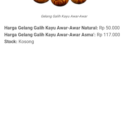
Gelang Galih Kayu Awar-Awar
Harga
Gelang Galih Kayu Awar-Awar Natural:
Rp 50.000
Harga Gelang Galih Kayu Awar-Awar Asma':
Rp 117.000
Stock:
Kosong