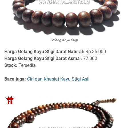
Gelang Kayu Stigi
Harga Gelang Kayu Stigi Darat Natural:
Rp 35.000
Harga Gelang Kayu Stigi Darat Asma':
77.000
Stock:
Tersedia
Baca juga:
Ciri dan Khasiat Kayu Stigi Asli