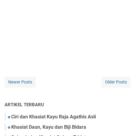
Newer Posts
Older Posts
ARTIKEL TERBARU
Ciri dan Khasiat Kayu Raja Agathis Asli
Khasiat Daun, Kayu dan Biji Bidara