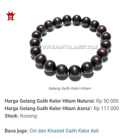
Gelang Galih Kelor Hitam
Harga
Gelang Galih Kelor Hitam Natural:
Rp 50.000
Harga Gelang Galih Kelor Hitam Asma':
Rp 117.000
Stock:
Kosong
Baca juga:
Ciri dan Khasiat Galih Kelor Asli