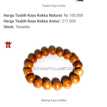
Tasbih Kayu Koka
Harga
Tasbih Kayu Kokka Natural:
Rp 100.000
Harga Tasbih Kayu Kokka Asma':
217.000
Stock:
Tersedia
Gelang Kayu Kokka