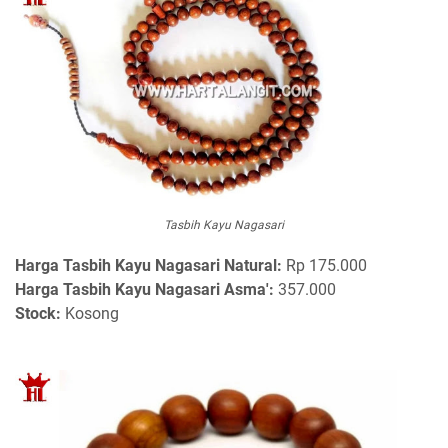
Tasbih Kayu Nagasari
Harga
Tasbih Kayu Nagasari Natural:
Rp 175.000
Harga Tasbih Kayu Nagasari Asma':
357.000
Stock:
Kosong