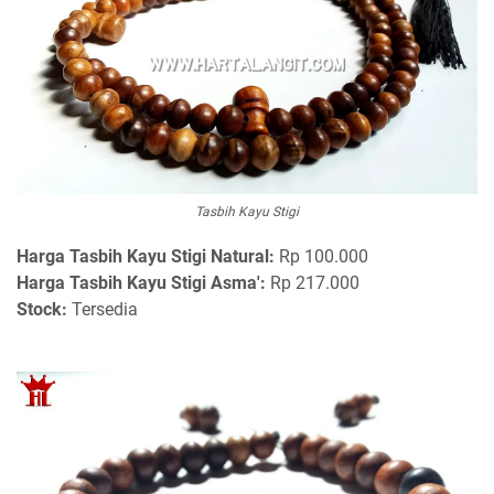
Tasbih Kayu Stigi
Harga Tasbih Kayu Stigi Natural:
Rp 100.000
Harga Tasbih Kayu Stigi Asma':
Rp 217.000
Stock:
Tersedia