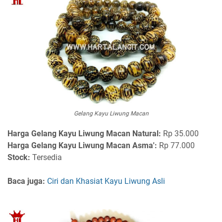
Gelang Kayu Liwung Macan
Harga Gelang Kayu Liwung Macan Natural:
Rp 35.000
Harga Gelang Kayu Liwung Macan Asma':
Rp 77.000
Stock:
Tersedia
Baca juga:
Ciri dan Khasiat Kayu Liwung Asli