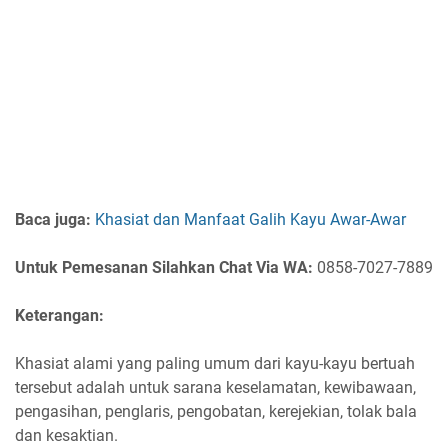
Baca juga:
Khasiat dan Manfaat Galih Kayu Awar-Awar
Untuk Pemesanan Silahkan Chat Via WA:
0858-7027-7889
Keterangan:
Khasiat alami yang paling umum dari kayu-kayu bertuah
tersebut adalah untuk sarana keselamatan, kewibawaan,
pengasihan, penglaris, pengobatan, kerejekian, tolak bala
dan kesaktian.