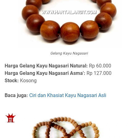
Gelang Kayu Nagasari
Harga
Gelang Kayu Nagasari Natural:
Rp 60.000
Harga Gelang Kayu Nagasari Asma':
Rp 127.000
Stock:
Kosong
Baca juga:
Ciri dan Khasiat Kayu Nagasari Asli