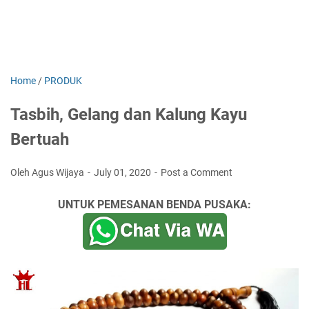
Home
/
PRODUK
Tasbih, Gelang dan Kalung Kayu
Bertuah
Oleh Agus Wijaya
July 01, 2020
Post a Comment
UNTUK PEMESANAN BENDA PUSAKA: