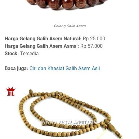
Gelang Galih Asem
Harga Gelang Galih Asem Natural:
Rp 25.000
Harga Gelang Galih Asem Asma':
Rp 57.000
Stock:
Tersedia
Baca juga:
Ciri dan Khasiat Galih Asem Asli