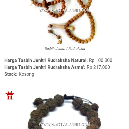
Tasbih Jenitri / Rudraksha
Harga Tasbih Jenitri Rudraksha Natural:
Rp 100.000
Harga Tasbih Jenitri Rudraksha Asma':
Rp 217.000
Stock:
Kosong