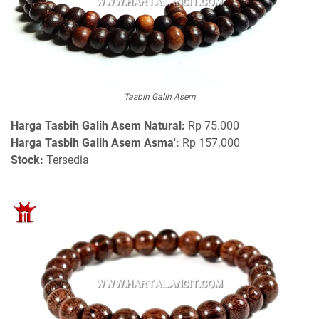
Tasbih Galih Asem
Harga Tasbih Galih Asem Natural:
Rp 75.000
Harga Tasbih Galih Asem Asma':
Rp 157.000
Stock:
Tersedia