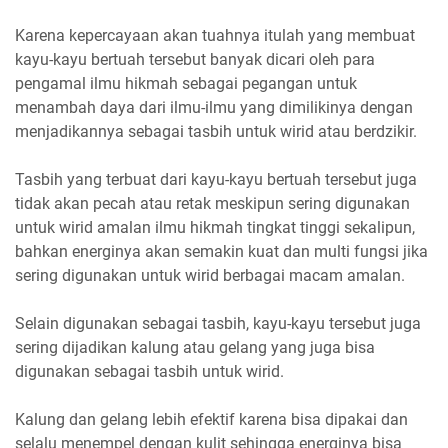
Karena kepercayaan akan tuahnya itulah yang membuat
kayu-kayu bertuah tersebut banyak dicari oleh para
pengamal ilmu hikmah sebagai pegangan untuk
menambah daya dari ilmu-ilmu yang dimilikinya dengan
menjadikannya sebagai tasbih untuk wirid atau berdzikir.
Tasbih yang terbuat dari kayu-kayu bertuah tersebut juga
tidak akan pecah atau retak meskipun sering digunakan
untuk wirid amalan ilmu hikmah tingkat tinggi sekalipun,
bahkan energinya akan semakin kuat dan multi fungsi jika
sering digunakan untuk wirid berbagai macam amalan.
Selain digunakan sebagai tasbih, kayu-kayu tersebut juga
sering dijadikan kalung atau gelang yang juga bisa
digunakan sebagai tasbih untuk wirid.
Kalung dan gelang lebih efektif karena bisa dipakai dan
selalu menempel dengan kulit sehingga energinya bisa