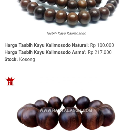
Tasbih Kayu Kalimosodo
Harga
Tasbih Kayu Kalimosodo Natural:
Rp 100.000
Harga Tasbih Kayu Kalimosodo Asma':
Rp 217.000
Stock:
Kosong