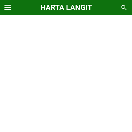
HARTA LANGIT