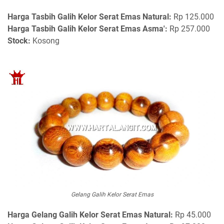
Harga
Tasbih Galih Kelor Serat Emas Natural:
Rp 125.000
Harga Tasbih Galih Kelor Serat Emas Asma':
Rp 257.000
Stock:
Kosong
Gelang Galih Kelor Serat Emas
Harga
Gelang Galih Kelor Serat Emas Natural:
Rp 45.000