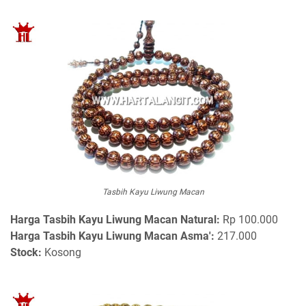
Tasbih Kayu Liwung Macan
Harga Tasbih Kayu Liwung Macan Natural:
Rp 100.000
Harga Tasbih Kayu Liwung Macan Asma':
217.000
Stock:
Kosong