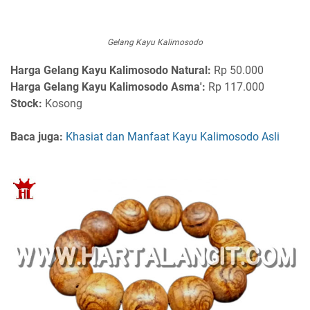
Gelang Kayu Kalimosodo
Harga
Gelang Kayu Kalimosodo Natural:
Rp 50.000
Harga Gelang Kayu Kalimosodo Asma':
Rp 117.000
Stock:
Kosong
Baca juga:
Khasiat dan Manfaat Kayu Kalimosodo Asli