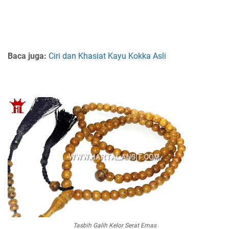
Baca juga:
Ciri dan Khasiat Kayu Kokka Asli
Tasbih Galih Kelor Serat Emas