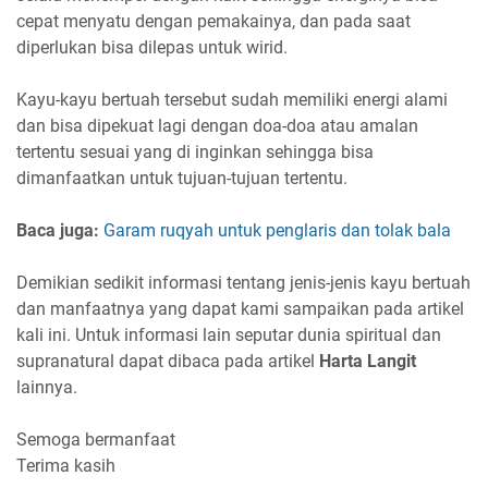
cepat menyatu dengan pemakainya, dan pada saat
diperlukan bisa dilepas untuk wirid.
Kayu-kayu bertuah tersebut sudah memiliki energi alami
dan bisa dipekuat lagi dengan doa-doa atau amalan
tertentu sesuai yang di inginkan sehingga bisa
dimanfaatkan untuk tujuan-tujuan tertentu.
Baca juga:
Garam ruqyah untuk penglaris dan tolak bala
Demikian sedikit informasi tentang jenis-jenis kayu bertuah
dan manfaatnya yang dapat kami sampaikan pada artikel
kali ini. Untuk informasi lain seputar dunia spiritual dan
supranatural dapat dibaca pada artikel
Harta Langit
lainnya.
Semoga bermanfaat
Terima kasih