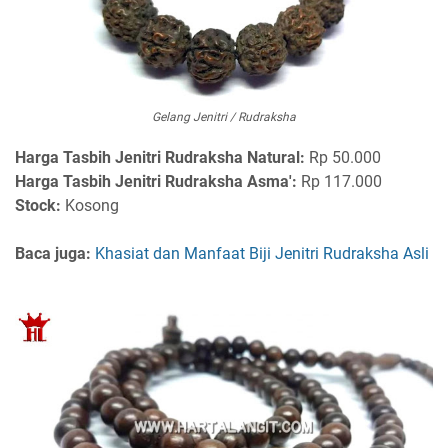
Gelang Jenitri / Rudraksha
Harga
Tasbih Jenitri Rudraksha Natural:
Rp 50.000
Harga Tasbih Jenitri Rudraksha Asma':
Rp 117.000
Stock:
Kosong
Baca juga:
Khasiat dan Manfaat Biji Jenitri Rudraksha Asli