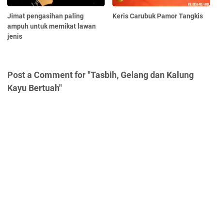
Jimat pengasihan paling
Keris Carubuk Pamor Tangkis
ampuh untuk memikat lawan
jenis
Post a Comment for "Tasbih, Gelang dan Kalung
Kayu Bertuah"