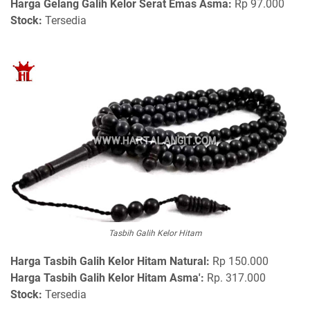
Harga Gelang Galih Kelor Serat Emas Asma:
Rp 97.000
Stock:
Tersedia
Tasbih Galih Kelor Hitam
Harga
Tasbih Galih Kelor Hitam Natural:
Rp 150.000
Harga Tasbih Galih Kelor Hitam Asma':
Rp. 317.000
Stock:
Tersedia