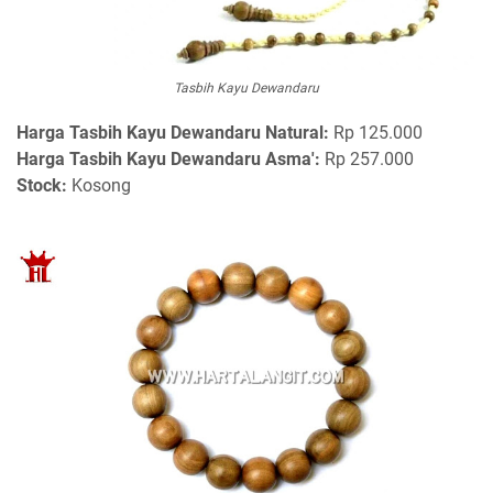
Tasbih Kayu Dewandaru
Harga Tasbih Kayu Dewandaru Natural:
Rp 125.000
Harga Tasbih Kayu Dewandaru Asma':
Rp 257.000
Stock:
Kosong