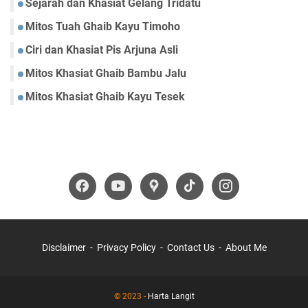
Sejarah dan Khasiat Gelang Tridatu
Mitos Tuah Ghaib Kayu Timoho
Ciri dan Khasiat Pis Arjuna Asli
Mitos Khasiat Ghaib Bambu Jalu
Mitos Khasiat Ghaib Kayu Tesek
Disclaimer
Privacy Policy
Contact Us
About Me
© 2023 -
Harta Langit