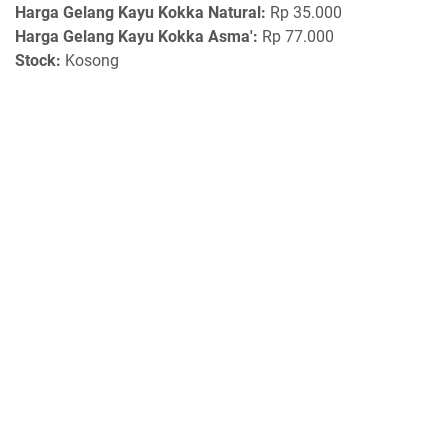
Harga
Gelang Kayu Kokka Natural:
Rp 35.000
Harga Gelang Kayu Kokka Asma':
Rp 77.000
Stock:
Kosong