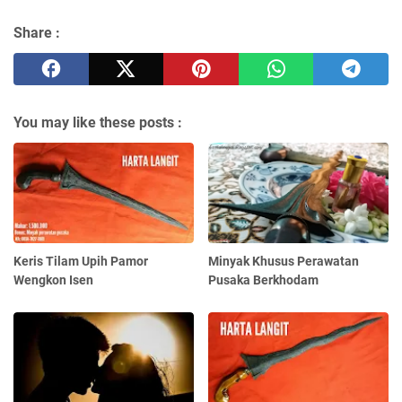
Share :
You may like these posts :
Keris Tilam Upih Pamor
Minyak Khusus Perawatan
Wengkon Isen
Pusaka Berkhodam