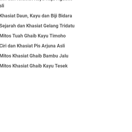
sli
Khasiat Daun, Kayu dan Biji Bidara
Sejarah dan Khasiat Gelang Tridatu
Mitos Tuah Ghaib Kayu Timoho
Ciri dan Khasiat Pis Arjuna Asli
Mitos Khasiat Ghaib Bambu Jalu
Mitos Khasiat Ghaib Kayu Tesek