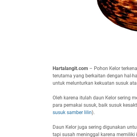
Hartalangit.com
– Pohon Kelor terkena
terutama yang berkaitan dengan hal-ha
untuk melunturkan kekuatan susuk ata
Oleh karena itulah daun Kelor sering m
para pemakai susuk, baik susuk kesakt
susuk samber lilin
).
Daun Kelor juga sering digunakan unt
tapi susah meninggal karena memiliki 