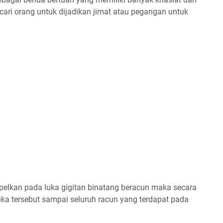
cari orang untuk dijadikan jimat atau pegangan untuk
 tempelkan pada luka gigitan binatang beracun maka secara
ka tersebut sampai seluruh racun yang terdapat pada