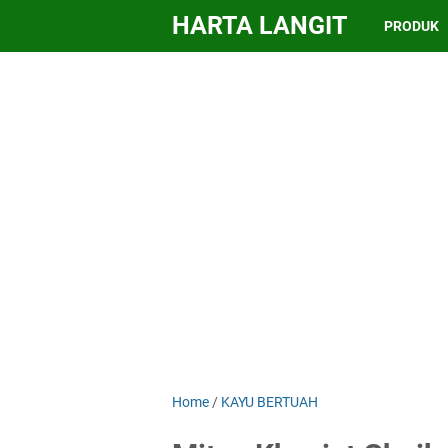
HARTA LANGIT
PRODUK
Home
/
KAYU BERTUAH