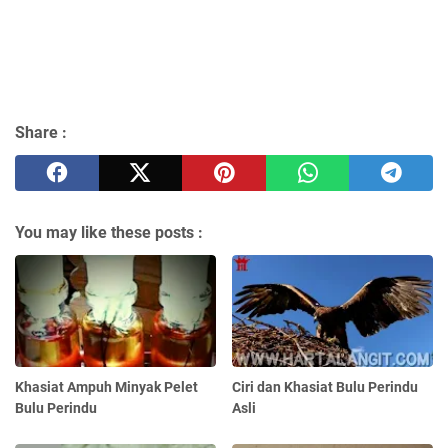
Share :
You may like these posts :
Khasiat Ampuh Minyak Pelet
Ciri dan Khasiat Bulu Perindu
Bulu Perindu
Asli