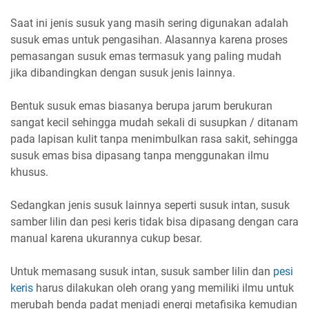
Saat ini jenis susuk yang masih sering digunakan adalah
susuk emas untuk pengasihan. Alasannya karena proses
pemasangan susuk emas termasuk yang paling mudah
jika dibandingkan dengan susuk jenis lainnya.
Bentuk susuk emas biasanya berupa jarum berukuran
sangat kecil sehingga mudah sekali di susupkan / ditanam
pada lapisan kulit tanpa menimbulkan rasa sakit, sehingga
susuk emas bisa dipasang tanpa menggunakan ilmu
khusus.
Sedangkan jenis susuk lainnya seperti susuk intan, susuk
samber lilin dan pesi keris tidak bisa dipasang dengan cara
manual karena ukurannya cukup besar.
Untuk memasang susuk intan, susuk samber lilin dan
pesi
keris
harus dilakukan oleh orang yang memiliki ilmu untuk
merubah benda padat menjadi energi metafisika kemudian