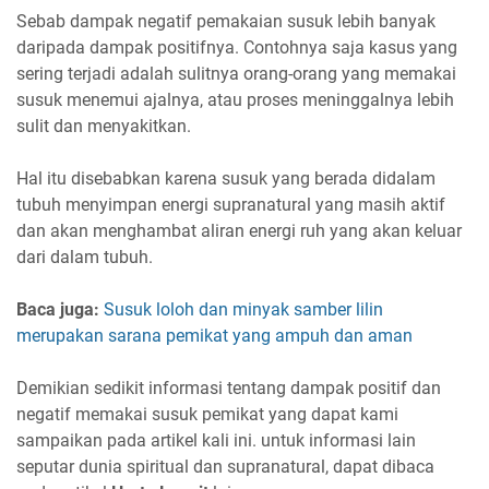
Sebab dampak negatif pemakaian susuk lebih banyak
daripada dampak positifnya. Contohnya saja kasus yang
sering terjadi adalah sulitnya orang-orang yang memakai
susuk menemui ajalnya, atau proses meninggalnya lebih
sulit dan menyakitkan.
Hal itu disebabkan karena susuk yang berada didalam
tubuh menyimpan energi supranatural yang masih aktif
dan akan menghambat aliran energi ruh yang akan keluar
dari dalam tubuh.
Baca juga:
Susuk loloh dan minyak samber lilin
merupakan sarana pemikat yang ampuh dan aman
Demikian sedikit informasi tentang dampak positif dan
negatif memakai susuk pemikat yang dapat kami
sampaikan pada artikel kali ini. untuk informasi lain
seputar dunia spiritual dan supranatural, dapat dibaca