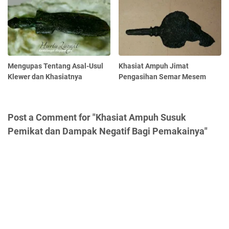
Mengupas Tentang Asal-Usul
Khasiat Ampuh Jimat
Klewer dan Khasiatnya
Pengasihan Semar Mesem
Post a Comment for "Khasiat Ampuh Susuk
Pemikat dan Dampak Negatif Bagi Pemakainya"