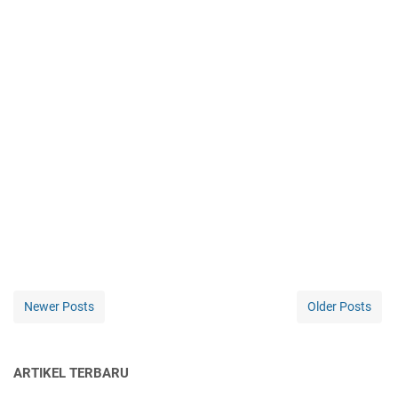
Newer Posts
Older Posts
ARTIKEL TERBARU