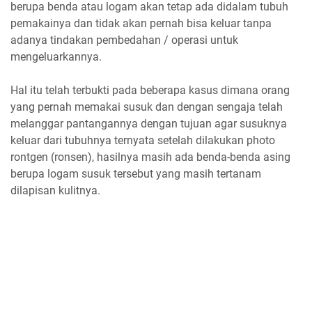
berupa benda atau logam akan tetap ada didalam tubuh
pemakainya dan tidak akan pernah bisa keluar tanpa
adanya tindakan pembedahan / operasi untuk
mengeluarkannya.
Hal itu telah terbukti pada beberapa kasus dimana orang
yang pernah memakai susuk dan dengan sengaja telah
melanggar pantangannya dengan tujuan agar susuknya
keluar dari tubuhnya ternyata setelah dilakukan photo
rontgen (ronsen), hasilnya masih ada benda-benda asing
berupa logam susuk tersebut yang masih tertanam
dilapisan kulitnya.