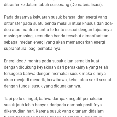
ditrasfer ke dalam tubuh seseorang (Dematerialisasi).
Pada dasarnya kekuatan susuk berasal dari energi yang
ditransfer pada suatu benda melalui ritual khusus dan doa-
doa atau mantra-mantra tertentu sesuai dengan tujuannya
masing-masing, kemudian benda tersebut dimanfaatkan
sebagai medan energi yang akan memancarkan energi
supranatural bagi pemakainya.
Energi doa / mantra pada susuk akan semakin kuat
dengan didukung keyakinan dari pemakainya yang telah
tersugesti bahwa dengan memakai susuk maka dirinya
akan menjadi menarik, berwibawa, kebal atau sakti sesuai
dengan fungsi susuk yang digunakannya.
Tapi perlu di ingat, bahwa dampak negatif pemakaian
susuk jauh lebih banyak daripada dampak positifnya
dikemudian hari. Karena susuk yang ditanam didalam