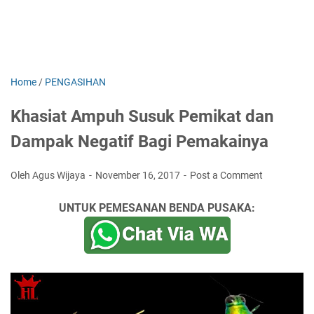
Home
/
PENGASIHAN
Khasiat Ampuh Susuk Pemikat dan
Dampak Negatif Bagi Pemakainya
Oleh Agus Wijaya
November 16, 2017
Post a Comment
UNTUK PEMESANAN BENDA PUSAKA: