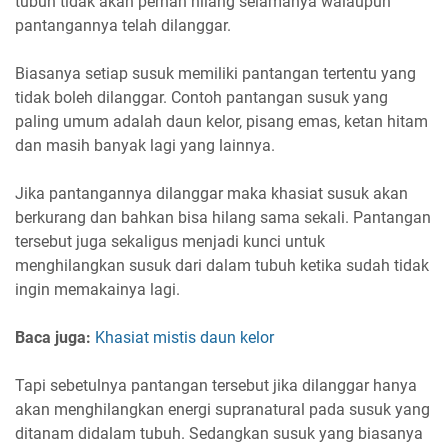
tubuh tidak akan pernah hilang selamanya walaupun
pantangannya telah dilanggar.
Biasanya setiap susuk memiliki pantangan tertentu yang
tidak boleh dilanggar. Contoh pantangan susuk yang
paling umum adalah daun kelor, pisang emas, ketan hitam
dan masih banyak lagi yang lainnya.
Jika pantangannya dilanggar maka khasiat susuk akan
berkurang dan bahkan bisa hilang sama sekali. Pantangan
tersebut juga sekaligus menjadi kunci untuk
menghilangkan susuk dari dalam tubuh ketika sudah tidak
ingin memakainya lagi.
Baca juga:
Khasiat mistis daun kelor
Tapi sebetulnya pantangan tersebut jika dilanggar hanya
akan menghilangkan energi supranatural pada susuk yang
ditanam didalam tubuh. Sedangkan susuk yang biasanya