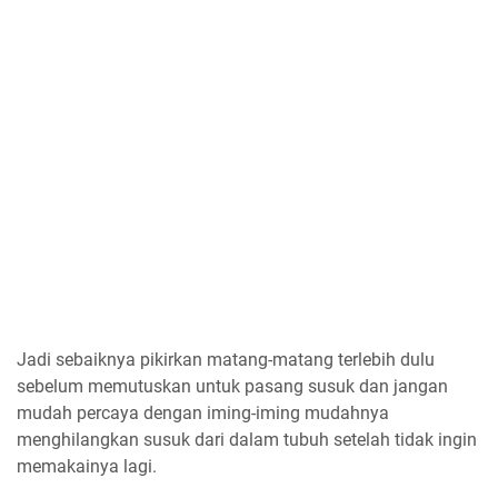
Jadi sebaiknya pikirkan matang-matang terlebih dulu
sebelum memutuskan untuk pasang susuk dan jangan
mudah percaya dengan iming-iming mudahnya
menghilangkan susuk dari dalam tubuh setelah tidak ingin
memakainya lagi.