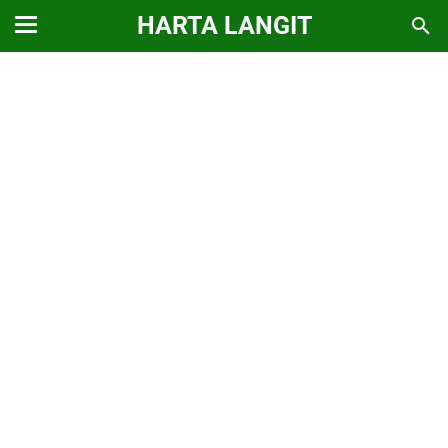
HARTA LANGIT