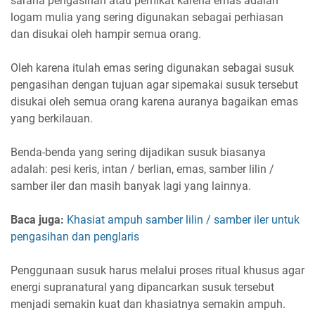
sarana pengasihan atau pemikat karena emas adalah
logam mulia yang sering digunakan sebagai perhiasan
dan disukai oleh hampir semua orang.
Oleh karena itulah emas sering digunakan sebagai susuk
pengasihan dengan tujuan agar sipemakai susuk tersebut
disukai oleh semua orang karena auranya bagaikan emas
yang berkilauan.
Benda-benda yang sering dijadikan susuk biasanya
adalah: pesi keris, intan / berlian, emas, samber lilin /
samber iler dan masih banyak lagi yang lainnya.
Baca juga:
Khasiat ampuh samber lilin / samber iler untuk
pengasihan dan penglaris
Penggunaan susuk harus melalui proses ritual khusus agar
energi supranatural yang dipancarkan susuk tersebut
menjadi semakin kuat dan khasiatnya semakin ampuh.