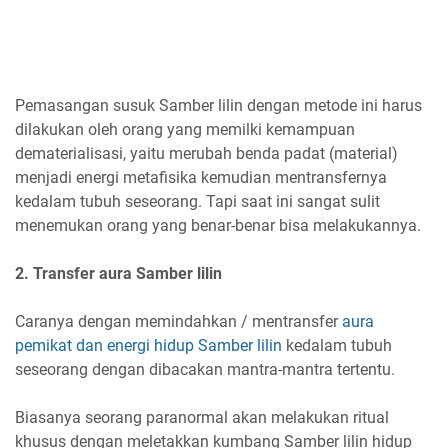
Pemasangan susuk Samber lilin dengan metode ini harus
dilakukan oleh orang yang memilki kemampuan
dematerialisasi, yaitu merubah benda padat (material)
menjadi energi metafisika kemudian mentransfernya
kedalam tubuh seseorang. Tapi saat ini sangat sulit
menemukan orang yang benar-benar bisa melakukannya.
2. Transfer aura Samber lilin
Caranya dengan memindahkan / mentransfer
aura
pemikat dan energi hidup Samber lilin
kedalam tubuh
seseorang dengan dibacakan mantra-mantra tertentu.
Biasanya seorang paranormal akan melakukan ritual
khusus dengan meletakkan kumbang Samber lilin hidup