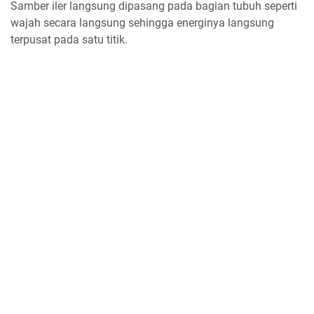
Samber iler langsung dipasang pada bagian tubuh seperti
wajah secara langsung sehingga energinya langsung
terpusat pada satu titik.