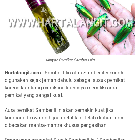
Minyak Pemikat Samber Lilin
Hartalangit.com
- Samber lilin atau Samber iler sudah
digunakan sejak jaman dahulu sebagai susuk pemikat
karena kumbang cantik ini dipercaya memiliki aura
pemikat yang sangat kuat.
Aura pemikat Samber lilin akan semakin kuat jika
kumbang berwarna hijau metalik ini telah dirituali dan
dibacakan mantra-mantra khusus pengasihan.