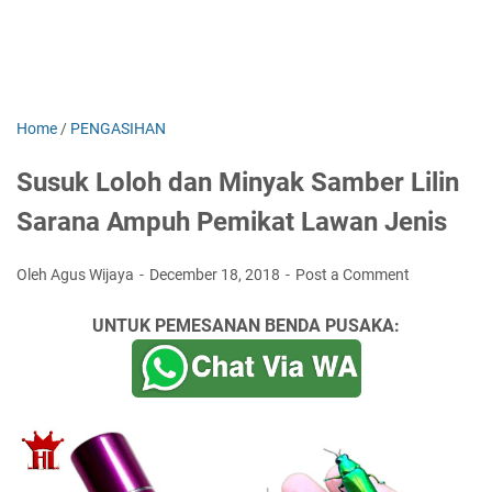
Home
/
PENGASIHAN
Susuk Loloh dan Minyak Samber Lilin
Sarana Ampuh Pemikat Lawan Jenis
Oleh Agus Wijaya
December 18, 2018
Post a Comment
UNTUK PEMESANAN BENDA PUSAKA: