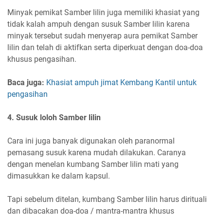
Minyak pemikat Samber lilin juga memiliki khasiat yang
tidak kalah ampuh dengan susuk Samber lilin karena
minyak tersebut sudah menyerap aura pemikat Samber
lilin dan telah di aktifkan serta diperkuat dengan doa-doa
khusus pengasihan.
Baca juga:
Khasiat ampuh jimat Kembang Kantil untuk
pengasihan
4. Susuk loloh Samber lilin
Cara ini juga banyak digunakan oleh paranormal
pemasang susuk karena mudah dilakukan. Caranya
dengan menelan kumbang Samber lilin mati yang
dimasukkan ke dalam kapsul.
Tapi sebelum ditelan, kumbang Samber lilin harus dirituali
dan dibacakan doa-doa / mantra-mantra khusus