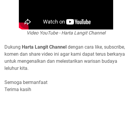
Video YouTube - Harta Langit Channel
Dukung
Harta Langit Channel
dengan cara like, subscribe,
komen dan share video ini agar kami dapat terus berkarya
untuk mengenalkan dan melestarikan warisan budaya
leluhur kita.
Semoga bermanfaat
Terima kasih