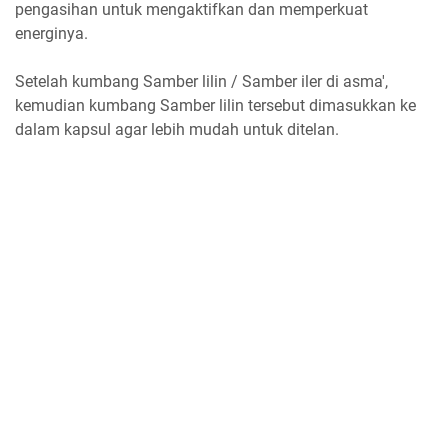
pengasihan untuk mengaktifkan dan memperkuat
energinya.
Setelah kumbang Samber lilin / Samber iler di asma',
kemudian kumbang Samber lilin tersebut dimasukkan ke
dalam kapsul agar lebih mudah untuk ditelan.