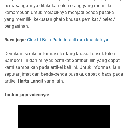
pemasangannya dilakukan oleh orang yang memiliki
kemampuan untuk meraciknya menjadi benda pusaka
yang memiliki kekuatan ghaib khusus pemikat / pelet /
pengasihan.
Baca juga:
Ciri-ciri Bulu Perindu asli dan khasiatnya
Demikian sedikit informasi tentang khasiat susuk loloh
Samber lilin dan minyak pemikat Samber lilin yang dapat
kami sampaikan pada artikel kali ini. Untuk informasi lain
seputar jimat dan benda-benda pusaka, dapat dibaca pada
artikel
Harta Langit
yang lain.
Tonton juga videonya: