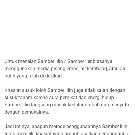
Untuk menelan Samber lilin / Samber iler biasanya
menggunakan media pisang emas, air kembang, atau air
putih yang telah di do'akan.
Khasiat susuk loloh Samber lilin juga tidak kalah dengan
susuk tanam karena aura pemikat dan energi hidup
Samber lilin langsung masuk kedalam tubuh dan menyatu
dengan pemakainya.
Jadi intinya, apapun metode penggunaannya Samber lilin
tetap memiliki khasiat yang ampuh asalkan penggunaan /