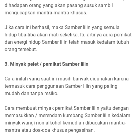
dihadapan orang yang akan pasang susuk sambil
mengucapkan mantra-mantra khusus.
Jika cara ini berhasil, maka Samber lilin yang semula
hidup tiba-tiba akan mati seketika. Itu artinya aura pemikat
dan energi hidup Samber lilin telah masuk kedalam tubuh
orang tersebut.
3. Minyak pelet / pemikat Samber lilin
Cara inilah yang saat ini masih banyak digunakan karena
termasuk cara penggunaan Samber lilin yang paling
mudah dan tanpa resiko.
Cara membuat minyak pemikat Samber lilin yaitu dengan
memasukkan / merendam kumbang Samber lilin kedalam
minyak wangi non alkohol kemudian dibacakan mantra-
mantra atau doa-doa khusus pengasihan.