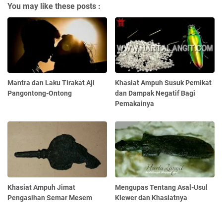
You may like these posts :
Mantra dan Laku Tirakat Aji
Khasiat Ampuh Susuk Pemikat
Pangontong-Ontong
dan Dampak Negatif Bagi
Pemakainya
Khasiat Ampuh Jimat
Mengupas Tentang Asal-Usul
Pengasihan Semar Mesem
Klewer dan Khasiatnya