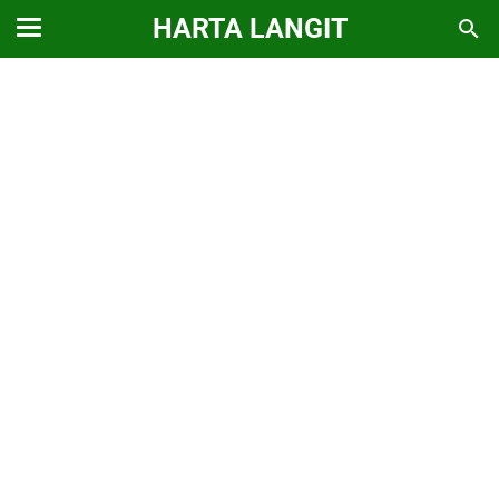
HARTA LANGIT