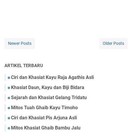
Newer Posts
Older Posts
ARTIKEL TERBARU
Ciri dan Khasiat Kayu Raja Agathis Asli
Khasiat Daun, Kayu dan Biji Bidara
Sejarah dan Khasiat Gelang Tridatu
Mitos Tuah Ghaib Kayu Timoho
Ciri dan Khasiat Pis Arjuna Asli
Mitos Khasiat Ghaib Bambu Jalu