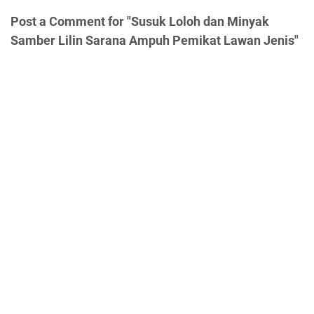
Post a Comment for "Susuk Loloh dan Minyak
Samber Lilin Sarana Ampuh Pemikat Lawan Jenis"