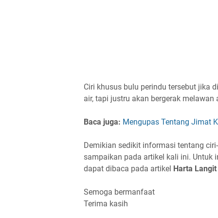
Ciri khusus bulu perindu tersebut jika
air, tapi justru akan bergerak melawan a
Baca juga:
Mengupas Tentang Jimat K
Demikian sedikit informasi tentang ciri
sampaikan pada artikel kali ini. Untuk
dapat dibaca pada artikel
Harta Langi
Semoga bermanfaat
Terima kasih