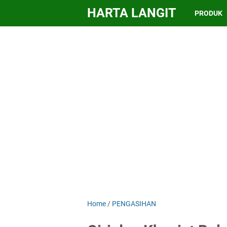
HARTA LANGIT
PRODUK
Home
/
PENGASIHAN