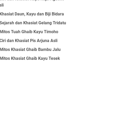
sli
Khasiat Daun, Kayu dan Biji Bidara
Sejarah dan Khasiat Gelang Tridatu
Mitos Tuah Ghaib Kayu Timoho
Ciri dan Khasiat Pis Arjuna Asli
Mitos Khasiat Ghaib Bambu Jalu
Mitos Khasiat Ghaib Kayu Tesek