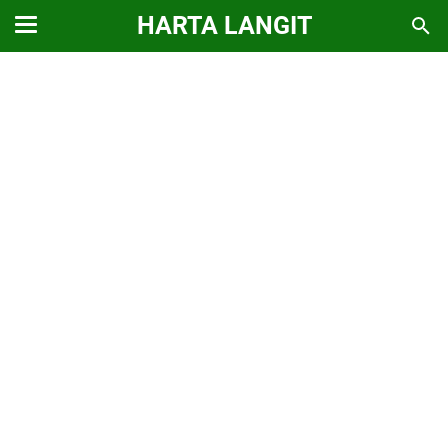
HARTA LANGIT