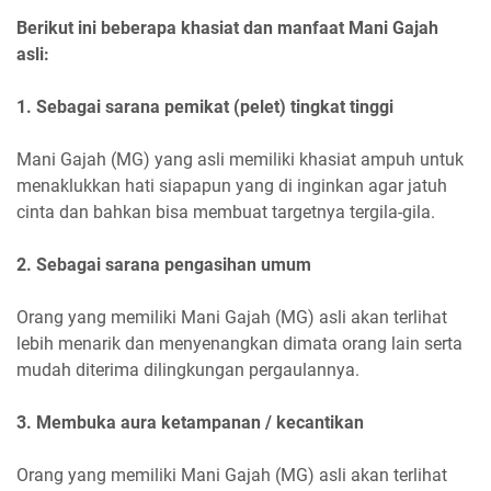
Berikut ini beberapa khasiat dan manfaat Mani Gajah
asli:
1. Sebagai sarana pemikat (pelet) tingkat tinggi
Mani Gajah (MG) yang asli memiliki khasiat ampuh untuk
menaklukkan hati siapapun yang di inginkan agar jatuh
cinta dan bahkan bisa membuat targetnya tergila-gila.
2. Sebagai sarana pengasihan umum
Orang yang memiliki Mani Gajah (MG) asli akan terlihat
lebih menarik dan menyenangkan dimata orang lain serta
mudah diterima dilingkungan pergaulannya.
3. Membuka aura ketampanan / kecantikan
Orang yang memiliki Mani Gajah (MG) asli akan terlihat