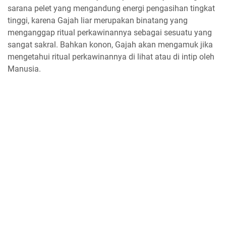
sarana pelet yang mengandung energi pengasihan tingkat
tinggi, karena Gajah liar merupakan binatang yang
menganggap ritual perkawinannya sebagai sesuatu yang
sangat sakral. Bahkan konon, Gajah akan mengamuk jika
mengetahui ritual perkawinannya di lihat atau di intip oleh
Manusia.