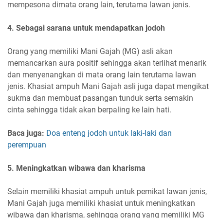
mempesona dimata orang lain, terutama lawan jenis.
4. Sebagai sarana untuk mendapatkan jodoh
Orang yang memiliki Mani Gajah (MG) asli akan
memancarkan aura positif sehingga akan terlihat menarik
dan menyenangkan di mata orang lain terutama lawan
jenis. Khasiat ampuh Mani Gajah asli juga dapat mengikat
sukma dan membuat pasangan tunduk serta semakin
cinta sehingga tidak akan berpaling ke lain hati.
Baca juga:
Doa enteng jodoh untuk laki-laki dan
perempuan
5. Meningkatkan wibawa dan kharisma
Selain memiliki khasiat ampuh untuk pemikat lawan jenis,
Mani Gajah juga memiliki khasiat untuk meningkatkan
wibawa dan kharisma, sehingga orang yang memiliki MG