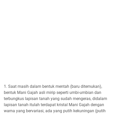
1. Saat masih dalam bentuk mentah (baru ditemukan),
bentuk Mani Gajah asli mirip seperti umbi-umbian dan
terbungkus lapisan tanah yang sudah mengeras, didalam
lapisan tanah itulah terdapat kristal Mani Gajah dengan
warna yang bervariasi, ada yang putih kekuningan (putih