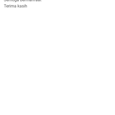
Terima kasih