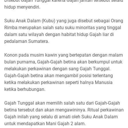
Disebut Gajah Tunggal karena Gajah jantan tersebut selalu
hidup menyendiri.
Suku Anak Dalam (Kubu) yang juga disebut sebagai Orang
Rimba merupakan salah satu suku minoritas yang tinggal
dalam satu wilayah dengan habitat hidup Gajah liar di
pedalaman Sumatera.
Konon pada musim kawin yang bertepatan dengan malam
bulan purnama, Gajah-Gajah betina akan berkumpul untuk
melakukan perkawinan dengan sang Gajah Tunggal.
Gajah-Gajah betina akan mengambil posisi terlentang
ketika melakukan perkawinan seperti halnya Manusia
ketika berhubungan.
Gajah Tunggal akan memilih salah satu dari Gajah-Gajah
betina tersebut dan akan mengawininya. Ritual perkawinan
Gajah inilah yang selalu di amati oleh Suku Anak Dalam
untuk mendapatkan Mani Gajah 2 alam.