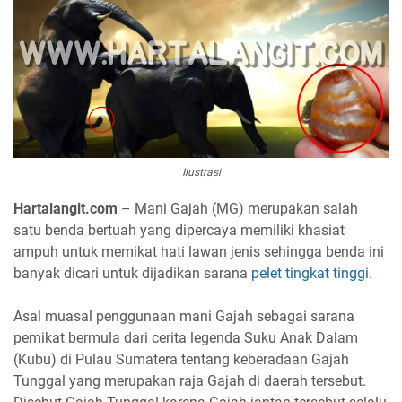
Ilustrasi
Hartalangit.com
– Mani Gajah (MG) merupakan salah
satu benda bertuah yang dipercaya memiliki khasiat
ampuh untuk memikat hati lawan jenis sehingga benda ini
banyak dicari untuk dijadikan sarana
pelet tingkat tinggi
.
Asal muasal penggunaan mani Gajah sebagai sarana
pemikat bermula dari cerita legenda Suku Anak Dalam
(Kubu) di Pulau Sumatera tentang keberadaan Gajah
Tunggal yang merupakan raja Gajah di daerah tersebut.