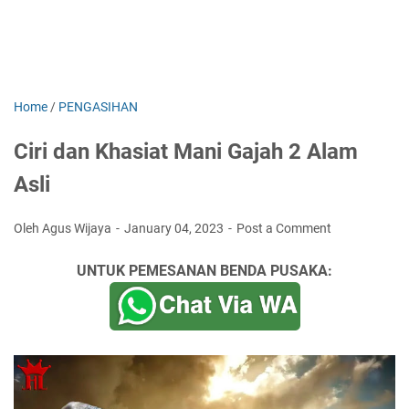
Home
/
PENGASIHAN
Ciri dan Khasiat Mani Gajah 2 Alam
Asli
Oleh Agus Wijaya
January 04, 2023
Post a Comment
UNTUK PEMESANAN BENDA PUSAKA: