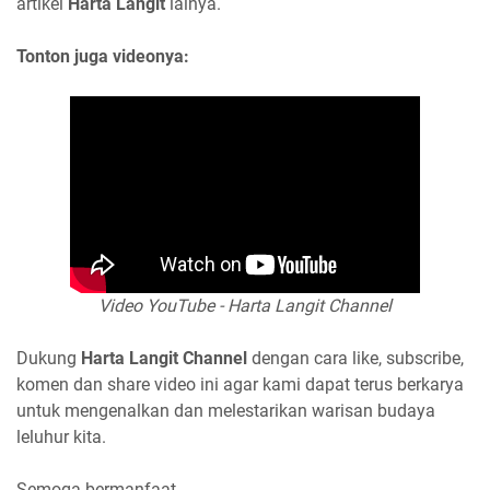
artikel
Harta Langit
lainya.
Tonton juga videonya:
Video YouTube - Harta Langit Channel
Dukung
Harta Langit Channel
dengan cara like, subscribe,
komen dan share video ini agar kami dapat terus berkarya
untuk mengenalkan dan melestarikan warisan budaya
leluhur kita.
Semoga bermanfaat