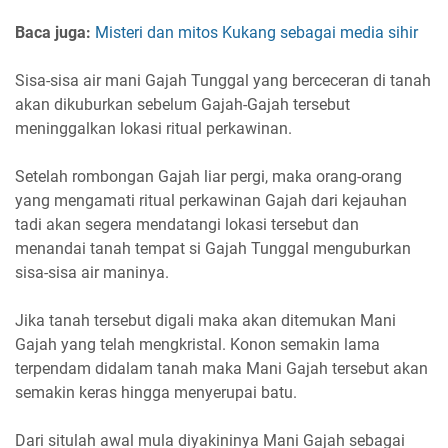
Baca juga:
Misteri dan mitos Kukang sebagai media sihir
Sisa-sisa air mani Gajah Tunggal yang berceceran di tanah
akan dikuburkan sebelum Gajah-Gajah tersebut
meninggalkan lokasi ritual perkawinan.
Setelah rombongan Gajah liar pergi, maka orang-orang
yang mengamati ritual perkawinan Gajah dari kejauhan
tadi akan segera mendatangi lokasi tersebut dan
menandai tanah tempat si Gajah Tunggal menguburkan
sisa-sisa air maninya.
Jika tanah tersebut digali maka akan ditemukan Mani
Gajah yang telah mengkristal. Konon semakin lama
terpendam didalam tanah maka Mani Gajah tersebut akan
semakin keras hingga menyerupai batu.
Dari situlah awal mula diyakininya Mani Gajah sebagai