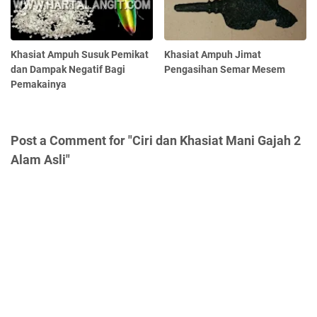
Khasiat Ampuh Susuk Pemikat
Khasiat Ampuh Jimat
dan Dampak Negatif Bagi
Pengasihan Semar Mesem
Pemakainya
Post a Comment for "Ciri dan Khasiat Mani Gajah 2
Alam Asli"