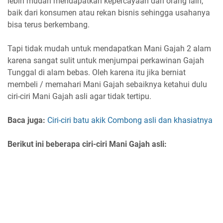
lebih mudah mendapatkan kepercayaan dari orang lain,
baik dari konsumen atau rekan bisnis sehingga usahanya
bisa terus berkembang.
Tapi tidak mudah untuk mendapatkan Mani Gajah 2 alam
karena sangat sulit untuk menjumpai perkawinan Gajah
Tunggal di alam bebas. Oleh karena itu jika berniat
membeli / memahari Mani Gajah sebaiknya ketahui dulu
ciri-ciri Mani Gajah asli agar tidak tertipu.
Baca juga:
Ciri-ciri batu akik Combong asli dan khasiatnya
Berikut ini beberapa ciri-ciri Mani Gajah asli: