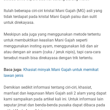
Itulah beberapa ciri-ciri kristal Mani Gajah (MG) asli yang
tidak terdapat pada kristal Mani Gajah palsu dan sulit
untuk direkayasa.
Meskipun ada juga yang menggunakan metode tertentu
untuk membuktikan keaslian Mani Gajah seperti
menggunakan insting ayam, menggunakan lidi dan air
atau dengan air asam (cuka / jeruk nipis), tapi cara-cara
tersebut masih bisa direkayasa dengan trik tertentu.
Baca juga:
Khasiat minyak Mani Gajah untuk memikat
lawan jenis
Demikian sedikit informasi tentang ciri-ciri, khasiat,
manfaat dan kegunaan Mani Gajah asli 2 alam yang dapat
kami sampaikan pada artikel kali ini. Untuk informasi lain
seputar jimat dan benda-benda pusaka dapat dibaca pada