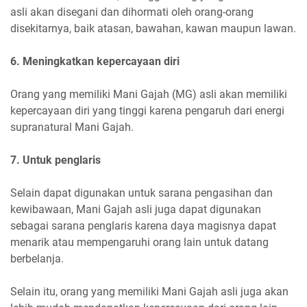
asli akan disegani dan dihormati oleh orang-orang
disekitarnya, baik atasan, bawahan, kawan maupun lawan.
6. Meningkatkan kepercayaan diri
Orang yang memiliki Mani Gajah (MG) asli akan memiliki
kepercayaan diri yang tinggi karena pengaruh dari energi
supranatural Mani Gajah.
7. Untuk penglaris
Selain dapat digunakan untuk sarana pengasihan dan
kewibawaan, Mani Gajah asli juga dapat digunakan
sebagai sarana penglaris karena daya magisnya dapat
menarik atau mempengaruhi orang lain untuk datang
berbelanja.
Selain itu, orang yang memiliki Mani Gajah asli juga akan