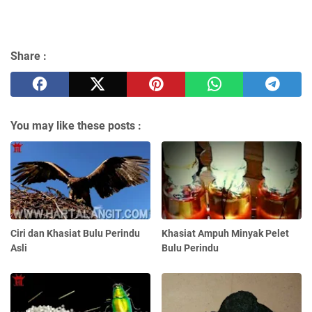
Share :
You may like these posts :
Ciri dan Khasiat Bulu Perindu
Khasiat Ampuh Minyak Pelet
Asli
Bulu Perindu