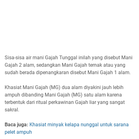
Sisa-sisa air mani Gajah Tunggal inilah yang disebut Mani
Gajah 2 alam, sedangkan Mani Gajah ternak atau yang
sudah berada dipenangkaran disebut Mani Gajah 1 alam.
Khasiat Mani Gajah (MG) dua alam diyakini jauh lebih
ampuh dibanding Mani Gajah (MG) satu alam karena
terbentuk dari ritual perkawinan Gajah liar yang sangat
sakral.
Baca juga:
Khasiat minyak kelapa nunggal untuk sarana
pelet ampuh