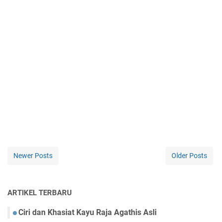
Newer Posts
Older Posts
ARTIKEL TERBARU
Ciri dan Khasiat Kayu Raja Agathis Asli