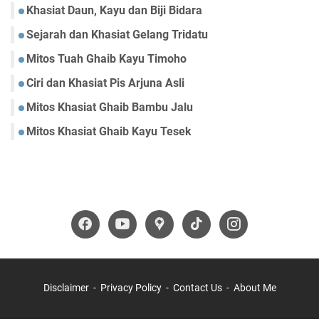
Khasiat Daun, Kayu dan Biji Bidara
Sejarah dan Khasiat Gelang Tridatu
Mitos Tuah Ghaib Kayu Timoho
Ciri dan Khasiat Pis Arjuna Asli
Mitos Khasiat Ghaib Bambu Jalu
Mitos Khasiat Ghaib Kayu Tesek
Disclaimer
Privacy Policy
Contact Us
About Me