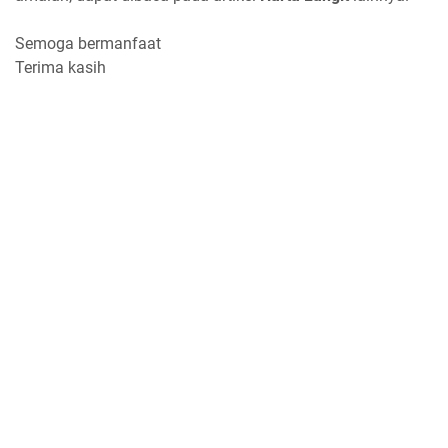
Semoga bermanfaat
Terima kasih