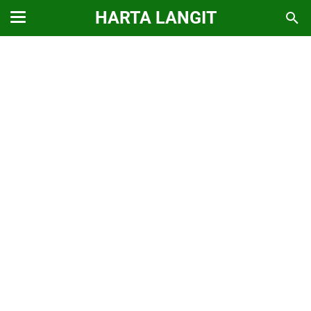
HARTA LANGIT