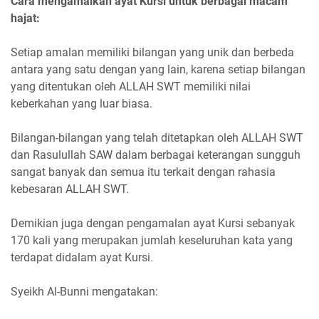
Cara mengamalkan ayat Kursi untuk berbagai macam
hajat:
Setiap amalan memiliki bilangan yang unik dan berbeda
antara yang satu dengan yang lain, karena setiap bilangan
yang ditentukan oleh ALLAH SWT memiliki nilai
keberkahan yang luar biasa.
Bilangan-bilangan yang telah ditetapkan oleh ALLAH SWT
dan Rasulullah SAW dalam berbagai keterangan sungguh
sangat banyak dan semua itu terkait dengan rahasia
kebesaran ALLAH SWT.
Demikian juga dengan pengamalan ayat Kursi sebanyak
170 kali yang merupakan jumlah keseluruhan kata yang
terdapat didalam ayat Kursi.
Syeikh Al-Bunni mengatakan: