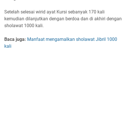
Setelah selesai wirid ayat Kursi sebanyak 170 kali
kemudian dilanjutkan dengan berdoa dan di akhiri dengan
sholawat 1000 kali.
Baca juga:
Manfaat mengamalkan sholawat Jibril 1000
kali