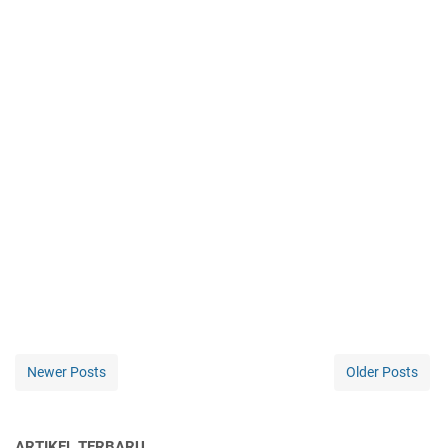
Newer Posts
Older Posts
ARTIKEL TERBARU