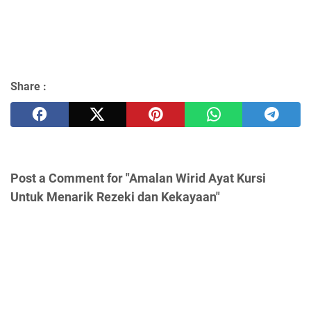
Share :
Post a Comment for "Amalan Wirid Ayat Kursi
Untuk Menarik Rezeki dan Kekayaan"