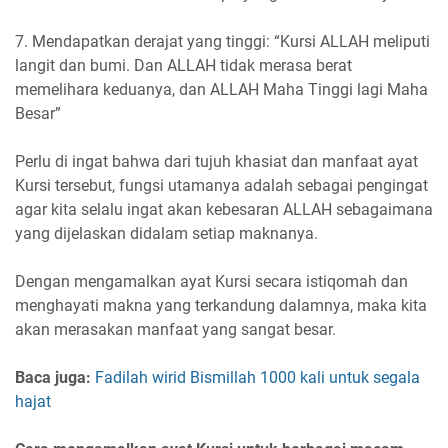
7. Mendapatkan derajat yang tinggi: “Kursi ALLAH meliputi
langit dan bumi. Dan ALLAH tidak merasa berat
memelihara keduanya, dan ALLAH Maha Tinggi lagi Maha
Besar”
Perlu di ingat bahwa dari tujuh khasiat dan manfaat ayat
Kursi tersebut, fungsi utamanya adalah sebagai pengingat
agar kita selalu ingat akan kebesaran ALLAH sebagaimana
yang dijelaskan didalam setiap maknanya.
Dengan mengamalkan ayat Kursi secara istiqomah dan
menghayati makna yang terkandung dalamnya, maka kita
akan merasakan manfaat yang sangat besar.
Baca juga:
Fadilah wirid Bismillah 1000 kali untuk segala
hajat