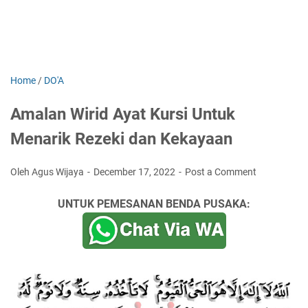
Home
/
DO'A
Amalan Wirid Ayat Kursi Untuk
Menarik Rezeki dan Kekayaan
Oleh Agus Wijaya
December 17, 2022
Post a Comment
UNTUK PEMESANAN BENDA PUSAKA: