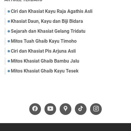
Ciri dan Khasiat Kayu Raja Agathis Asli
Khasiat Daun, Kayu dan Biji Bidara
Sejarah dan Khasiat Gelang Tridatu
Mitos Tuah Ghaib Kayu Timoho
Ciri dan Khasiat Pis Arjuna Asli
Mitos Khasiat Ghaib Bambu Jalu
Mitos Khasiat Ghaib Kayu Tesek