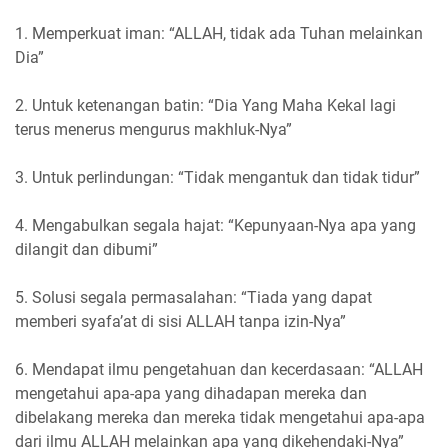
1. Memperkuat iman: “ALLAH, tidak ada Tuhan melainkan
Dia”
2. Untuk ketenangan batin: “Dia Yang Maha Kekal lagi
terus menerus mengurus makhluk-Nya”
3. Untuk perlindungan: “Tidak mengantuk dan tidak tidur”
4. Mengabulkan segala hajat: “Kepunyaan-Nya apa yang
dilangit dan dibumi”
5. Solusi segala permasalahan: “Tiada yang dapat
memberi syafa’at di sisi ALLAH tanpa izin-Nya”
6. Mendapat ilmu pengetahuan dan kecerdasaan: “ALLAH
mengetahui apa-apa yang dihadapan mereka dan
dibelakang mereka dan mereka tidak mengetahui apa-apa
dari ilmu ALLAH melainkan apa yang dikehendaki-Nya”