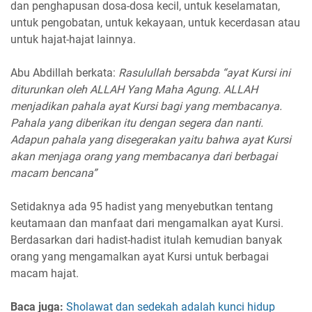
dan penghapusan dosa-dosa kecil, untuk keselamatan,
untuk pengobatan, untuk kekayaan, untuk kecerdasan atau
untuk hajat-hajat lainnya.
Abu Abdillah berkata:
Rasulullah bersabda “ayat Kursi ini
diturunkan oleh ALLAH Yang Maha Agung. ALLAH
menjadikan pahala ayat Kursi bagi yang membacanya.
Pahala yang diberikan itu dengan segera dan nanti.
Adapun pahala yang disegerakan yaitu bahwa ayat Kursi
akan menjaga orang yang membacanya dari berbagai
macam bencana”
Setidaknya ada 95 hadist yang menyebutkan tentang
keutamaan dan manfaat dari mengamalkan ayat Kursi.
Berdasarkan dari hadist-hadist itulah kemudian banyak
orang yang mengamalkan ayat Kursi untuk berbagai
macam hajat.
Baca juga:
Sholawat dan sedekah adalah kunci hidup