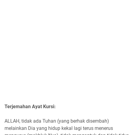
Terjemahan Ayat Kursi:
ALLAH, tidak ada Tuhan (yang berhak disembah)
melainkan Dia yang hidup kekal lagi terus menerus