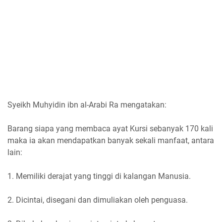
Syeikh Muhyidin ibn al-Arabi Ra mengatakan:
Barang siapa yang membaca ayat Kursi sebanyak 170 kali
maka ia akan mendapatkan banyak sekali manfaat, antara
lain:
1. Memiliki derajat yang tinggi di kalangan Manusia.
2. Dicintai, disegani dan dimuliakan oleh penguasa.