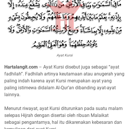
Ayat Kursi
Hartalangit.com
– Ayat Kursi disebut juga sebagai “ayat
fadhilah”. Fadhilah artinya keutamaan atau anugerah yang
paling indah karena ayat Kursi merupakan ayat yang
paling istimewa didalam Al-Qur’an dibanding ayat-ayat
lainnya.
Menurut riwayat, ayat Kursi diturunkan pada suatu malam
selepas Hijrah dengan disertai oleh ribuan Malaikat
sebagai pengantarnya, hal itu dikarenakan kebesaran dan