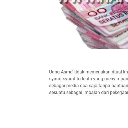
Uang Asma' tidak memerlukan ritual 
syarat-syarat tertentu yang menyimpan
sebagai media doa saja tanpa bantuan
sesuatu sebagai imbalan dari pekerjaa