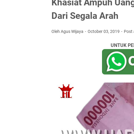
Khasiat Ampuh Uang
Dari Segala Arah
Oleh Agus Wijaya
October 03, 2019
Post
UNTUK PE