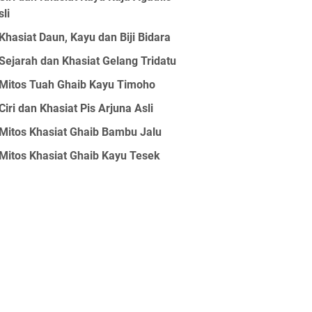
sli
Khasiat Daun, Kayu dan Biji Bidara
Sejarah dan Khasiat Gelang Tridatu
Mitos Tuah Ghaib Kayu Timoho
Ciri dan Khasiat Pis Arjuna Asli
Mitos Khasiat Ghaib Bambu Jalu
Mitos Khasiat Ghaib Kayu Tesek