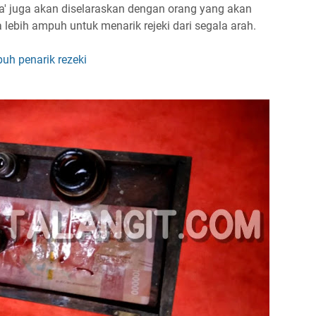
' juga akan diselaraskan dengan orang yang akan
ebih ampuh untuk menarik rejeki dari segala arah.
uh penarik rezeki