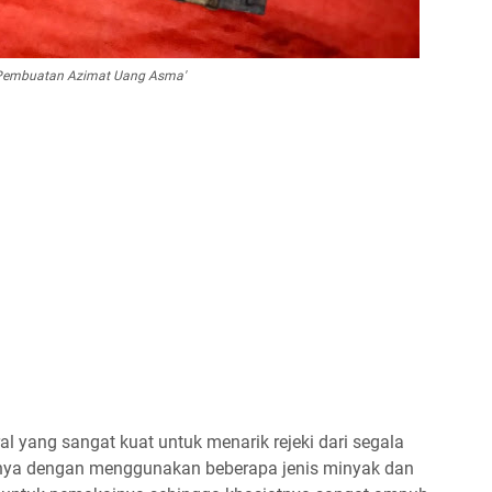
Pembuatan Azimat Uang Asma'
l yang sangat kuat untuk menarik rejeki dari segala
hlinya dengan menggunakan beberapa jenis minyak dan