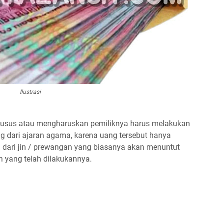
Ilustrasi
khusus atau mengharuskan pemiliknya harus melakukan
g dari ajaran agama, karena uang tersebut hanya
 dari jin / prewangan yang biasanya akan menuntut
n yang telah dilakukannya.