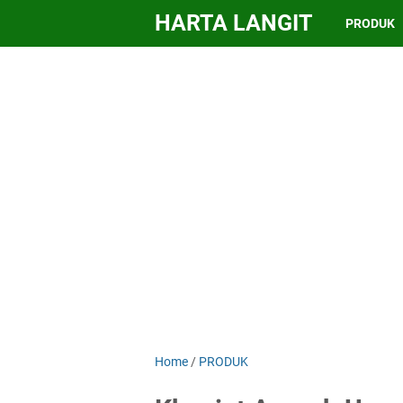
HARTA LANGIT
PRODUK
Home
/
PRODUK