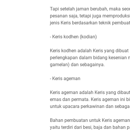
Tapi setelah jaman berubah, maka se
pesanan saja, tetapi juga memproduksi 
jenis Keris berdasarkan teknik pembuat
- Keris kodhen (kodian)
Keris kodhen adalah Keris yang dibuat
perlengkapan dalam bidang kesenian 
gamelan) dan sebagainya.
- Keris ageman
Keris ageman adalah Keris yang dibau
emas dan permata. Keris ageman ini b
untuk upacara perkawinan dan sebaga
Bahan pembuatan untuk Keris ageman
yaitu terdiri dari besi, baja dan bah