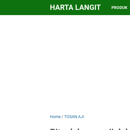
HARTA LANGIT
PRODUK
Home
/
TOSAN AJI