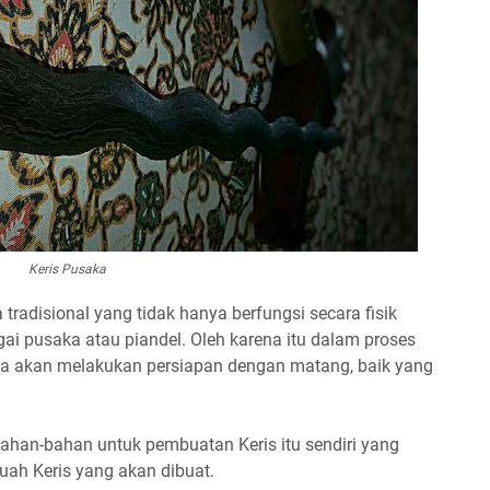
Keris Pusaka
 tradisional yang tidak hanya berfungsi secara fisik
agai pusaka atau piandel. Oleh karena itu dalam proses
a akan melakukan persiapan dengan matang, baik yang
ahan-bahan untuk pembuatan Keris itu sendiri yang
uah Keris yang akan dibuat.