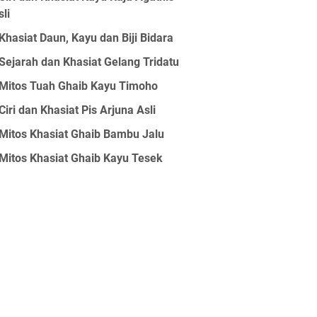
sli
Khasiat Daun, Kayu dan Biji Bidara
Sejarah dan Khasiat Gelang Tridatu
Mitos Tuah Ghaib Kayu Timoho
Ciri dan Khasiat Pis Arjuna Asli
Mitos Khasiat Ghaib Bambu Jalu
Mitos Khasiat Ghaib Kayu Tesek