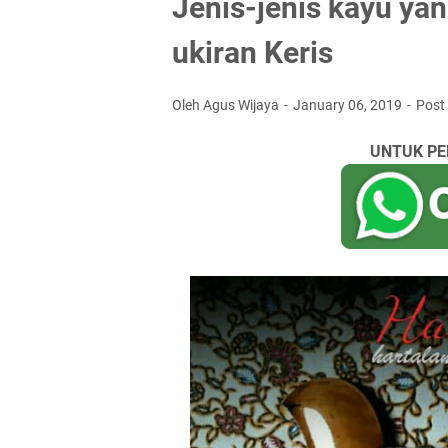
Jenis-jenis kayu ya
ukiran Keris
Oleh Agus Wijaya
January 06, 2019
Post
UNTUK PE