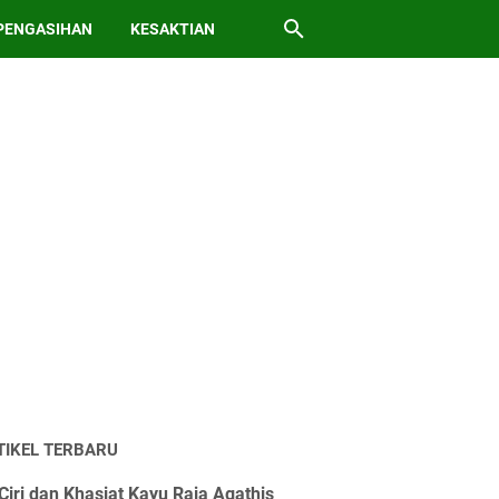
PENGASIHAN
KESAKTIAN
TIKEL TERBARU
Ciri dan Khasiat Kayu Raja Agathis