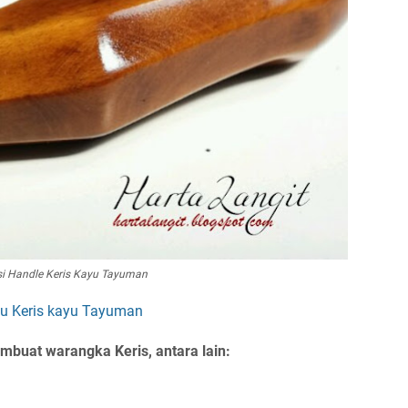
asi Handle Keris Kayu Tayuman
lu Keris kayu Tayuman
buat warangka Keris, antara lain: