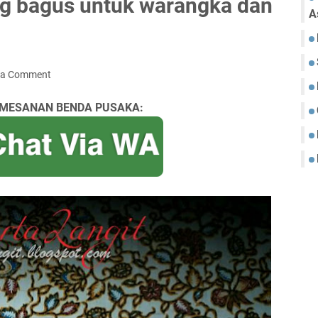
ng bagus untuk warangka dan
A
 a Comment
MESANAN BENDA PUSAKA: