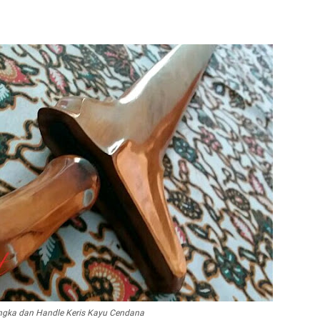
angka dan Handle Keris Kayu Cendana