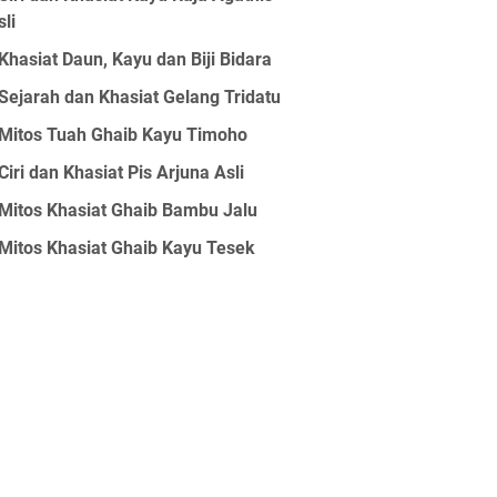
sli
Khasiat Daun, Kayu dan Biji Bidara
Sejarah dan Khasiat Gelang Tridatu
Mitos Tuah Ghaib Kayu Timoho
Ciri dan Khasiat Pis Arjuna Asli
Mitos Khasiat Ghaib Bambu Jalu
Mitos Khasiat Ghaib Kayu Tesek