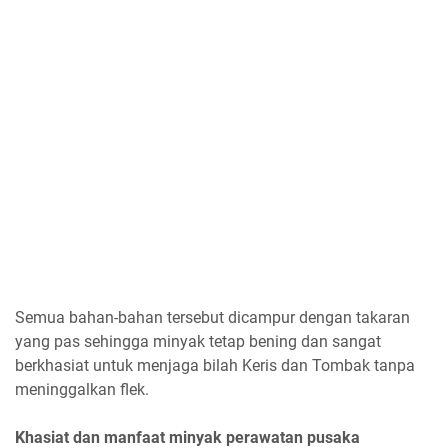
Semua bahan-bahan tersebut dicampur dengan takaran
yang pas sehingga minyak tetap bening dan sangat
berkhasiat untuk menjaga bilah Keris dan Tombak tanpa
meninggalkan flek.
Khasiat dan manfaat minyak perawatan pusaka