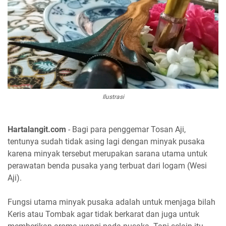
Ilustrasi
Hartalangit.com
- Bagi para penggemar Tosan Aji,
tentunya sudah tidak asing lagi dengan minyak pusaka
karena minyak tersebut merupakan sarana utama untuk
perawatan benda pusaka yang terbuat dari logam (Wesi
Aji).
Fungsi utama minyak pusaka adalah untuk menjaga bilah
Keris atau Tombak agar tidak berkarat dan juga untuk