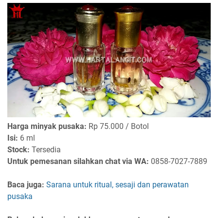
Harga minyak pusaka:
Rp 75.000 / Botol
Isi:
6 ml
Stock:
Tersedia
Untuk pemesanan silahkan chat via WA:
0858-7027-7889
Baca juga:
Sarana untuk ritual, sesaji dan perawatan
pusaka