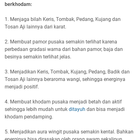
berkhodam:
1. Menjaga bilah Keris, Tombak, Pedang, Kujang dan
Tosan Aji lainnya dari karat.
2. Membuat pamor pusaka semakin terlihat karena
perbedaan gradasi warna dari bahan pamor, baja dan
besinya semakin terlihat jelas.
3. Menjadikan Keris, Tombak, Kujang, Pedang, Badik dan
Tosan Aji lainnya beraroma wangi, sehingga energinya
menjadi positif.
4. Membuat khodam pusaka menjadi betah dan aktif
sehingga lebih mudah untuk
ditayuh
dan bisa menjadi
khodam pendamping.
5. Menjadikan aura wingit pusaka semakin kental. Bahkan
energinya bisa dirasakan oleh orang awam sekalipun