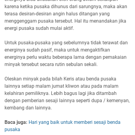
karena ketika pusaka dihunus dari sarungnya, maka akan
terasa desiran-desiran angin halus ditangan yang
menggenggam pusaka tersebut. Hal itu menandakan jika
energi pusaka sudah mulai aktif.
Untuk pusaka-pusaka yang sebelumnya tidak terawat dan
energinya sudah pasif, maka untuk mengaktifkan
energinya perlu waktu beberapa lama dengan pemakaian
minyak tersebut secara rutin sebulan sekali.
Oleskan minyak pada bilah Keris atau benda pusaka
lainnya setiap malam jumat kliwon atau pada malam
kelahiran pemiliknya. Lebih bagus lagi jika ditambah
dengan pemberian sesaji lainnya seperti dupa / kemenyan,
kembang dan lainnya.
Baca juga:
Hari yang baik untuk memberi sesaji benda
pusaka