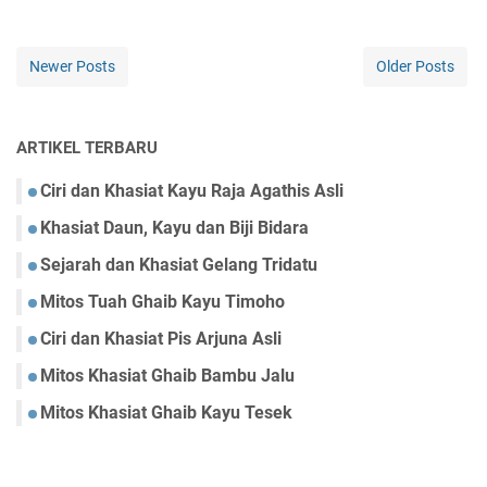
Newer Posts
Older Posts
ARTIKEL TERBARU
Ciri dan Khasiat Kayu Raja Agathis Asli
Khasiat Daun, Kayu dan Biji Bidara
Sejarah dan Khasiat Gelang Tridatu
Mitos Tuah Ghaib Kayu Timoho
Ciri dan Khasiat Pis Arjuna Asli
Mitos Khasiat Ghaib Bambu Jalu
Mitos Khasiat Ghaib Kayu Tesek