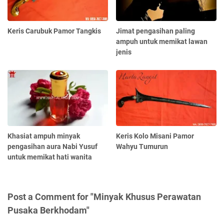
Keris Carubuk Pamor Tangkis
Jimat pengasihan paling
ampuh untuk memikat lawan
jenis
Khasiat ampuh minyak
Keris Kolo Misani Pamor
pengasihan aura Nabi Yusuf
Wahyu Tumurun
untuk memikat hati wanita
Post a Comment for "Minyak Khusus Perawatan
Pusaka Berkhodam"