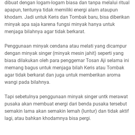
dibuat dengan logam-logam biasa dan tanpa melalui ritual
apapun, tentunya tidak memiliki energi alam ataupun
khodam. Jadi untuk Keris dan Tombak baru, bisa diberikan
minyak apa saja karena fungsi minyak hanya untuk
menjaga bilahnya agar tidak berkarat.
Penggunaan minyak cendana atau melati yang dicampur
dengan minyak singer (minyak mesin jahit) seperti yang
biasa dilakukan oleh para penggemar Tosan Aji selama ini
memang bagus untuk menjaga bilah Keris atau Tombak
agar tidak berkarat dan juga untuk memberikan aroma
wangi pada bilahnya.
Tapi sebetulnya penggunaan minyak singer untk merawat
pusaka akan membuat energi dari benda pusaka tersebut
semakin lama akan semakin lemah (luntur) dan tidak aktif
lagi, atau bahkan khodamnya bisa pergi.