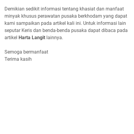
Demikian sedikit informasi tentang khasiat dan manfaat
minyak khusus perawatan pusaka berkhodam yang dapat
kami sampaikan pada artikel kali ini. Untuk informasi lain
seputar Keris dan benda-benda pusaka dapat dibaca pada
artikel
Harta Langit
lainnya.
Semoga bermanfaat
Terima kasih