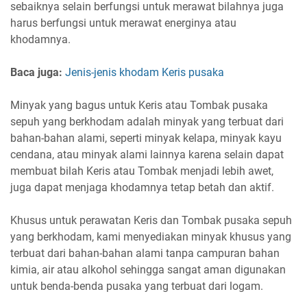
sebaiknya selain berfungsi untuk merawat bilahnya juga
harus berfungsi untuk merawat energinya atau
khodamnya.
Baca juga:
Jenis-jenis khodam Keris pusaka
Minyak yang bagus untuk Keris atau Tombak pusaka
sepuh yang berkhodam adalah minyak yang terbuat dari
bahan-bahan alami, seperti minyak kelapa, minyak kayu
cendana, atau minyak alami lainnya karena selain dapat
membuat bilah Keris atau Tombak menjadi lebih awet,
juga dapat menjaga khodamnya tetap betah dan aktif.
Khusus untuk perawatan Keris dan Tombak pusaka sepuh
yang berkhodam, kami menyediakan minyak khusus yang
terbuat dari bahan-bahan alami tanpa campuran bahan
kimia, air atau alkohol sehingga sangat aman digunakan
untuk benda-benda pusaka yang terbuat dari logam.