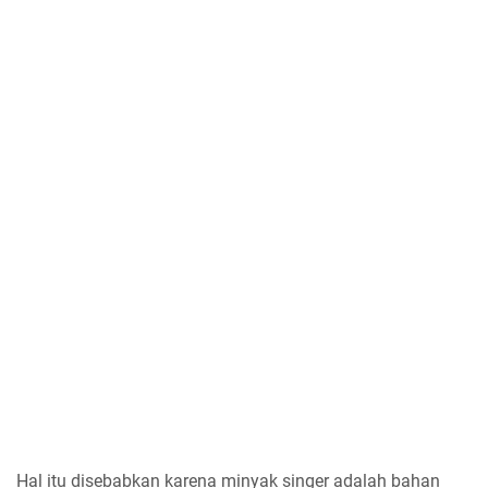
Hal itu disebabkan karena minyak singer adalah bahan