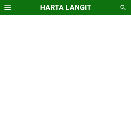
HARTA LANGIT