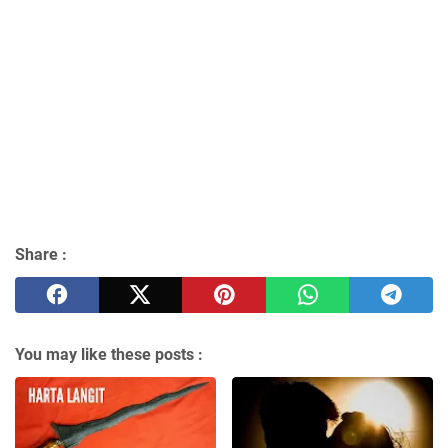
Share :
You may like these posts :