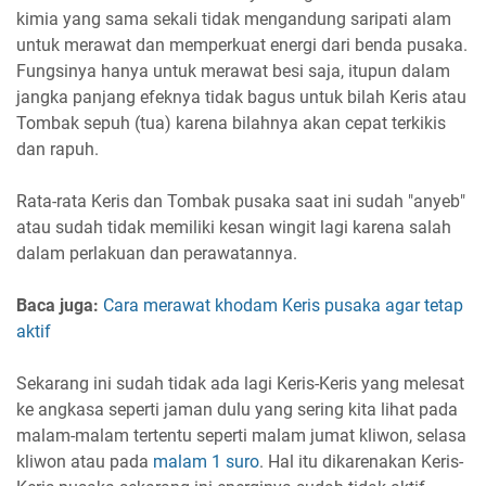
kimia yang sama sekali tidak mengandung saripati alam
untuk merawat dan memperkuat energi dari benda pusaka.
Fungsinya hanya untuk merawat besi saja, itupun dalam
jangka panjang efeknya tidak bagus untuk bilah Keris atau
Tombak sepuh (tua) karena bilahnya akan cepat terkikis
dan rapuh.
Rata-rata Keris dan Tombak pusaka saat ini sudah "anyeb"
atau sudah tidak memiliki kesan wingit lagi karena salah
dalam perlakuan dan perawatannya.
Baca juga:
Cara merawat khodam Keris pusaka agar tetap
aktif
Sekarang ini sudah tidak ada lagi Keris-Keris yang melesat
ke angkasa seperti jaman dulu yang sering kita lihat pada
malam-malam tertentu seperti malam jumat kliwon, selasa
kliwon atau pada
malam 1 suro
. Hal itu dikarenakan Keris-