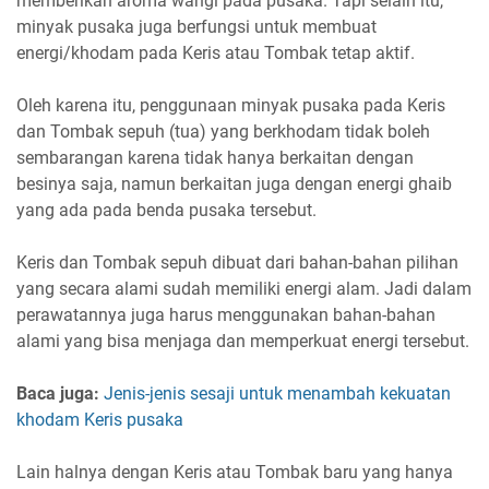
memberikan aroma wangi pada pusaka. Tapi selain itu,
minyak pusaka juga berfungsi untuk membuat
energi/khodam pada Keris atau Tombak tetap aktif.
Oleh karena itu, penggunaan minyak pusaka pada Keris
dan Tombak sepuh (tua) yang berkhodam tidak boleh
sembarangan karena tidak hanya berkaitan dengan
besinya saja, namun berkaitan juga dengan energi ghaib
yang ada pada benda pusaka tersebut.
Keris dan Tombak sepuh dibuat dari bahan-bahan pilihan
yang secara alami sudah memiliki energi alam. Jadi dalam
perawatannya juga harus menggunakan bahan-bahan
alami yang bisa menjaga dan memperkuat energi tersebut.
Baca juga:
Jenis-jenis sesaji untuk menambah kekuatan
khodam Keris pusaka
Lain halnya dengan Keris atau Tombak baru yang hanya