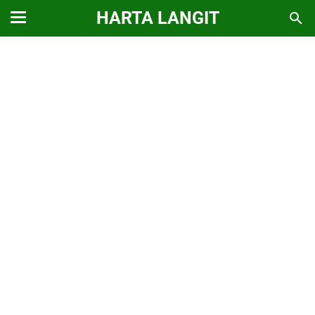
HARTA LANGIT