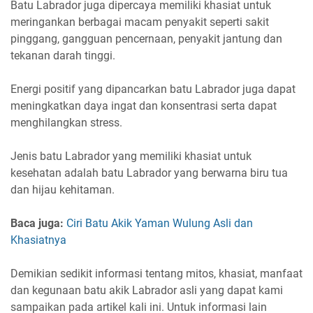
Batu Labrador juga dipercaya memiliki khasiat untuk
meringankan berbagai macam penyakit seperti sakit
pinggang, gangguan pencernaan, penyakit jantung dan
tekanan darah tinggi.
Energi positif yang dipancarkan batu Labrador juga dapat
meningkatkan daya ingat dan konsentrasi serta dapat
menghilangkan stress.
Jenis batu Labrador yang memiliki khasiat untuk
kesehatan adalah batu Labrador yang berwarna biru tua
dan hijau kehitaman.
Baca juga:
Ciri Batu Akik Yaman Wulung Asli dan
Khasiatnya
Demikian sedikit informasi tentang mitos, khasiat, manfaat
dan kegunaan batu akik Labrador asli yang dapat kami
sampaikan pada artikel kali ini. Untuk informasi lain