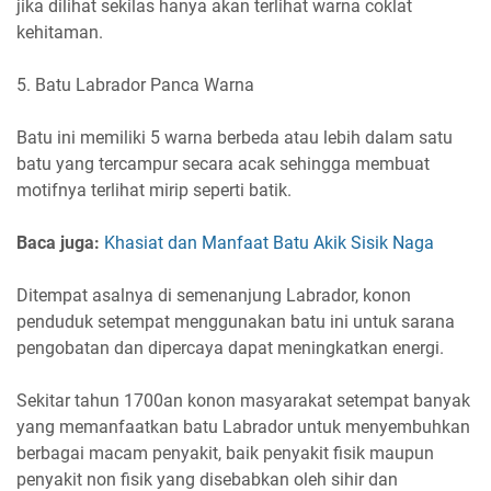
jika dilihat sekilas hanya akan terlihat warna coklat
kehitaman.
5. Batu Labrador Panca Warna
Batu ini memiliki 5 warna berbeda atau lebih dalam satu
batu yang tercampur secara acak sehingga membuat
motifnya terlihat mirip seperti batik.
Baca juga:
Khasiat dan Manfaat Batu Akik Sisik Naga
Ditempat asalnya di semenanjung Labrador, konon
penduduk setempat menggunakan batu ini untuk sarana
pengobatan dan dipercaya dapat meningkatkan energi.
Sekitar tahun 1700an konon masyarakat setempat banyak
yang memanfaatkan batu Labrador untuk menyembuhkan
berbagai macam penyakit, baik penyakit fisik maupun
penyakit non fisik yang disebabkan oleh sihir dan