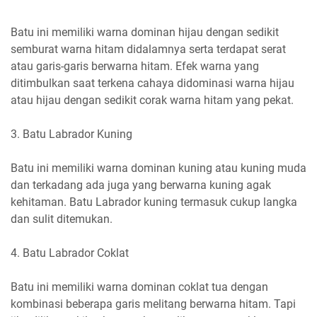
Batu ini memiliki warna dominan hijau dengan sedikit
semburat warna hitam didalamnya serta terdapat serat
atau garis-garis berwarna hitam. Efek warna yang
ditimbulkan saat terkena cahaya didominasi warna hijau
atau hijau dengan sedikit corak warna hitam yang pekat.
3. Batu Labrador Kuning
Batu ini memiliki warna dominan kuning atau kuning muda
dan terkadang ada juga yang berwarna kuning agak
kehitaman. Batu Labrador kuning termasuk cukup langka
dan sulit ditemukan.
4. Batu Labrador Coklat
Batu ini memiliki warna dominan coklat tua dengan
kombinasi beberapa garis melitang berwarna hitam. Tapi