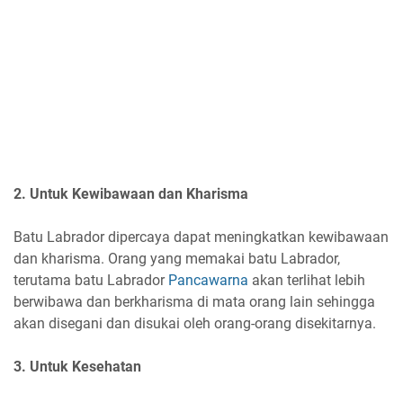
2. Untuk Kewibawaan dan Kharisma
Batu Labrador dipercaya dapat meningkatkan kewibawaan
dan kharisma. Orang yang memakai batu Labrador,
terutama batu Labrador
Pancawarna
akan terlihat lebih
berwibawa dan berkharisma di mata orang lain sehingga
akan disegani dan disukai oleh orang-orang disekitarnya.
3. Untuk Kesehatan