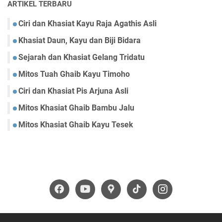
ARTIKEL TERBARU
Ciri dan Khasiat Kayu Raja Agathis Asli
Khasiat Daun, Kayu dan Biji Bidara
Sejarah dan Khasiat Gelang Tridatu
Mitos Tuah Ghaib Kayu Timoho
Ciri dan Khasiat Pis Arjuna Asli
Mitos Khasiat Ghaib Bambu Jalu
Mitos Khasiat Ghaib Kayu Tesek