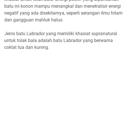
batu ini konon mampu menangkal dan menetralisir energi
negatif yang ada disekitarnya, seperti serangan ilmu hitam
dan gangguan mahluk halus.
Jenis batu Labrador yang memiliki khasiat supranatural
untuk tolak bala adalah batu Labrador yang berwarna
coklat tua dan kuning.