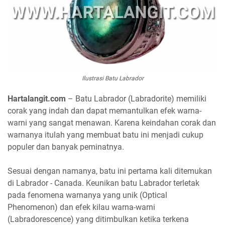
Ilustrasi Batu Labrador
Hartalangit.com
– Batu Labrador (Labradorite) memiliki
corak yang indah dan dapat memantulkan efek warna-
warni yang sangat menawan. Karena keindahan corak dan
warnanya itulah yang membuat batu ini menjadi cukup
populer dan banyak peminatnya.
Sesuai dengan namanya, batu ini pertama kali ditemukan
di Labrador - Canada. Keunikan batu Labrador terletak
pada fenomena warnanya yang unik (Optical
Phenomenon) dan efek kilau warna-warni
(Labradorescence) yang ditimbulkan ketika terkena