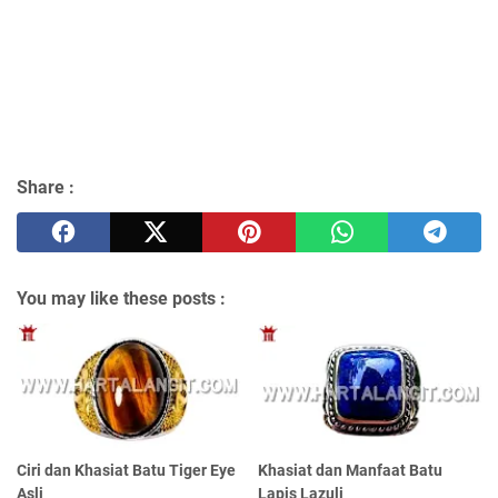
Share :
You may like these posts :
Ciri dan Khasiat Batu Tiger Eye
Khasiat dan Manfaat Batu
Asli
Lapis Lazuli