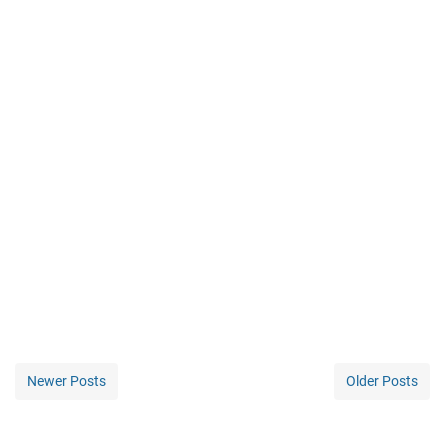
Newer Posts
Older Posts