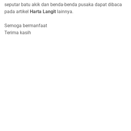
seputar batu akik dan benda-benda pusaka dapat dibaca
pada artikel
Harta Langit
lainnya.
Semoga bermanfaat
Terima kasih