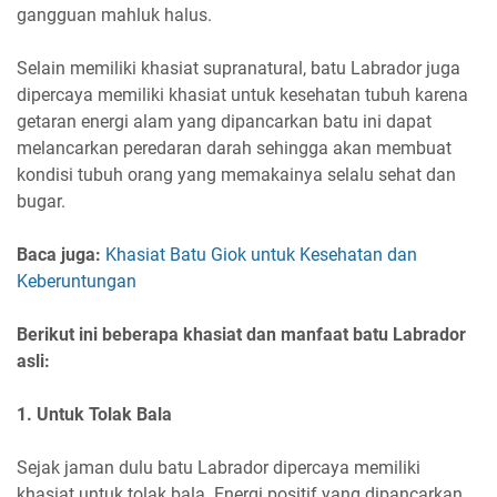
gangguan mahluk halus.
Selain memiliki khasiat supranatural, batu Labrador juga
dipercaya memiliki khasiat untuk kesehatan tubuh karena
getaran energi alam yang dipancarkan batu ini dapat
melancarkan peredaran darah sehingga akan membuat
kondisi tubuh orang yang memakainya selalu sehat dan
bugar.
Baca juga:
Khasiat Batu Giok untuk Kesehatan dan
Keberuntungan
Berikut ini beberapa khasiat dan manfaat batu Labrador
asli:
1. Untuk Tolak Bala
Sejak jaman dulu batu Labrador dipercaya memiliki
khasiat untuk tolak bala. Energi positif yang dipancarkan