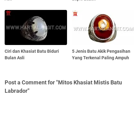
Ciri dan Khasiat Batu Biduri
5 Jenis Batu Akik Pengasihan
Bulan Asli
Yang Terkenal Paling Ampuh
Post a Comment for "Mitos Khasiat Mistis Batu
Labrador"