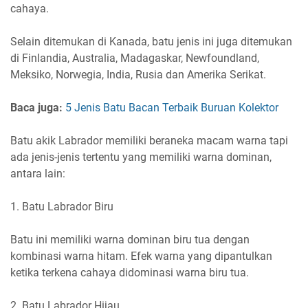
cahaya.
Selain ditemukan di Kanada, batu jenis ini juga ditemukan
di Finlandia, Australia, Madagaskar, Newfoundland,
Meksiko, Norwegia, India, Rusia dan Amerika Serikat.
Baca juga:
5 Jenis Batu Bacan Terbaik Buruan Kolektor
Batu akik Labrador memiliki beraneka macam warna tapi
ada jenis-jenis tertentu yang memiliki warna dominan,
antara lain:
1. Batu Labrador Biru
Batu ini memiliki warna dominan biru tua dengan
kombinasi warna hitam. Efek warna yang dipantulkan
ketika terkena cahaya didominasi warna biru tua.
2. Batu Labrador Hijau