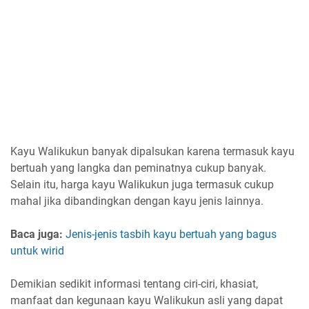
Kayu Walikukun banyak dipalsukan karena termasuk kayu
bertuah yang langka dan peminatnya cukup banyak.
Selain itu, harga kayu Walikukun juga termasuk cukup
mahal jika dibandingkan dengan kayu jenis lainnya.
Baca juga:
Jenis-jenis tasbih kayu bertuah yang bagus
untuk wirid
Demikian sedikit informasi tentang ciri-ciri, khasiat,
manfaat dan kegunaan kayu Walikukun asli yang dapat