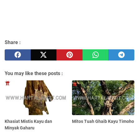
Share :
You may like these posts :
Khasiat Mistis Kayu dan
Mitos Tuah Ghaib Kayu Timoho
Minyak Gaharu