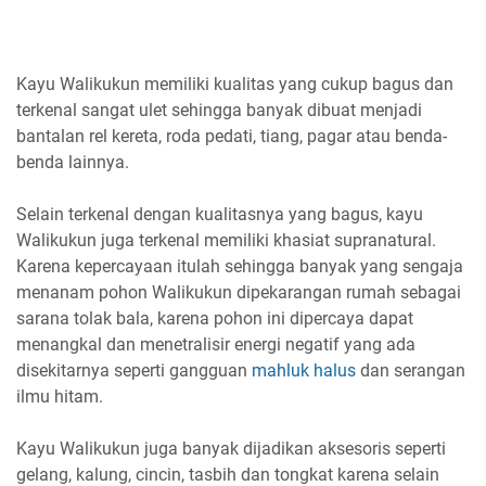
Kayu Walikukun memiliki kualitas yang cukup bagus dan
terkenal sangat ulet sehingga banyak dibuat menjadi
bantalan rel kereta, roda pedati, tiang, pagar atau benda-
benda lainnya.
Selain terkenal dengan kualitasnya yang bagus, kayu
Walikukun juga terkenal memiliki khasiat supranatural.
Karena kepercayaan itulah sehingga banyak yang sengaja
menanam pohon Walikukun dipekarangan rumah sebagai
sarana tolak bala, karena pohon ini dipercaya dapat
menangkal dan menetralisir energi negatif yang ada
disekitarnya seperti gangguan
mahluk halus
dan serangan
ilmu hitam.
Kayu Walikukun juga banyak dijadikan aksesoris seperti
gelang, kalung, cincin, tasbih dan tongkat karena selain