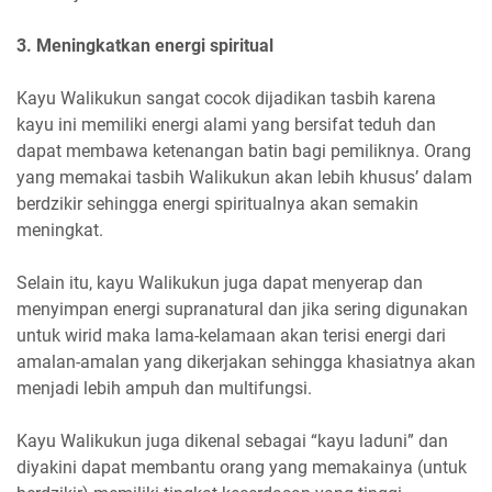
3. Meningkatkan energi spiritual
Kayu Walikukun sangat cocok dijadikan tasbih karena
kayu ini memiliki energi alami yang bersifat teduh dan
dapat membawa ketenangan batin bagi pemiliknya. Orang
yang memakai tasbih Walikukun akan lebih khusus’ dalam
berdzikir sehingga energi spiritualnya akan semakin
meningkat.
Selain itu, kayu Walikukun juga dapat menyerap dan
menyimpan energi supranatural dan jika sering digunakan
untuk wirid maka lama-kelamaan akan terisi energi dari
amalan-amalan yang dikerjakan sehingga khasiatnya akan
menjadi lebih ampuh dan multifungsi.
Kayu Walikukun juga dikenal sebagai “kayu laduni” dan
diyakini dapat membantu orang yang memakainya (untuk