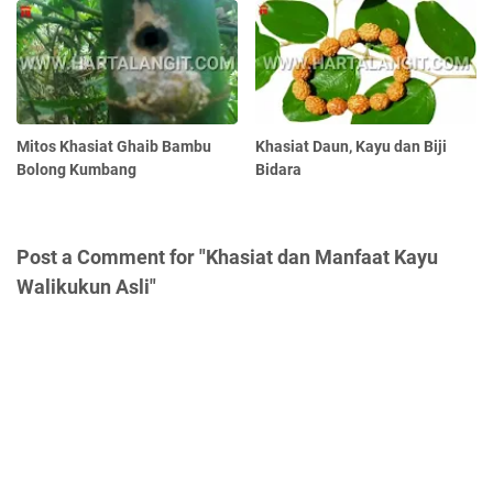
Mitos Khasiat Ghaib Bambu
Khasiat Daun, Kayu dan Biji
Bolong Kumbang
Bidara
Post a Comment for "Khasiat dan Manfaat Kayu
Walikukun Asli"