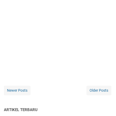
Newer Posts
Older Posts
ARTIKEL TERBARU