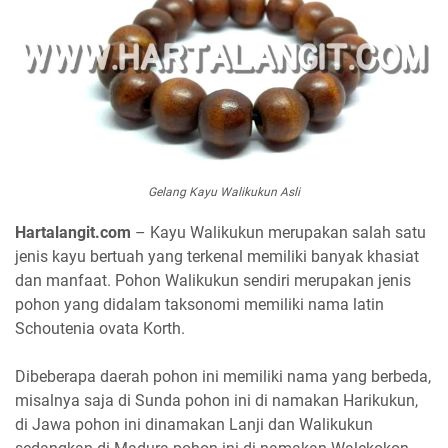
Gelang Kayu Walikukun Asli
Hartalangit.com
– Kayu Walikukun merupakan salah satu
jenis kayu bertuah yang terkenal memiliki banyak khasiat
dan manfaat. Pohon Walikukun sendiri merupakan jenis
pohon yang didalam taksonomi memiliki nama latin
Schoutenia ovata Korth.
Dibeberapa daerah pohon ini memiliki nama yang berbeda,
misalnya saja di Sunda pohon ini di namakan Harikukun,
di Jawa pohon ini dinamakan Lanji dan Walikukun