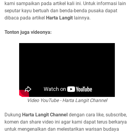
kami sampaikan pada artikel kali ini. Untuk informasi lain
seputar kayu bertuah dan benda-benda pusaka dapat
dibaca pada artikel
Harta Langit
lainnya.
Tonton juga videonya:
Video YouTube - Harta Langit Channel
Dukung
Harta Langit Channel
dengan cara like, subscribe,
komen dan share video ini agar kami dapat terus berkarya
untuk mengenalkan dan melestarikan warisan budaya