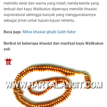
memiliki serat dan warna yang indah, benda-benda yang
terbuat dari kayu Walikukun dipercaya memiliki khasiat
supranatural sehingga banyak yang menggunakannya
sebagai jimat untuk tujuan-tujuan tertentu.
Baca juga:
Mitos khasiat ghaib Galih Kelor
Berikut ini beberapa khasiat dan manfaat kayu Walikukun
asli: