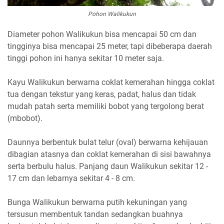
Pohon Walikukun
Diameter pohon Walikukun bisa mencapai 50 cm dan
tingginya bisa mencapai 25 meter, tapi dibeberapa daerah
tinggi pohon ini hanya sekitar 10 meter saja.
Kayu Walikukun berwarna coklat kemerahan hingga coklat
tua dengan tekstur yang keras, padat, halus dan tidak
mudah patah serta memiliki bobot yang tergolong berat
(mbobot).
Daunnya berbentuk bulat telur (oval) berwarna kehijauan
dibagian atasnya dan coklat kemerahan di sisi bawahnya
serta berbulu halus. Panjang daun Walikukun sekitar 12 -
17 cm dan lebarnya sekitar 4 - 8 cm.
Bunga Walikukun berwarna putih kekuningan yang
tersusun membentuk tandan sedangkan buahnya