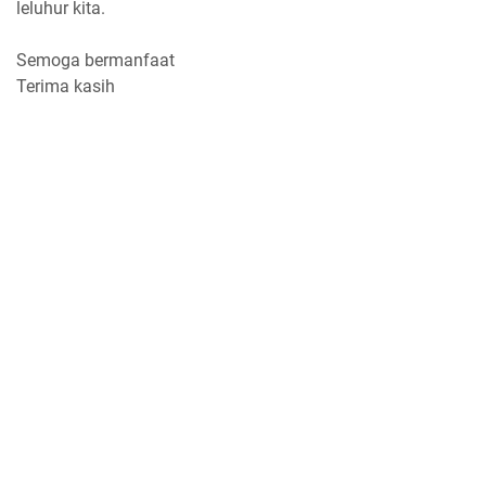
leluhur kita.
Semoga bermanfaat
Terima kasih