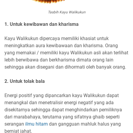
Tasbih Kayu Walikukun
1. Untuk kewibawan dan kharisma
Kayu Walikukun dipercaya memiliki khasiat untuk
meningkatkan aura kewibawaan dan kharisma. Orang
yang memakai / memiliki kayu Walikukun asli akan terlihat
lebih berwibawa dan berkharisma dimata orang lain
sehingga akan disegani dan dihormati oleh banyak orang.
2. Untuk tolak bala
Energi positif yang dipancarkan kayu Walikukun dapat
menangkal dan menetralisir energi negatif yang ada
disekitarnya sehingga dapat menghindarkan pemiliknya
dari marabahaya, terutama yang sifatnya ghaib seperti
serangan
ilmu hitam
dan gangguan mahluk halus yang
berniat jahat.