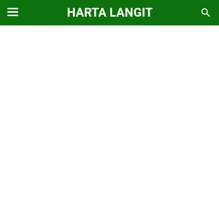
HARTA LANGIT