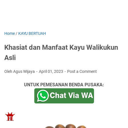
Home
/
KAYU BERTUAH
Khasiat dan Manfaat Kayu Walikukun
Asli
Oleh Agus Wijaya
April 01, 2023
Post a Comment
UNTUK PEMESANAN BENDA PUSAKA: