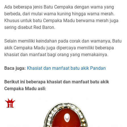
Ada beberapa jenis Batu Cempaka dengan warna yang
berbeda, dari mulai warna kuning hingga warna merah.
Khusus untuk batu Cempaka Madu berwarna merah juga
sering disebut Red Baron.
Selain memiliki keindahan pada corak dan warnanya, Batu
akik Cempaka Madu juga dipercaya memiliki beberapa
khasiat dan manfaat bagi orang yang memakainya.
Baca juga:
Khasiat dan manfaat batu akik Pandan
Berikut ini beberapa khasiat dan manfaat batu akik
Cempaka Madu asli: