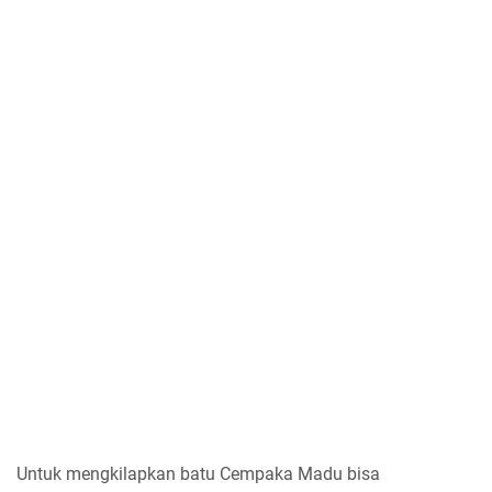
Untuk mengkilapkan batu Cempaka Madu bisa