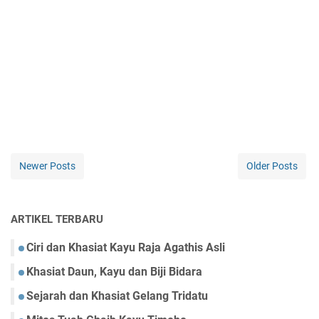
Newer Posts
Older Posts
ARTIKEL TERBARU
Ciri dan Khasiat Kayu Raja Agathis Asli
Khasiat Daun, Kayu dan Biji Bidara
Sejarah dan Khasiat Gelang Tridatu