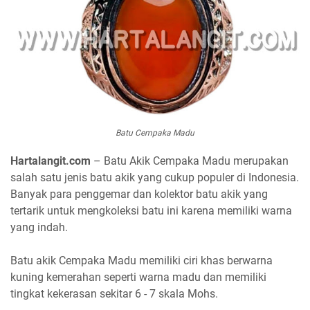
Batu Cempaka Madu
Hartalangit.com
– Batu Akik Cempaka Madu merupakan
salah satu jenis batu akik yang cukup populer di Indonesia.
Banyak para penggemar dan kolektor batu akik yang
tertarik untuk mengkoleksi batu ini karena memiliki warna
yang indah.
Batu akik Cempaka Madu memiliki ciri khas berwarna
kuning kemerahan seperti warna madu dan memiliki
tingkat kekerasan sekitar 6 - 7 skala Mohs.