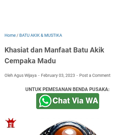
Home
/
BATU AKIK & MUSTIKA
Khasiat dan Manfaat Batu Akik
Cempaka Madu
Oleh Agus Wijaya
February 03, 2023
Post a Comment
UNTUK PEMESANAN BENDA PUSAKA: