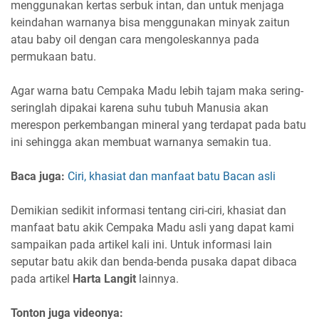
menggunakan kertas serbuk intan, dan untuk menjaga
keindahan warnanya bisa menggunakan minyak zaitun
atau baby oil dengan cara mengoleskannya pada
permukaan batu.
Agar warna batu Cempaka Madu lebih tajam maka sering-
seringlah dipakai karena suhu tubuh Manusia akan
merespon perkembangan mineral yang terdapat pada batu
ini sehingga akan membuat warnanya semakin tua.
Baca juga:
Ciri, khasiat dan manfaat batu Bacan asli
Demikian sedikit informasi tentang ciri-ciri, khasiat dan
manfaat batu akik Cempaka Madu asli yang dapat kami
sampaikan pada artikel kali ini. Untuk informasi lain
seputar batu akik dan benda-benda pusaka dapat dibaca
pada artikel
Harta Langit
lainnya.
Tonton juga videonya: