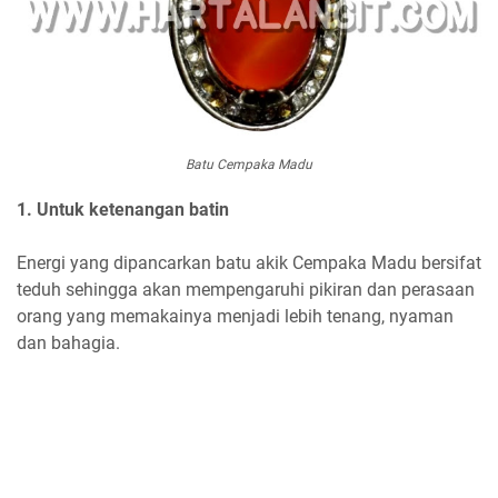
Batu Cempaka Madu
1. Untuk ketenangan batin
Energi yang dipancarkan batu akik Cempaka Madu bersifat
teduh sehingga akan mempengaruhi pikiran dan perasaan
orang yang memakainya menjadi lebih tenang, nyaman
dan bahagia.