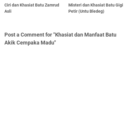
Ciri dan Khasiat Batu Zamrud
Misteri dan Khasiat Batu Gigi
Asli
Petir (Untu Bledeg)
Post a Comment for "Khasiat dan Manfaat Batu
Akik Cempaka Madu"