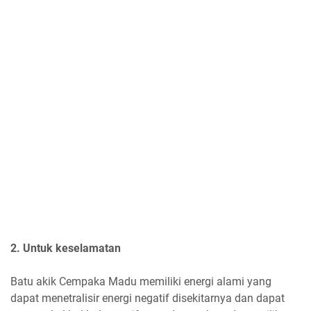
2. Untuk keselamatan
Batu akik Cempaka Madu memiliki energi alami yang
dapat menetralisir energi negatif disekitarnya dan dapat