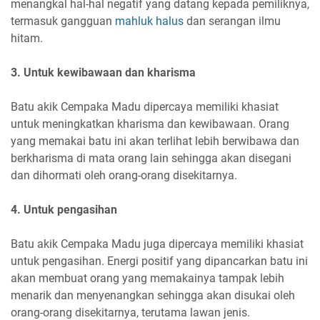
menangkal hal-hal negatif yang datang kepada pemiliknya,
termasuk gangguan
mahluk halus
dan serangan ilmu
hitam.
3. Untuk kewibawaan dan kharisma
Batu akik Cempaka Madu dipercaya memiliki khasiat
untuk meningkatkan kharisma dan kewibawaan. Orang
yang memakai batu ini akan terlihat lebih berwibawa dan
berkharisma di mata orang lain sehingga akan disegani
dan dihormati oleh orang-orang disekitarnya.
4. Untuk pengasihan
Batu akik Cempaka Madu juga dipercaya memiliki khasiat
untuk pengasihan. Energi positif yang dipancarkan batu ini
akan membuat orang yang memakainya tampak lebih
menarik dan menyenangkan sehingga akan disukai oleh
orang-orang disekitarnya, terutama lawan jenis.