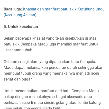
Baca juga:
Khasiat dan manfaat batu akik Kecubung Ungu
(Kecubung Asihan)
5. Untuk kesehatan
Selain beberapa khasiat yang telah disebutkan di atas,
batu akik Cempaka Madu juga memiliki manfaat untuk
kesehatan tubuh.
Getaran energi alam yang dipancarkan batu Cempaka
Madu dapat melancarkan peredaran darah sehingga akan
membuat tubuh orang yang memakainya menjadi lebih
sehat dan bugar.
Untuk mendapatkan manfaat dari batu Cempaka Madu
cukup dengan memakainya sebagai aksesoris atau
perhiasan seperti mata cincin, gelang atau liontin kalung
yang selalu menempel pada kulit.