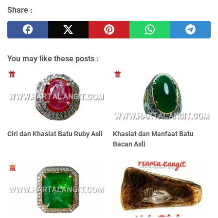
Share :
You may like these posts :
Ciri dan Khasiat Batu Ruby Asli
Khasiat dan Manfaat Batu
Bacan Asli