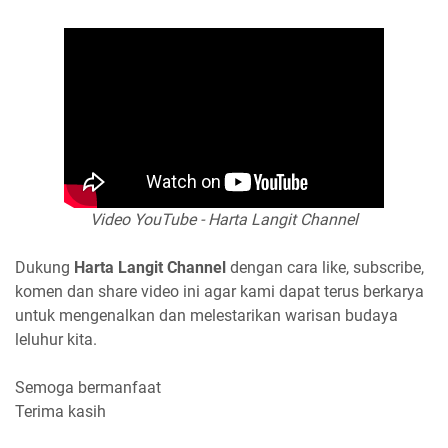
Video YouTube - Harta Langit Channel
Dukung
Harta Langit Channel
dengan cara like, subscribe,
komen dan share video ini agar kami dapat terus berkarya
untuk mengenalkan dan melestarikan warisan budaya
leluhur kita.
Semoga bermanfaat
Terima kasih