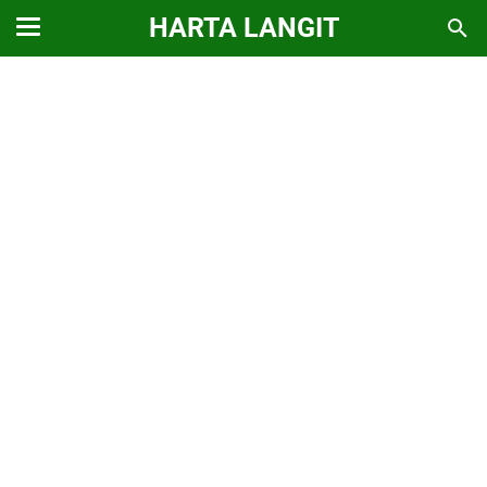
HARTA LANGIT