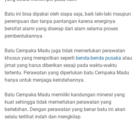
Batu ini bisa dipakai oleh siapa saja, baik laki-laki maupun
perempuan dan tanpa pantangan karena energinya
bersifat alami yang diserap dari alam selama proses
pembentukannya.
Batu Cempaka Madu juga tidak memerlukan perawatan
khusus yang merepotkan seperti
benda-benda pusaka
atau
jimat yang harus diberikan sesaji pada waktu-waktu
tertentu. Perawatan yang diperlukan batu Cempaka Madu
hanya untuk menjaga keindahannya.
Batu Cempaka Madu memiliki kandungan mineral yang
kuat sehingga tidak memerlukan perawatan yang
berlebihan. Dengan perawatan yang benar batu ini akan
selalu terlihat indah dan mengkilap.