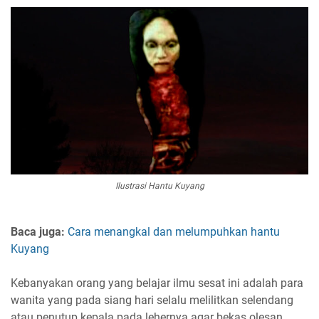
Ilustrasi Hantu Kuyang
Baca juga:
Cara menangkal dan melumpuhkan hantu
Kuyang
Kebanyakan orang yang belajar ilmu sesat ini adalah para
wanita yang pada siang hari selalu melilitkan selendang
atau penutup kepala pada lehernya agar bekas olesan