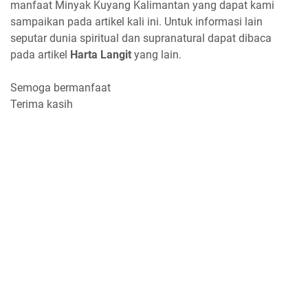
manfaat Minyak Kuyang Kalimantan yang dapat kami
sampaikan pada artikel kali ini. Untuk informasi lain
seputar dunia spiritual dan supranatural dapat dibaca
pada artikel
Harta Langit
yang lain.
Semoga bermanfaat
Terima kasih