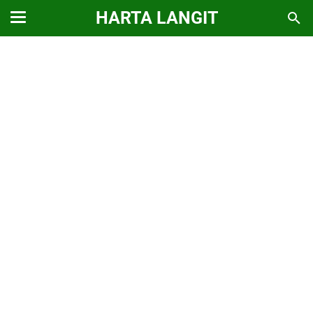
HARTA LANGIT