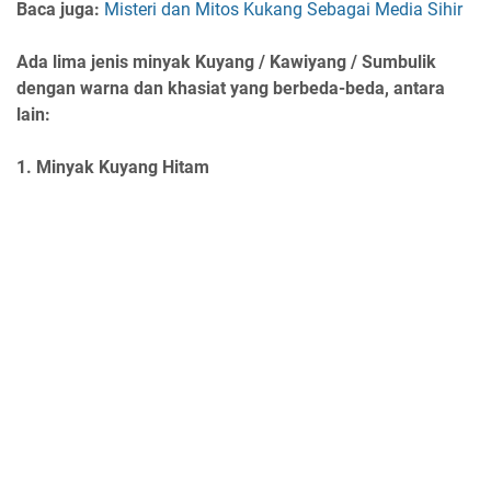
Baca juga:
Misteri dan Mitos Kukang Sebagai Media Sihir
Ada lima jenis minyak Kuyang / Kawiyang / Sumbulik
dengan warna dan khasiat yang berbeda-beda, antara
lain:
1. Minyak Kuyang Hitam