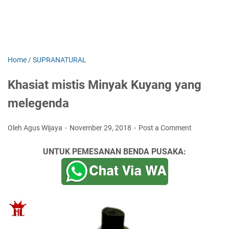
Home
/
SUPRANATURAL
Khasiat mistis Minyak Kuyang yang
melegenda
Oleh Agus Wijaya
November 29, 2018
Post a Comment
UNTUK PEMESANAN BENDA PUSAKA: