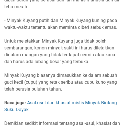
tebu merah.
- Minyak Kuyang putih dan Minyak Kuyang kuning pada
waktu-waktu tertentu akan meminta diberi serbuk emas.
Untuk meletakkan Minyak Kuyang juga tidak boleh
sembarangan, konon minyak sakti ini harus diletakkan
didalam ruangan yang tidak terdapat cermin atau kaca
dan harus ada lubang besar yang terbuka.
Minyak Kuyang biasanya dimasukkan ke dalam sebuah
guci kecil (cupu) yang retak seribu atau cupu kuno yang
telah berusia puluhan tahun
.
Baca juga:
Asal-usul dan khasiat mistis Minyak Bintang
Suku Dayak
Demikian sedikit informasi tentang asal-usul, khasiat dan