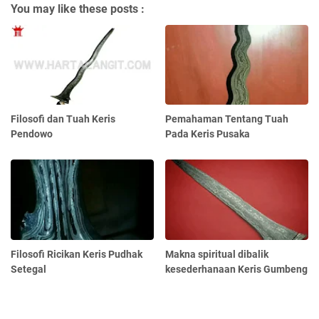
You may like these posts :
Filosofi dan Tuah Keris
Pemahaman Tentang Tuah
Pendowo
Pada Keris Pusaka
Filosofi Ricikan Keris Pudhak
Makna spiritual dibalik
Setegal
kesederhanaan Keris Gumbeng