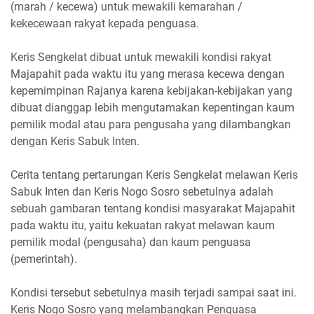
(marah / kecewa) untuk mewakili kemarahan /
kekecewaan rakyat kepada penguasa.
Keris Sengkelat dibuat untuk mewakili kondisi rakyat
Majapahit pada waktu itu yang merasa kecewa dengan
kepemimpinan Rajanya karena kebijakan-kebijakan yang
dibuat dianggap lebih mengutamakan kepentingan kaum
pemilik modal atau para pengusaha yang dilambangkan
dengan Keris Sabuk Inten.
Cerita tentang pertarungan Keris Sengkelat melawan Keris
Sabuk Inten dan Keris Nogo Sosro sebetulnya adalah
sebuah gambaran tentang kondisi masyarakat Majapahit
pada waktu itu, yaitu kekuatan rakyat melawan kaum
pemilik modal (pengusaha) dan kaum penguasa
(pemerintah).
Kondisi tersebut sebetulnya masih terjadi sampai saat ini.
Keris Nogo Sosro yang melambangkan Penguasa