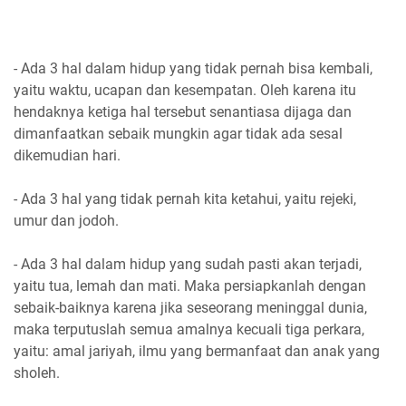
- Ada 3 hal dalam hidup yang tidak pernah bisa kembali,
yaitu waktu, ucapan dan kesempatan. Oleh karena itu
hendaknya ketiga hal tersebut senantiasa dijaga dan
dimanfaatkan sebaik mungkin agar tidak ada sesal
dikemudian hari.
- Ada 3 hal yang tidak pernah kita ketahui, yaitu rejeki,
umur dan jodoh.
- Ada 3 hal dalam hidup yang sudah pasti akan terjadi,
yaitu tua, lemah dan mati. Maka persiapkanlah dengan
sebaik-baiknya karena jika seseorang meninggal dunia,
maka terputuslah semua amalnya kecuali tiga perkara,
yaitu: amal jariyah, ilmu yang bermanfaat dan anak yang
sholeh.