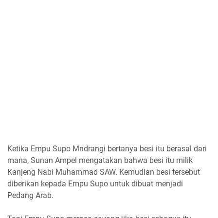
Ketika Empu Supo Mndrangi bertanya besi itu berasal dari
mana, Sunan Ampel mengatakan bahwa besi itu milik
Kanjeng Nabi Muhammad SAW. Kemudian besi tersebut
diberikan kepada Empu Supo untuk dibuat menjadi
Pedang Arab.