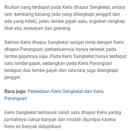
Ricikan yang terdapat pada Keris dhapur Sengkelat, antara
lain: kembang kacang (ada yang dilengkapi jenggot dan
ada yang tidak), jalen, lambe gajah satu, sogokan rangkap,
tikel alis, sraweyan dan greneng.
Sekilas Keris dhapur Sangkelat sangat mirip dengan Keris
dhapur Parungsari, perbedaannya hanya terletak pada
lambe gajahnya saja. Pada Keris Sangkelat hanya terdapat
satu lambe gajah, sedangkan pada Keris Parungsari
terdapat dua lambe gajah dan rata-rata juga dilengkapi
jenggot.
Baca juga:
Perbedaan Keris Sengkelat dan Keris
Parungsari
Keris Sangkelat termasuk salah satu dhapur Keris yanbg
jumlahnya cukup banyak dan mudah dijumpai karena
Keris ini banyak diduplikasi.