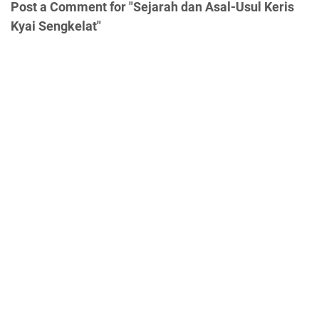
Post a Comment for "Sejarah dan Asal-Usul Keris
Kyai Sengkelat"