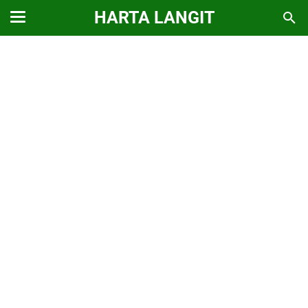
HARTA LANGIT