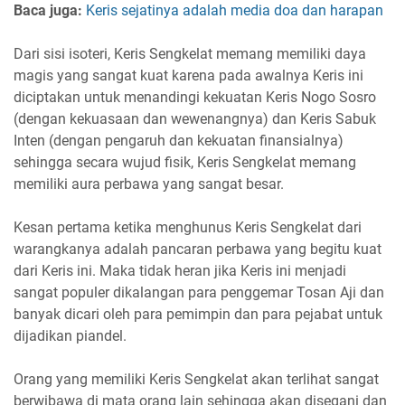
Baca juga:
Keris sejatinya adalah media doa dan harapan
Dari sisi isoteri, Keris Sengkelat memang memiliki daya
magis yang sangat kuat karena pada awalnya Keris ini
diciptakan untuk menandingi kekuatan Keris Nogo Sosro
(dengan kekuasaan dan wewenangnya) dan Keris Sabuk
Inten (dengan pengaruh dan kekuatan finansialnya)
sehingga secara wujud fisik, Keris Sengkelat memang
memiliki aura perbawa yang sangat besar.
Kesan pertama ketika menghunus Keris Sengkelat dari
warangkanya adalah pancaran perbawa yang begitu kuat
dari Keris ini. Maka tidak heran jika Keris ini menjadi
sangat populer dikalangan para penggemar Tosan Aji dan
banyak dicari oleh para pemimpin dan para pejabat untuk
dijadikan piandel.
Orang yang memiliki Keris Sengkelat akan terlihat sangat
berwibawa di mata orang lain sehingga akan disegani dan