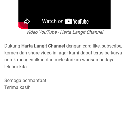
Video YouTube - Harta Langit Channel
Dukung
Harta Langit Channel
dengan cara like, subscribe,
komen dan share video ini agar kami dapat terus berkarya
untuk mengenalkan dan melestarikan warisan budaya
leluhur kita.
Semoga bermanfaat
Terima kasih