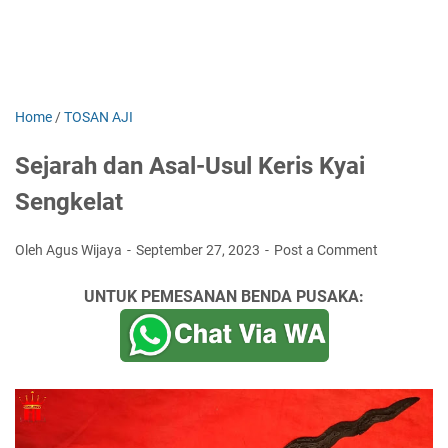
Home
/
TOSAN AJI
Sejarah dan Asal-Usul Keris Kyai
Sengkelat
Oleh Agus Wijaya
September 27, 2023
Post a Comment
UNTUK PEMESANAN BENDA PUSAKA: