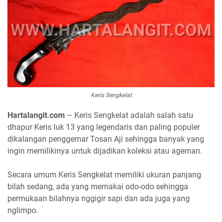
Keris Sengkelat
Hartalangit.com
– Keris Sengkelat adalah salah satu
dhapur Keris luk 13 yang legendaris dan paling populer
dikalangan penggemar Tosan Aji sehingga banyak yang
ingin memilikinya untuk dijadikan koleksi atau ageman.
Secara umum Keris Sengkelat memiliki ukuran panjang
bilah sedang, ada yang memakai odo-odo sehingga
permukaan bilahnya nggigir sapi dan ada juga yang
nglimpo.