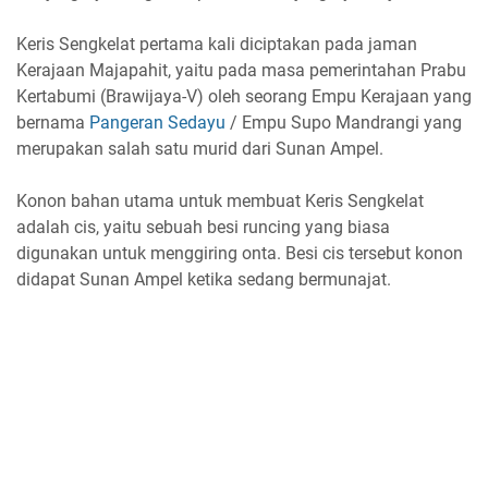
Keris Sengkelat pertama kali diciptakan pada jaman
Kerajaan Majapahit, yaitu pada masa pemerintahan Prabu
Kertabumi (Brawijaya-V) oleh seorang Empu Kerajaan yang
bernama
Pangeran Sedayu
/ Empu Supo Mandrangi yang
merupakan salah satu murid dari Sunan Ampel.
Konon bahan utama untuk membuat Keris Sengkelat
adalah cis, yaitu sebuah besi runcing yang biasa
digunakan untuk menggiring onta. Besi cis tersebut konon
didapat Sunan Ampel ketika sedang bermunajat.