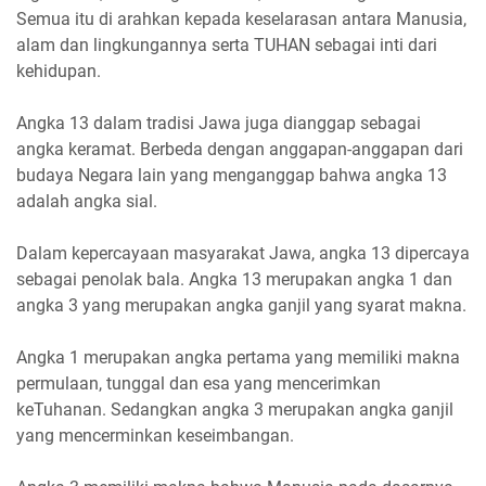
Semua itu di arahkan kepada keselarasan antara Manusia,
alam dan lingkungannya serta TUHAN sebagai inti dari
kehidupan.
Angka 13 dalam tradisi Jawa juga dianggap sebagai
angka keramat. Berbeda dengan anggapan-anggapan dari
budaya Negara lain yang menganggap bahwa angka 13
adalah angka sial.
Dalam kepercayaan masyarakat Jawa, angka 13 dipercaya
sebagai penolak bala. Angka 13 merupakan angka 1 dan
angka 3 yang merupakan angka ganjil yang syarat makna.
Angka 1 merupakan angka pertama yang memiliki makna
permulaan, tunggal dan esa yang mencerimkan
keTuhanan. Sedangkan angka 3 merupakan angka ganjil
yang mencerminkan keseimbangan.