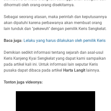
dihormati oleh orang-orang disekitarnya.
Sebagai seorang atasan, maka perintah dan keputusannya
akan dipatuhi karena perbawanya akan membuat orang
lain tunduk dan "pekewuh" dengan pemilik Keris Sengkelat.
Baca juga:
Lelaku yang harus dilakukan oleh pemilik Keris
Demikian sedikit informasi tentang sejarah dan asal-usul
Keris Kanjeng Kyai Sengkelat yang dapat kami sampaikan
pada artikel kali ini. Untuk informasi lain seputar Keris
pusaka dapat dibaca pada artikel
Harta Langit
lainnya.
Tonton juga videonya: