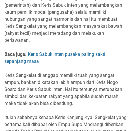
(pemerintah) dan Keris Sabuk Inten yang melambangkan
kaum pemilik modal (pengusaha) selalu memiliki
hubungan yang sangat harmonis dan hal itu membuat
Keris Sengkelat yang melambangkan masyarakat bawah
(rakyat kecil) menjadi meradang dan melakukan
perlawanan.
Baca juga:
Keris Sabuk Inten pusaka paling sakti
sepanjang masa
Keris Sengkelat di anggap memiliki tuah yang sangat
ampuh, bahkan dikatakan lebih ampuh dari Keris Nogo
Sosro dan Keris Sabuk Inten. Hal itu tentunya merupakan
simbol dari kekuatan rakyat yang apabila sudah marah
maka tidak akan bisa dibendung.
Itulah sebabnya kenapa Keris Kanjeng Kyai Sengkelat yang
pertama kali dibabar oleh Empu Supo Mndrangi diberikan