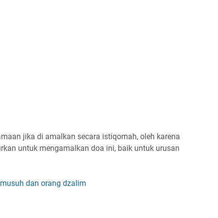
maan jika di amalkan secara istiqomah, oleh karena
urkan untuk mengamalkan doa ini, baik untuk urusan
musuh dan orang dzalim