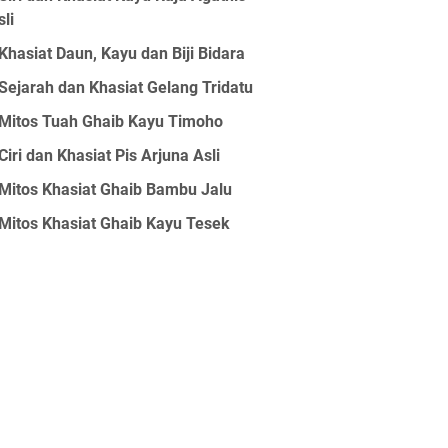
sli
Khasiat Daun, Kayu dan Biji Bidara
Sejarah dan Khasiat Gelang Tridatu
Mitos Tuah Ghaib Kayu Timoho
Ciri dan Khasiat Pis Arjuna Asli
Mitos Khasiat Ghaib Bambu Jalu
Mitos Khasiat Ghaib Kayu Tesek