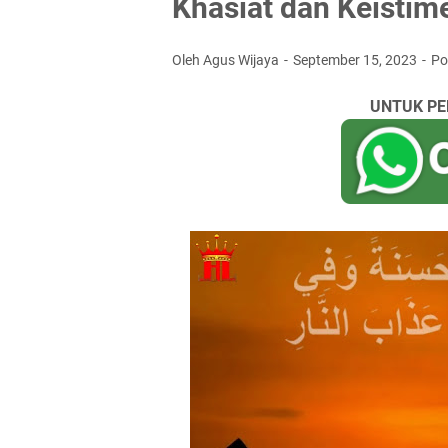
Khasiat dan Keisti
Oleh Agus Wijaya
September 15, 2023
Po
UNTUK PE