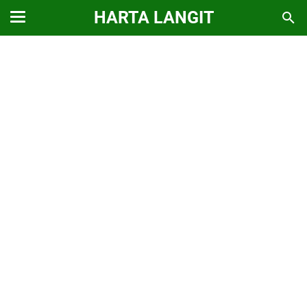
HARTA LANGIT