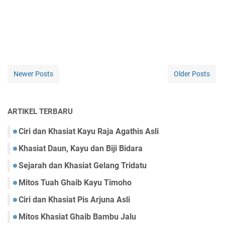
Newer Posts
Older Posts
ARTIKEL TERBARU
Ciri dan Khasiat Kayu Raja Agathis Asli
Khasiat Daun, Kayu dan Biji Bidara
Sejarah dan Khasiat Gelang Tridatu
Mitos Tuah Ghaib Kayu Timoho
Ciri dan Khasiat Pis Arjuna Asli
Mitos Khasiat Ghaib Bambu Jalu