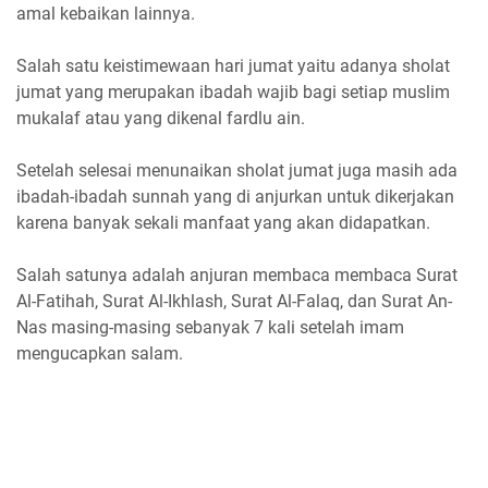
amal kebaikan lainnya.
Salah satu keistimewaan hari jumat yaitu adanya sholat
jumat yang merupakan ibadah wajib bagi setiap muslim
mukalaf atau yang dikenal fardlu ain.
Setelah selesai menunaikan sholat jumat juga masih ada
ibadah-ibadah sunnah yang di anjurkan untuk dikerjakan
karena banyak sekali manfaat yang akan didapatkan.
Salah satunya adalah anjuran membaca membaca Surat
Al-Fatihah, Surat Al-Ikhlash, Surat Al-Falaq, dan Surat An-
Nas masing-masing sebanyak 7 kali setelah imam
mengucapkan salam.