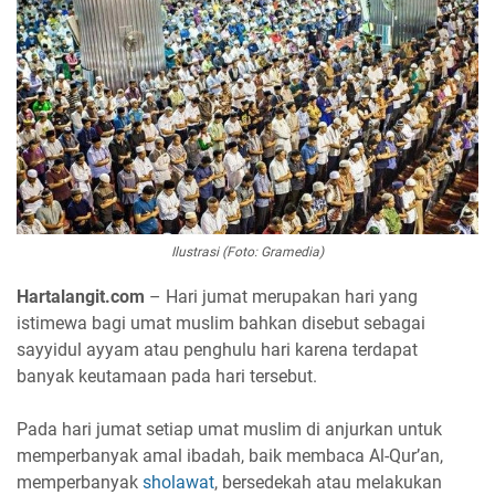
Ilustrasi (Foto: Gramedia)
Hartalangit.com
– Hari jumat merupakan hari yang
istimewa bagi umat muslim bahkan disebut sebagai
sayyidul ayyam atau penghulu hari karena terdapat
banyak keutamaan pada hari tersebut.
Pada hari jumat setiap umat muslim di anjurkan untuk
memperbanyak amal ibadah, baik membaca Al-Qur’an,
memperbanyak
sholawat
, bersedekah atau melakukan