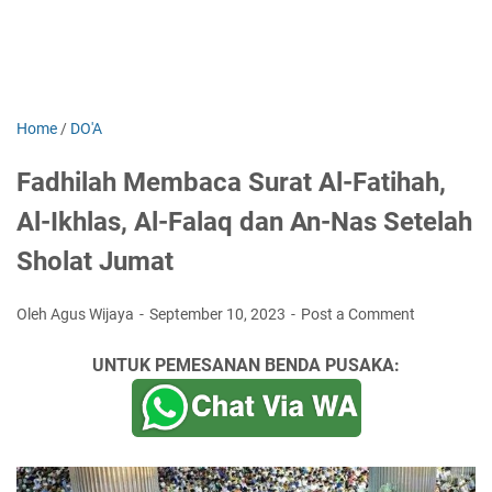
Home
/
DO'A
Fadhilah Membaca Surat Al-Fatihah,
Al-Ikhlas, Al-Falaq dan An-Nas Setelah
Sholat Jumat
Oleh Agus Wijaya
September 10, 2023
Post a Comment
UNTUK PEMESANAN BENDA PUSAKA: