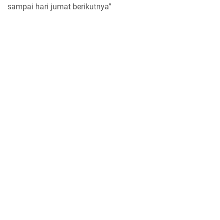
sampai hari jumat berikutnya”