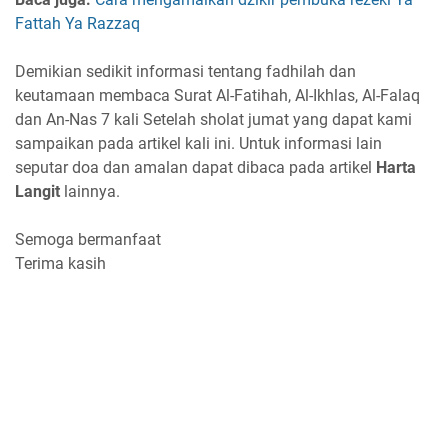
Fattah Ya Razzaq
Demikian sedikit informasi tentang fadhilah dan
keutamaan membaca Surat Al-Fatihah, Al-Ikhlas, Al-Falaq
dan An-Nas 7 kali Setelah sholat jumat yang dapat kami
sampaikan pada artikel kali ini. Untuk informasi lain
seputar doa dan amalan dapat dibaca pada artikel
Harta
Langit
lainnya.
Semoga bermanfaat
Terima kasih