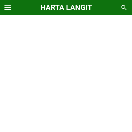
HARTA LANGIT