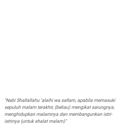
"Nabi Shallallahu 'alaihi wa sallam, apabila memasuki
sepuluh malam terakhir, (beliau) mengikat sarungnya,
menghidupkan malamnya dan membangunkan istri-
istrinya (untuk shalat malam)"