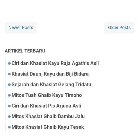
Newer Posts
Older Posts
ARTIKEL TERBARU
Ciri dan Khasiat Kayu Raja Agathis Asli
Khasiat Daun, Kayu dan Biji Bidara
Sejarah dan Khasiat Gelang Tridatu
Mitos Tuah Ghaib Kayu Timoho
Ciri dan Khasiat Pis Arjuna Asli
Mitos Khasiat Ghaib Bambu Jalu
Mitos Khasiat Ghaib Kayu Tesek