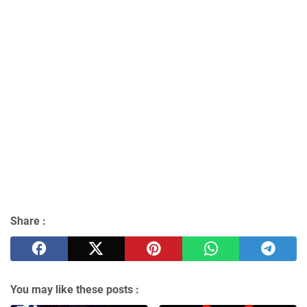
Share :
You may like these posts :