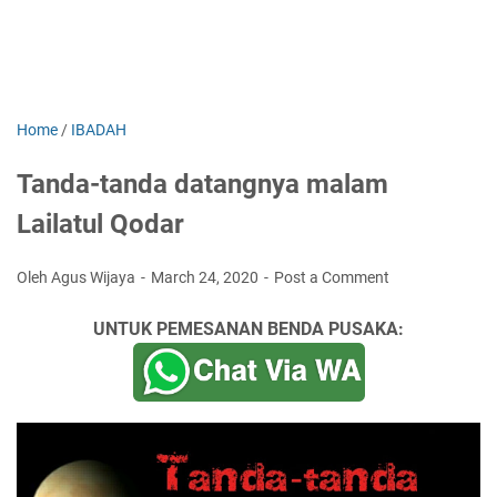
Home
/
IBADAH
Tanda-tanda datangnya malam
Lailatul Qodar
Oleh Agus Wijaya
March 24, 2020
Post a Comment
UNTUK PEMESANAN BENDA PUSAKA: