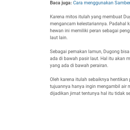
Baca juga:
Cara menggunakan Samber L
Karena mitos itulah yang membuat Dug
mengancam kelestariannya. Padahal k
hewan ini memiliki peran sebagai penge
laut lain.
Sebagai pemakan lamun, Dugong bisa
ada di bawah pasir laut. Hal itu akan
yang ada di bawah perairan.
Oleh karena itulah sebaiknya hentikan 
tujuannya hanya ingin mengambil air 
dijadikan jimat tentunya hal itu tidak