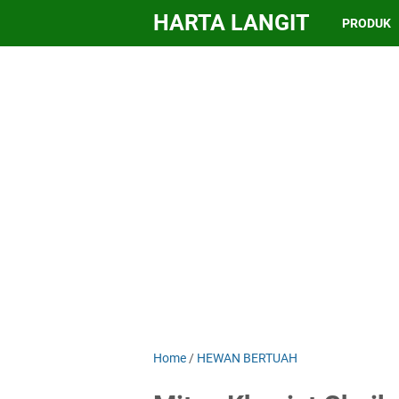
HARTA LANGIT
PRODUK
Home
/
HEWAN BERTUAH