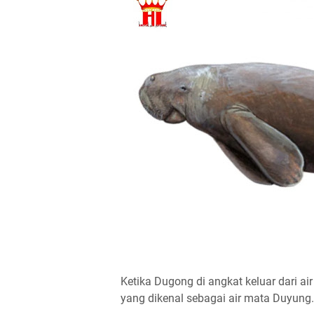
Ketika Dugong di angkat keluar dari a
yang dikenal sebagai air mata Duyung.