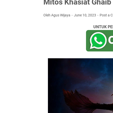
Mitos Khasiat Ghaib
Oleh Agus Wijaya
June 10, 2023
Post a 
UNTUK PE