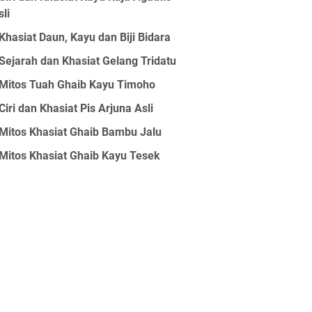
sli
Khasiat Daun, Kayu dan Biji Bidara
Sejarah dan Khasiat Gelang Tridatu
Mitos Tuah Ghaib Kayu Timoho
Ciri dan Khasiat Pis Arjuna Asli
Mitos Khasiat Ghaib Bambu Jalu
Mitos Khasiat Ghaib Kayu Tesek