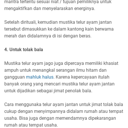
mantra tertentu sesuai niat / tujuan pemiliknya untuk
mengaktifkan dan menyelaraskan energinya.
Setelah dirituali, kemudian mustika telur ayam jantan
tersebut dimasukkan ke dalam kantong kain berwarna
merah dan didalamnya di isi dengan beras.
4. Untuk tolak bala
Mustika telur ayam jago juga dipercaya memiliki khasiat
ampuh untuk menangkal serangan ilmu hitam dan
gangguan
mahluk halus
. Karena kepercayaan itulah
banyak orang yang mencari mustika telur ayam jantan
untuk dijadikan sebagai jimat penolak bala.
Cara menggunaka telur ayam jantan untuk jimat tolak bala
cukup dengan menyimpannya didalam rumah atau tempat
usaha. Bisa juga dengan memendamnya dipekarangan
rumah atau tempat usaha.