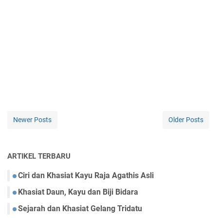
Newer Posts
Older Posts
ARTIKEL TERBARU
Ciri dan Khasiat Kayu Raja Agathis Asli
Khasiat Daun, Kayu dan Biji Bidara
Sejarah dan Khasiat Gelang Tridatu