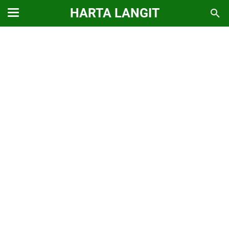
HARTA LANGIT