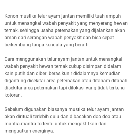
Konon mustika telur ayam jantan memiliki tuah ampuh
untuk menangkal wabah penyakit yang menyerang hewan
ternak, sehingga usaha peternakan yang dijalankan akan
aman dari serangan wabah penyakit dan bisa cepat
berkembang tanpa kendala yang berarti.
Cara menggunakan telur ayam jantan untuk menangkal
wabah penyakit hewan ternak cukup disimpan didalam
kain putih dan diberi beras kunir didalamnya kemudian
digantung disekitar area peternakan atau ditanam ditanah
disekitar area peternakan tapi dilokasi yang tidak terkena
kotoran.
Sebelum digunakan biasanya mustika telur ayam jantan
akan dirituali terlebih dulu dan dibacakan doa-doa atau
mantra-mantra tertentu untuk mengaktifkan dan
menguatkan energinya.