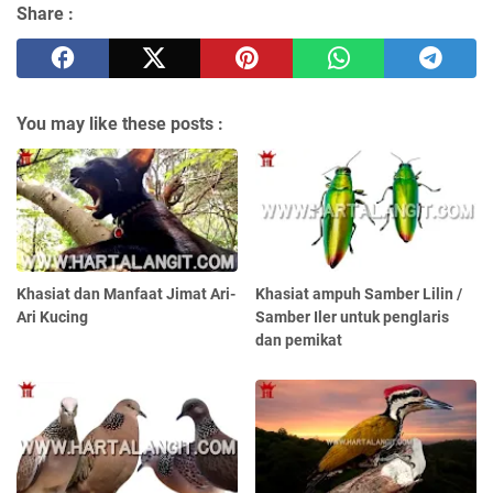
Share :
You may like these posts :
Khasiat dan Manfaat Jimat Ari-
Khasiat ampuh Samber Lilin /
Ari Kucing
Samber Iler untuk penglaris
dan pemikat