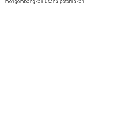
mengembangkan usaha peternakan.