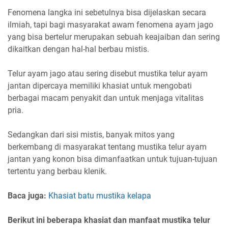
Fenomena langka ini sebetulnya bisa dijelaskan secara
ilmiah, tapi bagi masyarakat awam fenomena ayam jago
yang bisa bertelur merupakan sebuah keajaiban dan sering
dikaitkan dengan hal-hal berbau mistis.
Telur ayam jago atau sering disebut mustika telur ayam
jantan dipercaya memiliki khasiat untuk mengobati
berbagai macam penyakit dan untuk menjaga vitalitas
pria.
Sedangkan dari sisi mistis, banyak mitos yang
berkembang di masyarakat tentang mustika telur ayam
jantan yang konon bisa dimanfaatkan untuk tujuan-tujuan
tertentu yang berbau klenik.
Baca juga:
Khasiat batu mustika kelapa
Berikut ini beberapa khasiat dan manfaat mustika telur