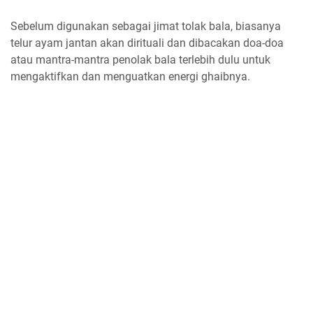
Sebelum digunakan sebagai jimat tolak bala, biasanya
telur ayam jantan akan dirituali dan dibacakan doa-doa
atau mantra-mantra penolak bala terlebih dulu untuk
mengaktifkan dan menguatkan energi ghaibnya.