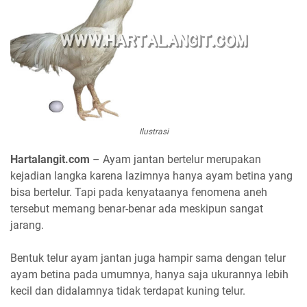
Ilustrasi
Hartalangit.com
– Ayam jantan bertelur merupakan
kejadian langka karena lazimnya hanya ayam betina yang
bisa bertelur. Tapi pada kenyataanya fenomena aneh
tersebut memang benar-benar ada meskipun sangat
jarang.
Bentuk telur ayam jantan juga hampir sama dengan telur
ayam betina pada umumnya, hanya saja ukurannya lebih
kecil dan didalamnya tidak terdapat kuning telur.