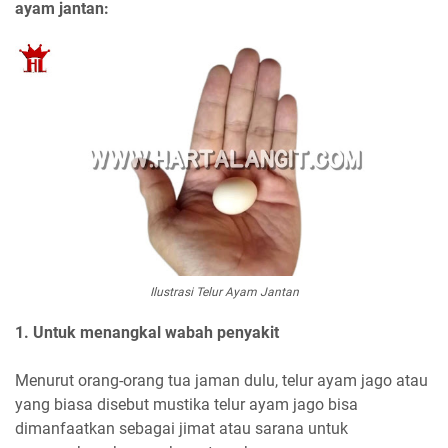
ayam jantan:
Ilustrasi Telur Ayam Jantan
1. Untuk menangkal wabah penyakit
Menurut orang-orang tua jaman dulu, telur ayam jago atau
yang biasa disebut mustika telur ayam jago bisa
dimanfaatkan sebagai jimat atau sarana untuk