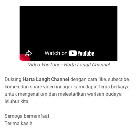
Video YouTube - Harta Langit Channel
Dukung
Harta Langit Channel
dengan cara like, subscribe,
komen dan share video ini agar kami dapat terus berkarya
untuk mengenalkan dan melestarikan warisan budaya
leluhur kita.
Semoga bermanfaat
Terima kasih