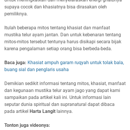
supaya cocok dan khasiatnya bisa dirasakan oleh
pemiliknya.
Itulah beberapa mitos tentang khasiat dan manfaat
mustika telur ayam jantan. Dan untuk kebenaran tentang
mitos-mitos tersebut tentunya harus disikapi secara bijak
karena pengalaman setiap orang bisa berbeda-beda.
Baca juga:
Khasiat ampuh garam ruqyah untuk tolak bala,
buang sial dan penglaris usaha
Demikian sedikit informasi tentang mitos, khasiat, manfaat
dan kegunaan mustika telur ayam jago yang dapat kami
sampaikan pada artikel kali ini. Untuk informasi lain
seputar dunia spiritual dan supranatural dapat dibaca
pada artikel
Harta Langit
lainnya.
Tonton juga videonya: