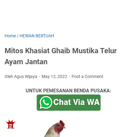
Home
/
HEWAN BERTUAH
Mitos Khasiat Ghaib Mustika Telur
Ayam Jantan
Oleh Agus Wijaya
May 12, 2022
Post a Comment
UNTUK PEMESANAN BENDA PUSAKA: