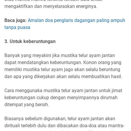
mengaktifkan dan menyelaraskan energinya.
Baca juga:
Amalan doa penglaris dagangan paling ampuh
tanpa puasa
3. Untuk keberuntungan
Banyak yang meyakini jika mustika telur ayam jantan
dapat mendatangkan keberuntungan. Konon orang yang
memiliki mustika telur ayam jago akan selalu beruntung
dan apa yang dikerjakan akan selalu membuahkan hasil.
Cara menggunaka mustika telur ayam jantan untuk jimat
keberuntungan cukup dengan menyimpannya dirumah
ditempat yang bersih.
Biasanya sebelum digunakan, telur ayam jantan akan
dirituali terlebih dulu dan dibacakan doa-doa atau mantra-