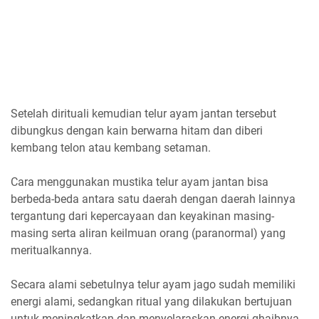
Setelah dirituali kemudian telur ayam jantan tersebut
dibungkus dengan kain berwarna hitam dan diberi
kembang telon atau kembang setaman.
Cara menggunakan mustika telur ayam jantan bisa
berbeda-beda antara satu daerah dengan daerah lainnya
tergantung dari kepercayaan dan keyakinan masing-
masing serta aliran keilmuan orang (paranormal) yang
meritualkannya.
Secara alami sebetulnya telur ayam jago sudah memiliki
energi alami, sedangkan ritual yang dilakukan bertujuan
untuk meningkatkan dan menyelaraskan energi ghaibnya