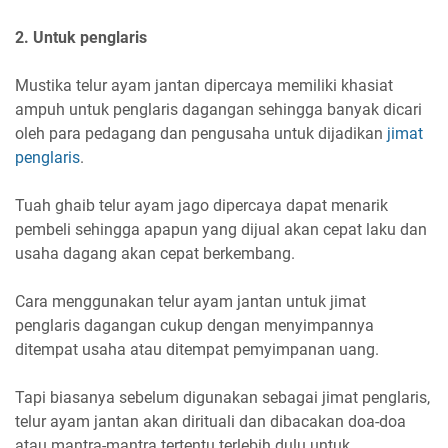
2. Untuk penglaris
Mustika telur ayam jantan dipercaya memiliki khasiat
ampuh untuk penglaris dagangan sehingga banyak dicari
oleh para pedagang dan pengusaha untuk dijadikan
jimat
penglaris
.
Tuah ghaib telur ayam jago dipercaya dapat menarik
pembeli sehingga apapun yang dijual akan cepat laku dan
usaha dagang akan cepat berkembang.
Cara menggunakan telur ayam jantan untuk jimat
penglaris dagangan cukup dengan menyimpannya
ditempat usaha atau ditempat pemyimpanan uang.
Tapi biasanya sebelum digunakan sebagai jimat penglaris,
telur ayam jantan akan dirituali dan dibacakan doa-doa
atau mantra-mantra tertentu terlebih dulu untuk