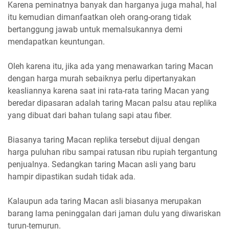
Karena peminatnya banyak dan harganya juga mahal, hal
itu kemudian dimanfaatkan oleh orang-orang tidak
bertanggung jawab untuk memalsukannya demi
mendapatkan keuntungan.
Oleh karena itu, jika ada yang menawarkan taring Macan
dengan harga murah sebaiknya perlu dipertanyakan
keasliannya karena saat ini rata-rata taring Macan yang
beredar dipasaran adalah taring Macan palsu atau replika
yang dibuat dari bahan tulang sapi atau fiber.
Biasanya taring Macan replika tersebut dijual dengan
harga puluhan ribu sampai ratusan ribu rupiah tergantung
penjualnya. Sedangkan taring Macan asli yang baru
hampir dipastikan sudah tidak ada.
Kalaupun ada taring Macan asli biasanya merupakan
barang lama peninggalan dari jaman dulu yang diwariskan
turun-temurun.