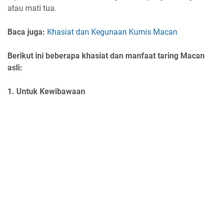
atau mati tua.
Baca juga:
Khasiat dan Kegunaan Kumis Macan
Berikut ini beberapa khasiat dan manfaat taring Macan
asli:
1. Untuk Kewibawaan