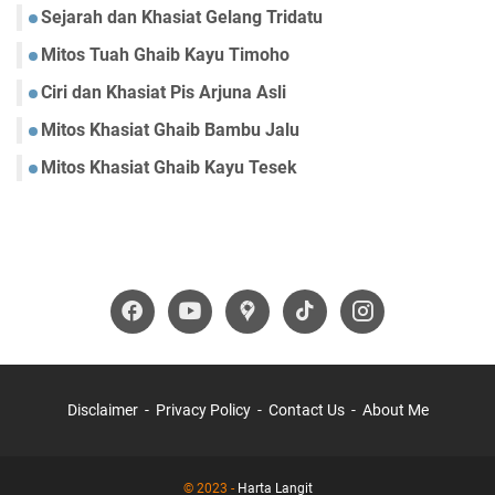
Sejarah dan Khasiat Gelang Tridatu
Mitos Tuah Ghaib Kayu Timoho
Ciri dan Khasiat Pis Arjuna Asli
Mitos Khasiat Ghaib Bambu Jalu
Mitos Khasiat Ghaib Kayu Tesek
Disclaimer
Privacy Policy
Contact Us
About Me
© 2023 -
Harta Langit