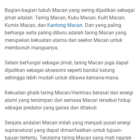
Bagian-bagian tubuh Macan yang sering dijadikan sebagai
jimat adalah: Taring Macan, Kuku Macan, Kulit Macan,
Kumis Macan, dan
Kantong Macan
. Dan yang paling
berharga serta paling diburu adalah taring Macan yang
merupakan kekuatan utama dari seekor Macan untuk
membunuh mangsanya.
Selain berfungsi sebagai jimat, taring Macan juga dapat
dijadikan sebagai aksesoris seperti bandul kalung
sehingga lebih mudah untuk dibawa kemana-mana.
Kekuatan ghaib taring Macan/Harimau berasal dari energi
alami yang tersimpan dari semasa Macan tersebut hidup
sebagai predator yang ganas dan ditakuti.
Senjata andalan Macan inilah yang menjadi pusat energi
supranatural yang dapat dimanfaatkan untuk tujuan-
tujuan tertentu. Terutama taring Macan yang mati ngurak