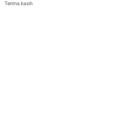
Terima kasih