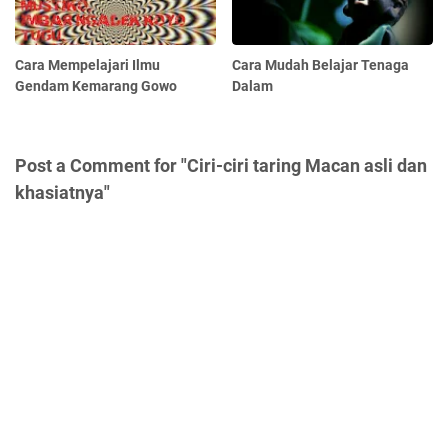
Cara Mempelajari Ilmu
Cara Mudah Belajar Tenaga
Gendam Kemarang Gowo
Dalam
Post a Comment for "Ciri-ciri taring Macan asli dan
khasiatnya"