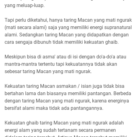
yang meluap-luap.
Tapi perlu diketahui, hanya taring Macan yang mati ngurak
(mati secara alami) saja yang memiliki energi supranatural
alami. Sedangkan taring Macan yang didapatkan dengan
cara sengaja dibunuh tidak memiliki kekuatan ghaib.
Meskipun bisa di asma' atau di isi dengan do'a-do'a atau
mantra-mantra tertentu tapi kekuatannya tidak akan
sebesar taring Macan yang mati ngurak.
Kekuatan taring Macan asmakan / isian juga tidak bisa
bertahan lama dan biasanya memiliki pantangan. Berbeda
dengan taring Macan yang mati ngurak, karena energinya
bersifat alami maka tidak ada pantangannya.
Kekuatan ghaib taring Macan yang mati ngurak adalah
energi alam yang sudah tertanam secara permanen