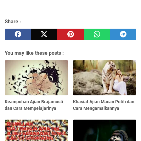
Share :
You may like these posts :
Keampuhan Ajian Brajamusti
Khasiat Ajian Macan Putih dan
dan Cara Mempelajarinya
Cara Mengamalkannya