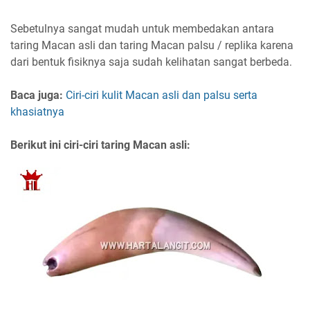
Sebetulnya sangat mudah untuk membedakan antara
taring Macan asli dan taring Macan palsu / replika karena
dari bentuk fisiknya saja sudah kelihatan sangat berbeda.
Baca juga:
Ciri-ciri kulit Macan asli dan palsu serta
khasiatnya
Berikut ini ciri-ciri taring Macan asli: