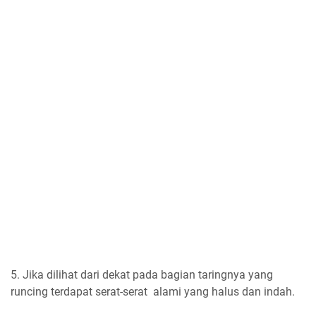
5. Jika dilihat dari dekat pada bagian taringnya yang
runcing terdapat serat-serat alami yang halus dan indah.