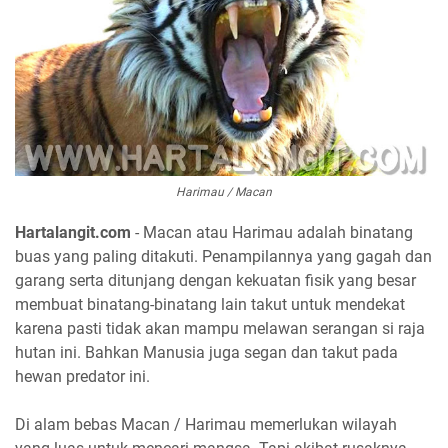
Harimau / Macan
Hartalangit.com
- Macan atau Harimau adalah binatang
buas yang paling ditakuti. Penampilannya yang gagah dan
garang serta ditunjang dengan kekuatan fisik yang besar
membuat binatang-binatang lain takut untuk mendekat
karena pasti tidak akan mampu melawan serangan si raja
hutan ini. Bahkan Manusia juga segan dan takut pada
hewan predator ini.
Di alam bebas Macan / Harimau memerlukan wilayah