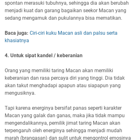
spontan merasuki tubuhnya, sehingga dia akan berubah
menjadi kuat dan garang bagaikan seekor Macan yang
sedang mengamuk dan pukulannya bisa mematikan.
Baca juga:
Ciri-ciri kuku Macan asli dan palsu serta
khasiatnya
4. Untuk sipat kandel / keberanian
Orang yang memiliki taring Macan akan memiliki
keberanian dan rasa percaya diri yang tinggi. Dia tidak
akan takut menghadapi apapun atau siapapun yang
mengusiknya.
Tapi karena energinya bersifat panas seperti karakter
Macan yang galak dan ganas, maka jika tidak mampu
mengendalikannya, pemilik jimat taring Macan akan
terpengaruh oleh energinya sehingga menjadi mudah
marah (brangasan) dan sulit untuk mengontrol emosinya