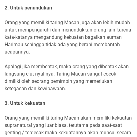
2. Untuk penundukan
Orang yang memiliki taring Macan juga akan lebih mudah
untuk mempengaruhi dan menundukkan orang lain karena
kata-katanya mengandung kekuatan bagaikan auman
Harimau sehingga tidak ada yang berani membantah
ucapannya.
Apalagi jika membentak, maka orang yang dibentak akan
langsung ciut nyalinya. Taring Macan sangat cocok
dimiliki oleh seorang pemimpin yang memerlukan
ketegasan dan kewibawaan.
3. Untuk kekuatan
Orang yang memiliki taring Macan akan memiliki kekuatan
supranatural yang luar biasa, terutama pada saat-saat
genting / terdesak maka kekuatannya akan muncul secara