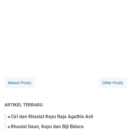
Newer Posts
Older Posts
ARTIKEL TERBARU
Ciri dan Khasiat Kayu Raja Agathis Asli
Khasiat Daun, Kayu dan Biji Bidara