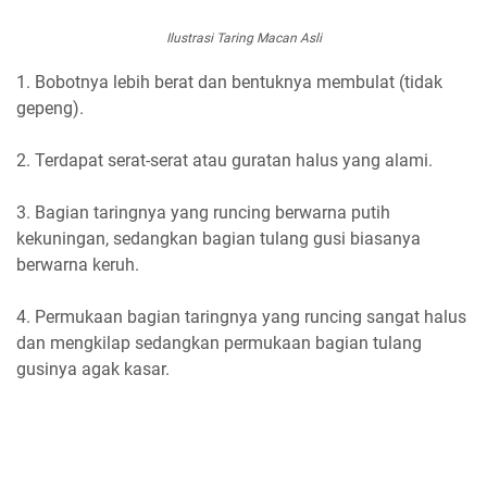
Ilustrasi Taring Macan Asli
1. Bobotnya lebih berat dan bentuknya membulat (tidak
gepeng).
2. Terdapat serat-serat atau guratan halus yang alami.
3. Bagian taringnya yang runcing berwarna putih
kekuningan, sedangkan bagian tulang gusi biasanya
berwarna keruh.
4. Permukaan bagian taringnya yang runcing sangat halus
dan mengkilap sedangkan permukaan bagian tulang
gusinya agak kasar.