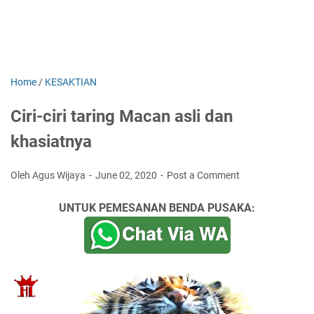
Home
/
KESAKTIAN
Ciri-ciri taring Macan asli dan
khasiatnya
Oleh Agus Wijaya
June 02, 2020
Post a Comment
UNTUK PEMESANAN BENDA PUSAKA: