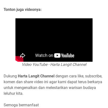
Tonton juga videonya:
Video YouTube - Harta Langit Channel
Dukung
Harta Langit Channel
dengan cara like, subscribe,
komen dan share video ini agar kami dapat terus berkarya
untuk mengenalkan dan melestarikan warisan budaya
leluhur kita.
Semoga bermanfaat