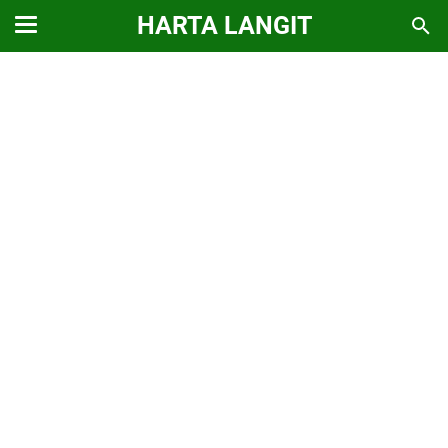
HARTA LANGIT