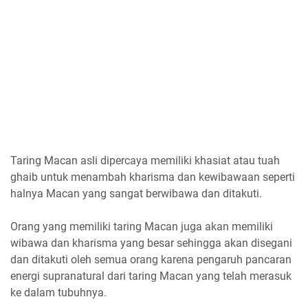
Taring Macan asli dipercaya memiliki khasiat atau tuah
ghaib untuk menambah kharisma dan kewibawaan seperti
halnya Macan yang sangat berwibawa dan ditakuti.
Orang yang memiliki taring Macan juga akan memiliki
wibawa dan kharisma yang besar sehingga akan disegani
dan ditakuti oleh semua orang karena pengaruh pancaran
energi supranatural dari taring Macan yang telah merasuk
ke dalam tubuhnya.