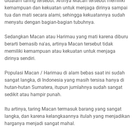
didalam taring tersebut. Artinya Macan tersebut memiliki
kemampuan dan kekuatan untuk menjaga dirinya sampai
tua dan mati secara alami, sehingga kekuatannya sudah
menyatu dengan bagian-bagian tubuhnya.
Sedangkan Macan atau Harimau yang mati karena diburu
berarti bernasib na'as, artinya Macan tersebut tidak
memiliki kemampuan atau kekuatan untuk menjaga
dirinya sendiri.
Populasi Macan / Harimau di alam bebas saat ini sudah
sangat langka, di Indonesia yang masih tersisa hanya di
hutan-hutan Sumatera, itupun jumlahnya sudah sangat
sedikit atau hampir punah.
Itu artinya, taring Macan termasuk barang yang sangat
langka, dan karena kelangkaannya itulah yang menjadikan
harganya menjadi sangat mahal.