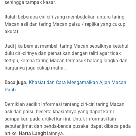
sehingga tampak kasar.
Itulah beberapa ciri-ciri yang membedakan antara taring
Macan asli dan taring Macan palsu / replika yang cukup
akurat.
Jadi jika berniat membeli taring Macan sebaiknya ketahui
dulu ciri-cirinya dan perhatikan dengan teliti agar tidak
tertipu, karena taring Macan termasuk barang langka dan
harganya juga cukup mahal.
Baca juga:
Khasiat dan Cara Mengamalkan Ajian Macan
Putih
Demikian sedikit informasi tentang ciri-ciri taring Macan
asli dan palsu beserta khasiatnya yang dapat kami
sampaikan pada artikel kali ini. Untuk informasi lain
seputar jimat dan benda-benda pusaka, dapat dibaca pada
artikel
Harta Langit
lainnya.