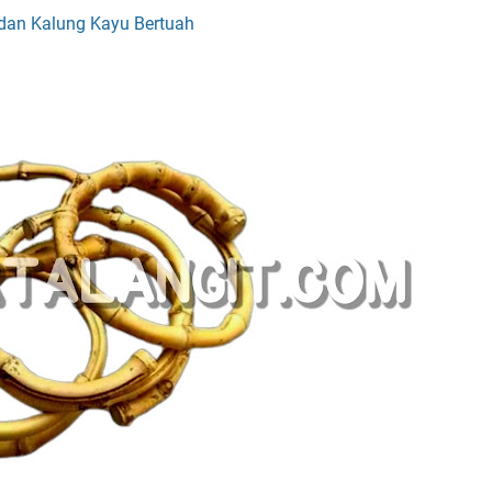
 dan Kalung Kayu Bertuah