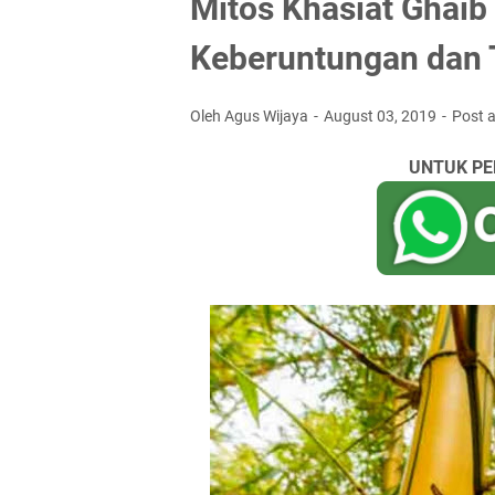
Mitos Khasiat Ghai
Keberuntungan dan 
Oleh Agus Wijaya
August 03, 2019
Post 
UNTUK PE