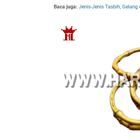
Baca juga:
Jenis-Jenis Tasbih, Gelang