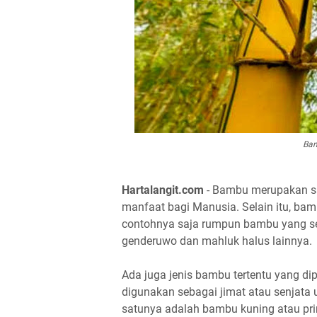
Bam
Hartalangit.com
- Bambu merupakan sa
manfaat bagi Manusia. Selain itu, bamb
contohnya saja rumpun bambu yang se
genderuwo dan mahluk halus lainnya.
Ada juga jenis bambu tertentu yang dip
digunakan sebagai jimat atau senjata 
satunya adalah bambu kuning atau pri