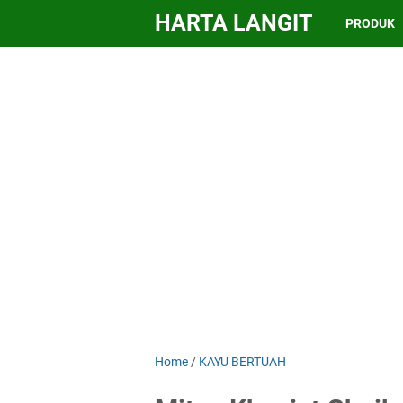
HARTA LANGIT
PRODUK
Home
/
KAYU BERTUAH