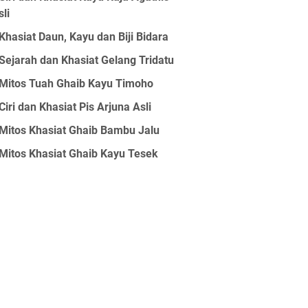
sli
Khasiat Daun, Kayu dan Biji Bidara
Sejarah dan Khasiat Gelang Tridatu
Mitos Tuah Ghaib Kayu Timoho
Ciri dan Khasiat Pis Arjuna Asli
Mitos Khasiat Ghaib Bambu Jalu
Mitos Khasiat Ghaib Kayu Tesek