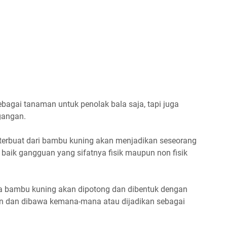
bagai tanaman untuk penolak bala saja, tapi juga
egangan.
erbuat dari bambu kuning akan menjadikan seseorang
aik gangguan yang sifatnya fisik maupun non fisik
ya bambu kuning akan dipotong dan dibentuk dengan
an dan dibawa kemana-mana atau dijadikan sebagai