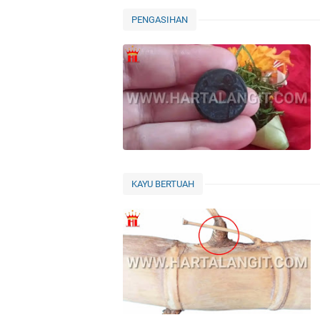
PENGASIHAN
KAYU BERTUAH