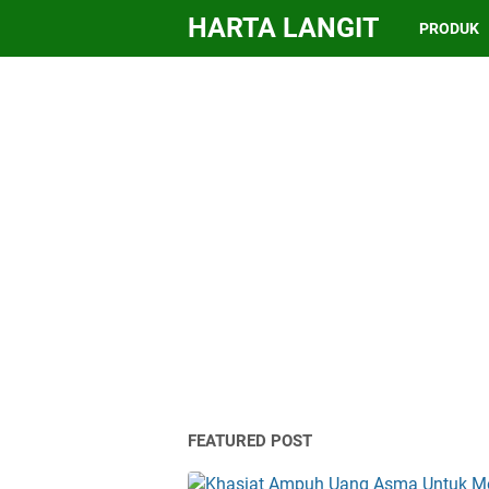
HARTA LANGIT
PRODUK
FEATURED POST