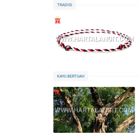
TRADISI
KAYU BERTUAH