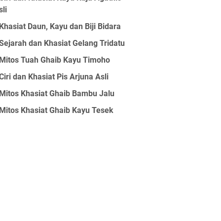
sli
Khasiat Daun, Kayu dan Biji Bidara
Sejarah dan Khasiat Gelang Tridatu
Mitos Tuah Ghaib Kayu Timoho
Ciri dan Khasiat Pis Arjuna Asli
Mitos Khasiat Ghaib Bambu Jalu
Mitos Khasiat Ghaib Kayu Tesek