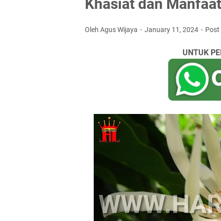
Khasiat dan Manfaat
Oleh Agus Wijaya
January 11, 2024
Post
UNTUK PE