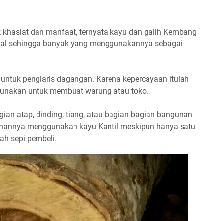
 khasiat dan manfaat, ternyata kayu dan galih Kembang
tural sehingga banyak yang menggunakannya sebagai
t untuk penglaris dagangan. Karena kepercayaan itulah
igunakan untuk membuat warung atau toko.
gian atap, dinding, tiang, atau bagian-bagian bangunan
unannya menggunakan kayu Kantil meskipun hanya satu
ah sepi pembeli.