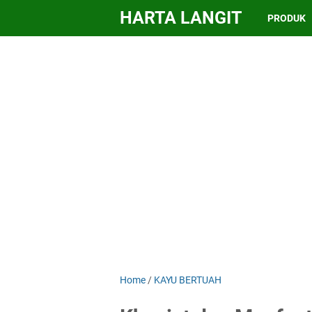
HARTA LANGIT
PRODUK
Home
/
KAYU BERTUAH