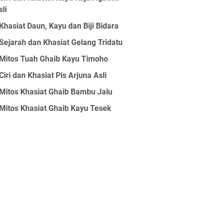
sli
Khasiat Daun, Kayu dan Biji Bidara
Sejarah dan Khasiat Gelang Tridatu
Mitos Tuah Ghaib Kayu Timoho
Ciri dan Khasiat Pis Arjuna Asli
Mitos Khasiat Ghaib Bambu Jalu
Mitos Khasiat Ghaib Kayu Tesek