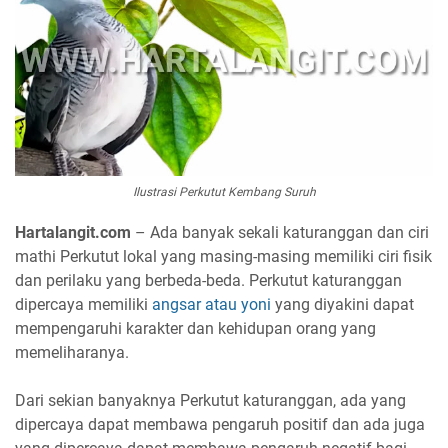
Ilustrasi Perkutut Kembang Suruh
Hartalangit.com
– Ada banyak sekali katuranggan dan ciri
mathi Perkutut lokal yang masing-masing memiliki ciri fisik
dan perilaku yang berbeda-beda. Perkutut katuranggan
dipercaya memiliki
angsar atau yoni
yang diyakini dapat
mempengaruhi karakter dan kehidupan orang yang
memeliharanya.
Dari sekian banyaknya Perkutut katuranggan, ada yang
dipercaya dapat membawa pengaruh positif dan ada juga