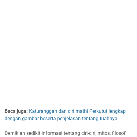
Baca juga:
Katuranggan dan ciri mathi Perkutut lengkap
dengan gambar beserta penjelasan tentang tuahnya
Demikian sedikit informasi tentang ciri-ciri, mitos, filosofi