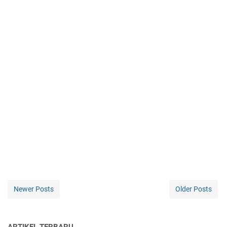
Newer Posts
Older Posts