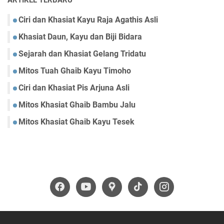
ARTIKEL TERBARU
Ciri dan Khasiat Kayu Raja Agathis Asli
Khasiat Daun, Kayu dan Biji Bidara
Sejarah dan Khasiat Gelang Tridatu
Mitos Tuah Ghaib Kayu Timoho
Ciri dan Khasiat Pis Arjuna Asli
Mitos Khasiat Ghaib Bambu Jalu
Mitos Khasiat Ghaib Kayu Tesek