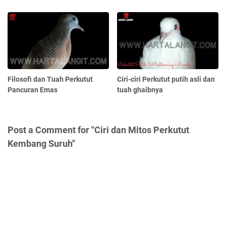
Filosofi dan Tuah Perkutut
Ciri-ciri Perkutut putih asli dan
Pancuran Emas
tuah ghaibnya
Post a Comment for "Ciri dan Mitos Perkutut
Kembang Suruh"