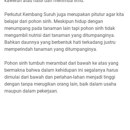
kaweruh atau hasil dari menimba ilmu.
Perkutut Kembang Suruh juga merupakan pitutur agar kita
belajar dari pohon sirih. Meskipun hidup dengan
menumpang pada tanaman lain tapi pohon sirih tidak
mengambil nutrisi dari tanaman yang ditumpanginya.
Bahkan daunnya yang berbentuk hati terkadang justru
memperindah tanaman yang ditumpanginya.
Pohon sirih tumbuh merambat dari bawah ke atas yang
bermakna bahwa dalam kehidupan ini segalanya harus
dimulai dari bawah dan perlahan-lahan menjadi tinggi
dengan tanpa merugikan orang lain, baik dalam usaha
maupun dalam pekerjaan.