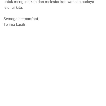
untuk mengenalkan dan melestarikan warisan budaya
leluhur kita.
Semoga bermanfaat
Terima kasih