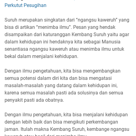
Perkutut Pesugihan
Suruh merupakan singkatan dari “ngangsu kaweruh” yang
bisa di artikan “menimba ilmu”. Pesan yang hendak
disampaikan dari katuranggan Kembang Suruh yaitu agar
dalam kehidupan ini hendaknya kita sebagai Manusia
senantiasa ngangsu kaweruh atau menimba ilmu untuk
bekal dalam menjalani kehidupan.
Dengan ilmu pengetahuan, kita bisa mengembangkan
semua potensi dalam diri kita dan bisa mengatasi
masalah-masalah yang datang dalam kehidupan ini,
karena semua masalah pasti ada solusinya dan semua
penyakit pasti ada obatnya.
Dengan ilmu pengetahuan, kita bisa menjalani kehidupan
dengan lebih baik dan bisa mengikuti perkembangan
jaman. Itulah makna Kembang Suruh, kembange ngangsu