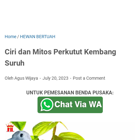
Home
/
HEWAN BERTUAH
Ciri dan Mitos Perkutut Kembang
Suruh
Oleh Agus Wijaya
July 20, 2023
Post a Comment
UNTUK PEMESANAN BENDA PUSAKA: