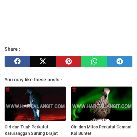
Share :
You may like these posts :
Ciri dan Tuah Perkutut
Ciri dan Mitos Perkutut Cemani
Katuranggan Surung Drajat
Kol Buntet