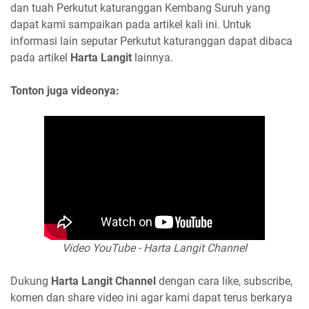
dan tuah Perkutut katuranggan Kembang Suruh yang
dapat kami sampaikan pada artikel kali ini. Untuk
informasi lain seputar Perkutut katuranggan dapat dibaca
pada artikel
Harta Langit
lainnya.
Tonton juga videonya:
Video YouTube - Harta Langit Channel
Dukung
Harta Langit Channel
dengan cara like, subscribe,
komen dan share video ini agar kami dapat terus berkarya