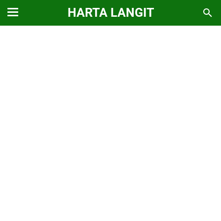
HARTA LANGIT