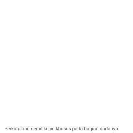
Perkutut ini memiliki ciri khusus pada bagian dadanya