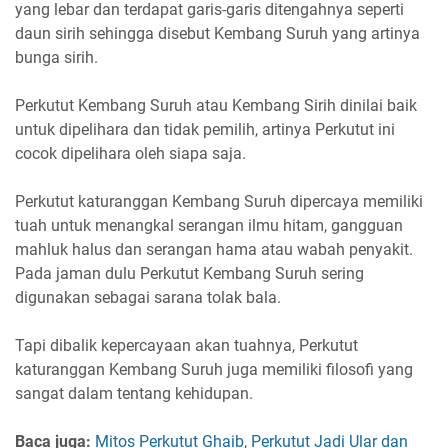
yang lebar dan terdapat garis-garis ditengahnya seperti
daun sirih sehingga disebut Kembang Suruh yang artinya
bunga sirih.
Perkutut Kembang Suruh atau Kembang Sirih dinilai baik
untuk dipelihara dan tidak pemilih, artinya Perkutut ini
cocok dipelihara oleh siapa saja.
Perkutut katuranggan Kembang Suruh dipercaya memiliki
tuah untuk menangkal serangan ilmu hitam, gangguan
mahluk halus dan serangan hama atau wabah penyakit.
Pada jaman dulu Perkutut Kembang Suruh sering
digunakan sebagai sarana tolak bala.
Tapi dibalik kepercayaan akan tuahnya, Perkutut
katuranggan Kembang Suruh juga memiliki filosofi yang
sangat dalam tentang kehidupan.
Baca juga:
Mitos Perkutut Ghaib, Perkutut Jadi Ular dan