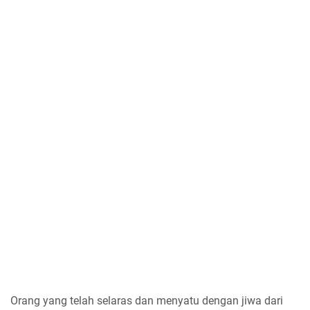
Orang yang telah selaras dan menyatu dengan jiwa dari