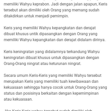
memiliki Wahyu keprabon. Jadi dengan jalan apapun, Keris
tersebut akan dimiliki oleh Orang yang memang sudah
ditakdirkan untuk menjadi pemimpin.
Keris yang memiliki Wahyu kepangkatan dan derajat
dibuat khusus untik dipasangkan dengan Orang yang
memiliki Wahyu kepangkatan dan derajat didalam dirinya.
Keris keningratan yang didalamnya terkandung Wahyu
keningratan dibuat khusus untuk dipasangkan dengan
Orang-Orang ningrat atau keturunan ningrat.
Secara umum Keris-Keris yang memiliki Wahyu tersebut
merupakan Keris yang memiliki tuah kewibawaan dan
kekuasaan sehingga hanya cocok untuk Orang-Orang yang
status dan posisinya berkaitan dengan kepemimpinan
atau kekuasaan.