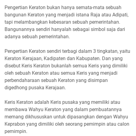
Pengertian Keraton bukan hanya semata-mata sebuah
bangunan Keraton yang menjadi istana Raja atau Adipati,
tapi melambangkan kebesaran sebuah pemerintahan.
Bangunannya sendiri hanyalah sebagai simbol saja dari
adanya sebuah pemerintahan.
Pengertian Keraton sendiri terbagi dalam 3 tingkatan, yaitu
Keraton Kerajaan, Kadipaten dan Kabupaten. Dan yang
disebut Keris Keraton bukanlah semua Keris yang dimiliki
oleh sebuah Keraton atau semua Keris yang menjadi
perbendaharaan sebuah Keraton yang disimpan
digedhong pusaka Kerajaan.
Keris Keraton adalah Keris pusaka yang memiliki atau
membawa Wahyu Keraton yang dalam pembuatannya
memang dikhususkan untuk dipasangkan dengan Wahyu
Keprabon yang dimiliki oleh seorang pemimpin atau calon
pemimpin.