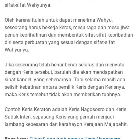
sifat-sifat Wahyunya.
Oleh karena itulah untuk dapat menerima Wahyu,
seseorang harus bekerja keras, mesu raga dan mesu jiwa
penuh keprihatinan dan membentuk sifat-sifat kepribadian
diri serta perbuatan yang sesuai dengan sifat-sifat
Wahyunya.
Jika seseorang telah benar-benar selaras dan menyatu
dengan Keris tersebut, barulah dia akan mendapatkan
sipat kandel yang sebenarnya. Tapi selama masih ada
selisih kebatinan antara pemilik Keris dengan Kerisnya,
maka Keris tersebut tidak akan memberikan tuahnya.
Contoh Keris Keraton adalah Keris Nagososro dan Keris
Sabuk Inten, sepasang Keris yang pernah menjadi
lambang kebesaran dan karahayon Kerajaan Majapahit.