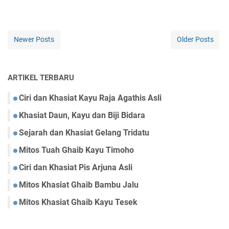
Newer Posts
Older Posts
ARTIKEL TERBARU
Ciri dan Khasiat Kayu Raja Agathis Asli
Khasiat Daun, Kayu dan Biji Bidara
Sejarah dan Khasiat Gelang Tridatu
Mitos Tuah Ghaib Kayu Timoho
Ciri dan Khasiat Pis Arjuna Asli
Mitos Khasiat Ghaib Bambu Jalu
Mitos Khasiat Ghaib Kayu Tesek