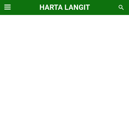
HARTA LANGIT