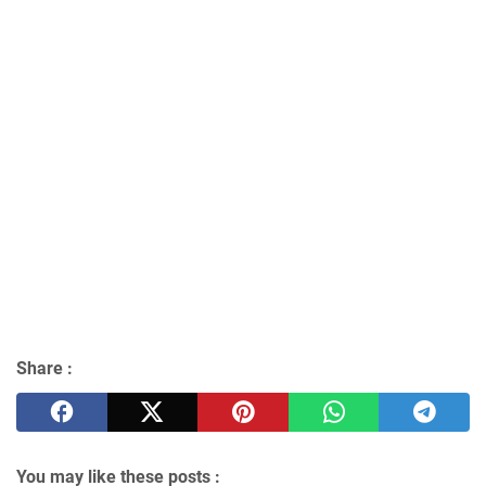
Share :
You may like these posts :