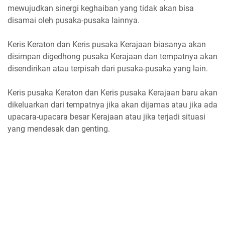
mewujudkan sinergi keghaiban yang tidak akan bisa
disamai oleh pusaka-pusaka lainnya.
Keris Keraton dan Keris pusaka Kerajaan biasanya akan
disimpan digedhong pusaka Kerajaan dan tempatnya akan
disendirikan atau terpisah dari pusaka-pusaka yang lain.
Keris pusaka Keraton dan Keris pusaka Kerajaan baru akan
dikeluarkan dari tempatnya jika akan dijamas atau jika ada
upacara-upacara besar Kerajaan atau jika terjadi situasi
yang mendesak dan genting.