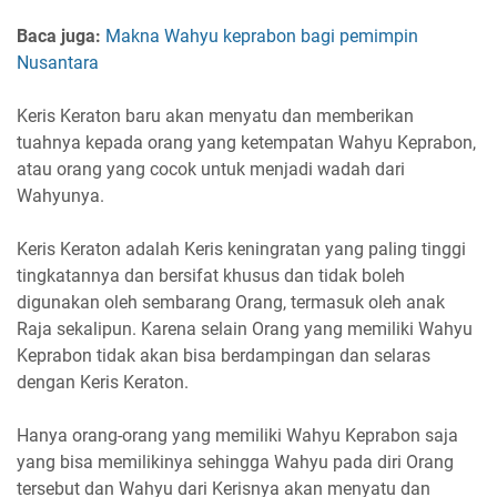
Baca juga:
Makna Wahyu keprabon bagi pemimpin
Nusantara
Keris Keraton baru akan menyatu dan memberikan
tuahnya kepada orang yang ketempatan Wahyu Keprabon,
atau orang yang cocok untuk menjadi wadah dari
Wahyunya.
Keris Keraton adalah Keris keningratan yang paling tinggi
tingkatannya dan bersifat khusus dan tidak boleh
digunakan oleh sembarang Orang, termasuk oleh anak
Raja sekalipun. Karena selain Orang yang memiliki Wahyu
Keprabon tidak akan bisa berdampingan dan selaras
dengan Keris Keraton.
Hanya orang-orang yang memiliki Wahyu Keprabon saja
yang bisa memilikinya sehingga Wahyu pada diri Orang
tersebut dan Wahyu dari Kerisnya akan menyatu dan