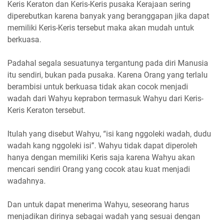
Keris Keraton dan Keris-Keris pusaka Kerajaan sering
diperebutkan karena banyak yang beranggapan jika dapat
memiliki Keris-Keris tersebut maka akan mudah untuk
berkuasa.
Padahal segala sesuatunya tergantung pada diri Manusia
itu sendiri, bukan pada pusaka. Karena Orang yang terlalu
berambisi untuk berkuasa tidak akan cocok menjadi
wadah dari Wahyu keprabon termasuk Wahyu dari Keris-
Keris Keraton tersebut.
Itulah yang disebut Wahyu, “isi kang nggoleki wadah, dudu
wadah kang nggoleki isi”. Wahyu tidak dapat diperoleh
hanya dengan memiliki Keris saja karena Wahyu akan
mencari sendiri Orang yang cocok atau kuat menjadi
wadahnya.
Dan untuk dapat menerima Wahyu, seseorang harus
menjadikan dirinya sebagai wadah yang sesuai dengan