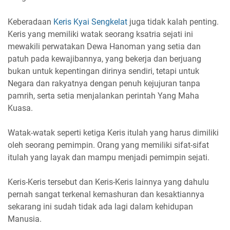
Keberadaan
Keris Kyai Sengkelat
juga tidak kalah penting.
Keris yang memiliki watak seorang ksatria sejati ini
mewakili perwatakan Dewa Hanoman yang setia dan
patuh pada kewajibannya, yang bekerja dan berjuang
bukan untuk kepentingan dirinya sendiri, tetapi untuk
Negara dan rakyatnya dengan penuh kejujuran tanpa
pamrih, serta setia menjalankan perintah Yang Maha
Kuasa.
Watak-watak seperti ketiga Keris itulah yang harus dimiliki
oleh seorang pemimpin. Orang yang memiliki sifat-sifat
itulah yang layak dan mampu menjadi pemimpin sejati.
Keris-Keris tersebut dan Keris-Keris lainnya yang dahulu
pernah sangat terkenal kemashuran dan kesaktiannya
sekarang ini sudah tidak ada lagi dalam kehidupan
Manusia.