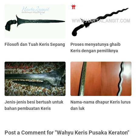
Filosofi dan Tuah Keris Sepang
Proses menyatunya ghaib
Keris dengan pemiliknya
Jenis-jenis besi bertuah untuk
Nama-nama dhapur Keris lurus
bahan pembuatan Keris
dan luk
Post a Comment for "Wahyu Keris Pusaka Keraton"