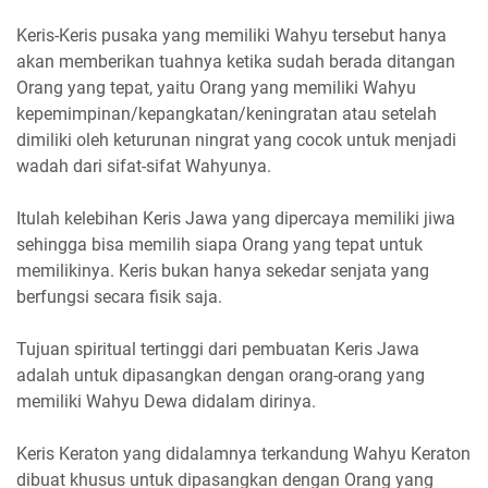
Keris-Keris pusaka yang memiliki Wahyu tersebut hanya
akan memberikan tuahnya ketika sudah berada ditangan
Orang yang tepat, yaitu Orang yang memiliki Wahyu
kepemimpinan/kepangkatan/keningratan atau setelah
dimiliki oleh keturunan ningrat yang cocok untuk menjadi
wadah dari sifat-sifat Wahyunya.
Itulah kelebihan Keris Jawa yang dipercaya memiliki jiwa
sehingga bisa memilih siapa Orang yang tepat untuk
memilikinya. Keris bukan hanya sekedar senjata yang
berfungsi secara fisik saja.
Tujuan spiritual tertinggi dari pembuatan Keris Jawa
adalah untuk dipasangkan dengan orang-orang yang
memiliki Wahyu Dewa didalam dirinya.
Keris Keraton yang didalamnya terkandung Wahyu Keraton
dibuat khusus untuk dipasangkan dengan Orang yang