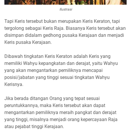
Ilustrasi
Tapi Keris tersebut bukan merupakan Keris Keraton, tapi
tergolong sebagai Keris Raja. Biasanya Keris tersebut akan
disimpan didalam gedhong pusaka Kerajaan dan menjadi
Keris pusaka Kerajaan.
Dibawah tingkatan Keris Keraton adalah Keris yang
memiliki Wahyu kepangkatan dan derajat, yaitu Wahyu
yang akan mengantarkan pemiliknya mencapai
posisi/jabatan yang tinggi sesuai tingkatan Wahyu
Kerisnya.
Jika berada ditangan Orang yang tepat sesuai
peruntukkannya, maka Keris tersebut akan dapat
mengantarkan pemiliknya meraih pangkat dan derajat
yang tinggi, misalnya menjadi orang kepercayaan Raja
atau pejabat tinggi Kerajaan.