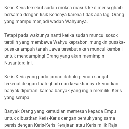
Keris-Keris tersebut sudah moksa masuk ke dimensi ghaib
bersama dengan fisik Kerisnya karena tidak ada lagi Orang
yang mampu menjadi wadah Wahyunya.
Tetapi pada waktunya nanti ketika sudah muncul sosok
terpilih yang membawa Wahyu keprabon, mungkin pusaka-
pusaka ampuh tanah Jawa tersebut akan muncul kembali
untuk mendampingi Orang yang akan memimpin
Nusantara ini.
Keris-Keris yang pada jaman dahulu pernah sangat
terkenal dengan tuah ghaib dan kesaktiannya kemudian
banyak diputrani karena banyak yang ingin memiliki Keris
yang serupa.
Banyak Orang yang kemudian memesan kepada Empu
untuk dibuatkan Keris-Keris dengan bentuk yang sama
persis dengan Keris-Keris Kerajaan atau Keris milik Raja