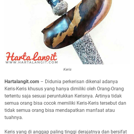
Keris
Hartalangit.com
– Didunia perkerisan dikenal adanya
Keris-Keris khusus yang hanya dimiliki oleh Orang-Orang
tertentu saja sesuai peruntukkan Kerisnya. Artinya tidak
semua orang bisa cocok memiliki Keris-Keris tersebut dan
tidak semua orang bisa mendapatkan manfaat atau
tuahnya.
Keris yang di anggap paling tinggi derajatnya dan bersifat