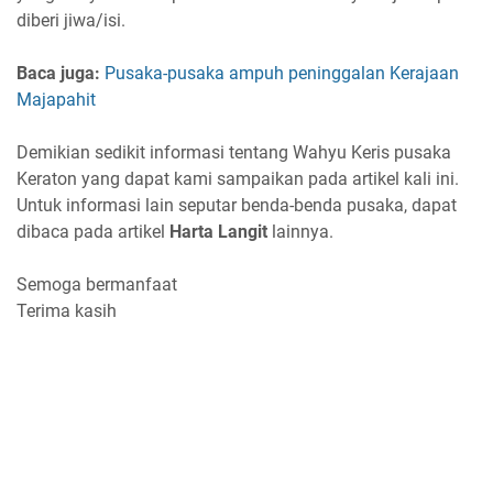
diberi jiwa/isi.
Baca juga:
Pusaka-pusaka ampuh peninggalan Kerajaan
Majapahit
Demikian sedikit informasi tentang Wahyu Keris pusaka
Keraton yang dapat kami sampaikan pada artikel kali ini.
Untuk informasi lain seputar benda-benda pusaka, dapat
dibaca pada artikel
Harta Langit
lainnya.
Semoga bermanfaat
Terima kasih