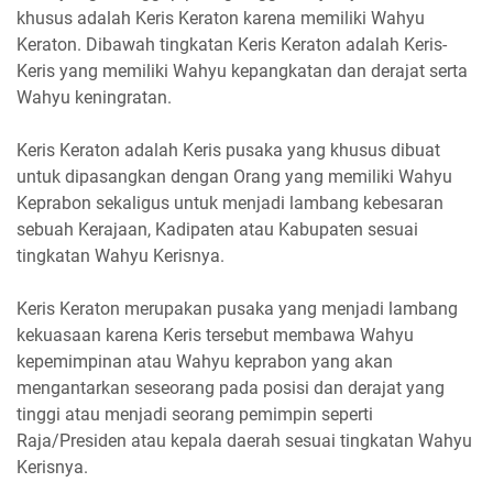
khusus adalah Keris Keraton karena memiliki Wahyu
Keraton. Dibawah tingkatan Keris Keraton adalah Keris-
Keris yang memiliki Wahyu kepangkatan dan derajat serta
Wahyu keningratan.
Keris Keraton adalah Keris pusaka yang khusus dibuat
untuk dipasangkan dengan Orang yang memiliki Wahyu
Keprabon sekaligus untuk menjadi lambang kebesaran
sebuah Kerajaan, Kadipaten atau Kabupaten sesuai
tingkatan Wahyu Kerisnya.
Keris Keraton merupakan pusaka yang menjadi lambang
kekuasaan karena Keris tersebut membawa Wahyu
kepemimpinan atau Wahyu keprabon yang akan
mengantarkan seseorang pada posisi dan derajat yang
tinggi atau menjadi seorang pemimpin seperti
Raja/Presiden atau kepala daerah sesuai tingkatan Wahyu
Kerisnya.