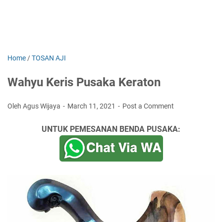
Home
/
TOSAN AJI
Wahyu Keris Pusaka Keraton
Oleh Agus Wijaya
March 11, 2021
Post a Comment
UNTUK PEMESANAN BENDA PUSAKA: