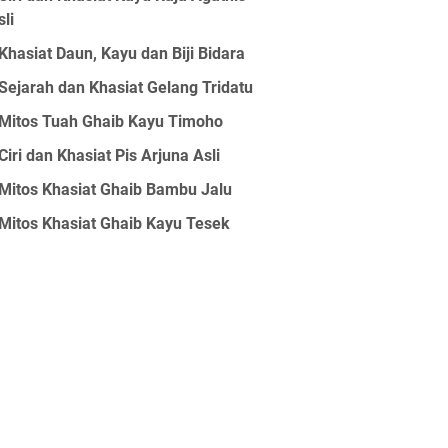
sli
Khasiat Daun, Kayu dan Biji Bidara
Sejarah dan Khasiat Gelang Tridatu
Mitos Tuah Ghaib Kayu Timoho
Ciri dan Khasiat Pis Arjuna Asli
Mitos Khasiat Ghaib Bambu Jalu
Mitos Khasiat Ghaib Kayu Tesek