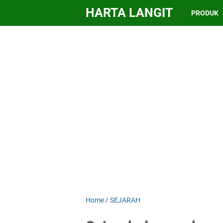
HARTA LANGIT
PRODUK
Home
/
SEJARAH