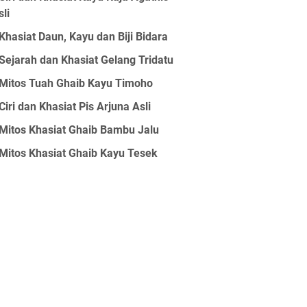
sli
Khasiat Daun, Kayu dan Biji Bidara
Sejarah dan Khasiat Gelang Tridatu
Mitos Tuah Ghaib Kayu Timoho
Ciri dan Khasiat Pis Arjuna Asli
Mitos Khasiat Ghaib Bambu Jalu
Mitos Khasiat Ghaib Kayu Tesek