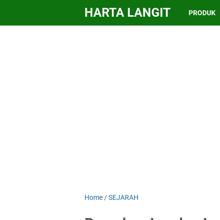
HARTA LANGIT
PRODUK
Home
/
SEJARAH