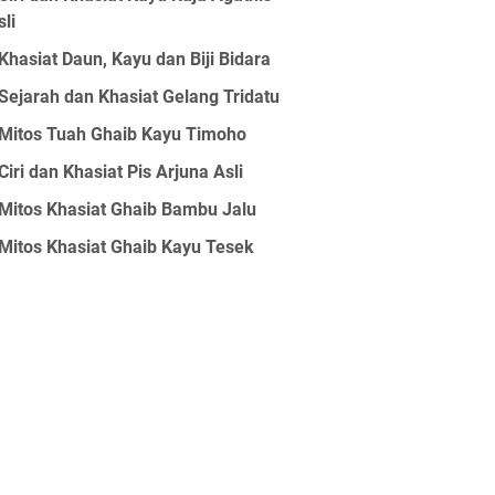
sli
Khasiat Daun, Kayu dan Biji Bidara
Sejarah dan Khasiat Gelang Tridatu
Mitos Tuah Ghaib Kayu Timoho
Ciri dan Khasiat Pis Arjuna Asli
Mitos Khasiat Ghaib Bambu Jalu
Mitos Khasiat Ghaib Kayu Tesek