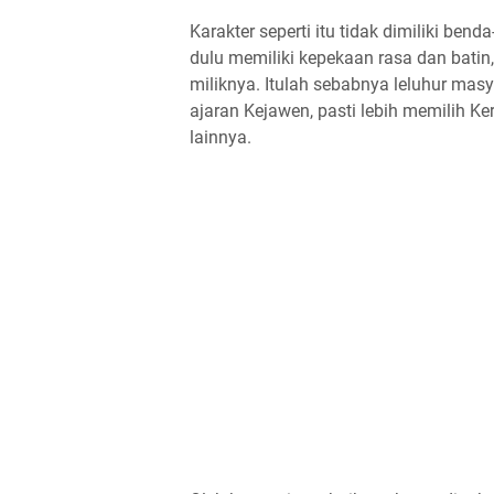
Karakter seperti itu tidak dimiliki b
dulu memiliki kepekaan rasa dan batin
miliknya. Itulah sebabnya leluhur ma
ajaran Kejawen, pasti lebih memilih 
lainnya.