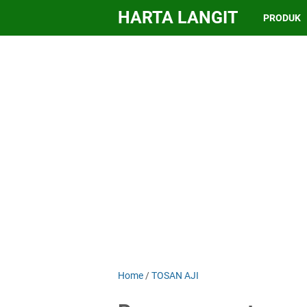
HARTA LANGIT
PRODUK
Home
/
TOSAN AJI