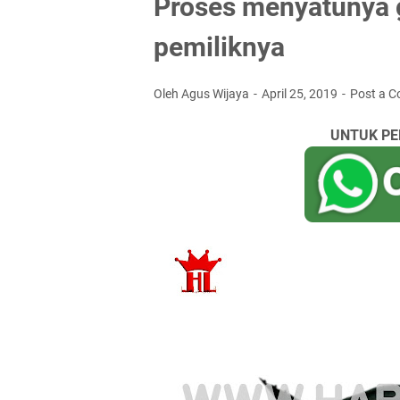
Proses menyatunya 
pemiliknya
Oleh Agus Wijaya
April 25, 2019
Post a 
UNTUK PE