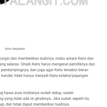
Keris Sengkelat
rfungsi dan memberikan tuahnya, maka antara Keris dan
 yang selaras. Ghaib Keris harus mengenal pemiliknya dan
pendampingnya, dan juga agar Keris tersebut benar-
 kandel, tidak hanya menjadi Keris koleksi/pajangan
ng hawa aura mistisnya sudah redup, sudah
 yang tidak ada isi ghaibnya. Jika sudah seperti itu,
lagi, dan tidak dapat memberikan tuahnya.