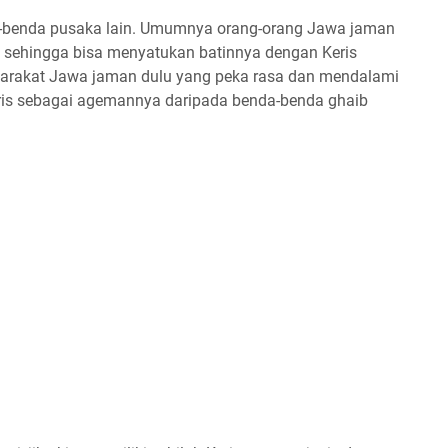
enda-benda pusaka lain. Umumnya orang-orang Jawa jaman
, sehingga bisa menyatukan batinnya dengan Keris
syarakat Jawa jaman dulu yang peka rasa dan mendalami
Keris sebagai agemannya daripada benda-benda ghaib