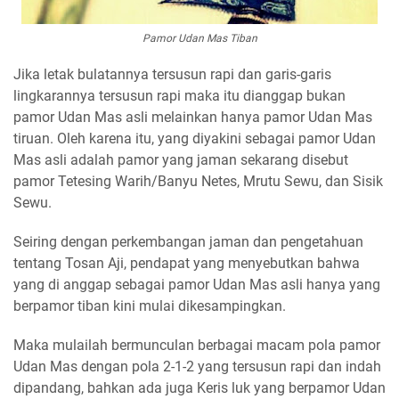
Pamor Udan Mas Tiban
Jika letak bulatannya tersusun rapi dan garis-garis
lingkarannya tersusun rapi maka itu dianggap bukan
pamor Udan Mas asli melainkan hanya pamor Udan Mas
tiruan. Oleh karena itu, yang diyakini sebagai pamor Udan
Mas asli adalah pamor yang jaman sekarang disebut
pamor Tetesing Warih/Banyu Netes, Mrutu Sewu, dan Sisik
Sewu.
Seiring dengan perkembangan jaman dan pengetahuan
tentang Tosan Aji, pendapat yang menyebutkan bahwa
yang di anggap sebagai pamor Udan Mas asli hanya yang
berpamor tiban kini mulai dikesampingkan.
Maka mulailah bermunculan berbagai macam pola pamor
Udan Mas dengan pola 2-1-2 yang tersusun rapi dan indah
dipandang, bahkan ada juga Keris luk yang berpamor Udan