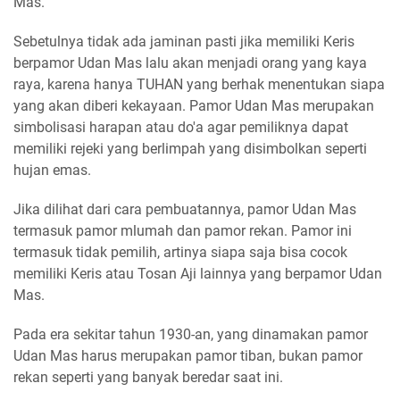
Mas.
Sebetulnya tidak ada jaminan pasti jika memiliki Keris
berpamor Udan Mas lalu akan menjadi orang yang kaya
raya, karena hanya TUHAN yang berhak menentukan siapa
yang akan diberi kekayaan. Pamor Udan Mas merupakan
simbolisasi harapan atau do'a agar pemiliknya dapat
memiliki rejeki yang berlimpah yang disimbolkan seperti
hujan emas.
Jika dilihat dari cara pembuatannya, pamor Udan Mas
termasuk pamor mlumah dan pamor rekan. Pamor ini
termasuk tidak pemilih, artinya siapa saja bisa cocok
memiliki Keris atau Tosan Aji lainnya yang berpamor Udan
Mas.
Pada era sekitar tahun 1930-an, yang dinamakan pamor
Udan Mas harus merupakan pamor tiban, bukan pamor
rekan seperti yang banyak beredar saat ini.