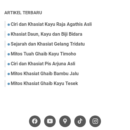
ARTIKEL TERBARU
Ciri dan Khasiat Kayu Raja Agathis Asli
Khasiat Daun, Kayu dan Biji Bidara
Sejarah dan Khasiat Gelang Tridatu
Mitos Tuah Ghaib Kayu Timoho
Ciri dan Khasiat Pis Arjuna Asli
Mitos Khasiat Ghaib Bambu Jalu
Mitos Khasiat Ghaib Kayu Tesek