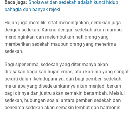
Baca juga:
Sholawat dan sedekah adalah kunci hidup
bahagia dan banyak rejeki
Hujan juga memiliki sifat mendinginkan, demikian juga
dengan sedekah. Karena dengan sedekah akan mampu
mendinginkan dan melembutkan hati orang yang
memberikan sedekah maupun orang yang menerima
sedekah.
Bagi sipenerima, sedekah yang diterimanya akan
dirasakan bagaikan hujan emas, atau karunia yang sangat
berarti dalam kehidupannya, dan bagi pemberi sedekah,
maka apa yang disedekahkannya akan menjadi berkah
bagi dirinya dan justru akan semakin bertambah. Melalui
sedekah, hubungan sosial antara pemberi sedekah dan
penerima sedekah akan semakin lembut dan harmonis.