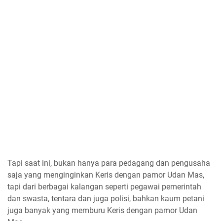
Tapi saat ini, bukan hanya para pedagang dan pengusaha
saja yang menginginkan Keris dengan pamor Udan Mas,
tapi dari berbagai kalangan seperti pegawai pemerintah
dan swasta, tentara dan juga polisi, bahkan kaum petani
juga banyak yang memburu Keris dengan pamor Udan