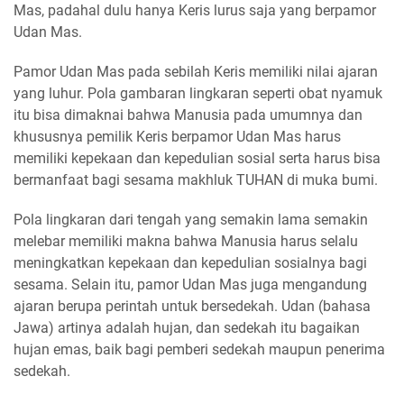
Mas, padahal dulu hanya Keris lurus saja yang berpamor
Udan Mas.
Pamor Udan Mas pada sebilah Keris memiliki nilai ajaran
yang luhur. Pola gambaran lingkaran seperti obat nyamuk
itu bisa dimaknai bahwa Manusia pada umumnya dan
khususnya pemilik Keris berpamor Udan Mas harus
memiliki kepekaan dan kepedulian sosial serta harus bisa
bermanfaat bagi sesama makhluk TUHAN di muka bumi.
Pola lingkaran dari tengah yang semakin lama semakin
melebar memiliki makna bahwa Manusia harus selalu
meningkatkan kepekaan dan kepedulian sosialnya bagi
sesama. Selain itu, pamor Udan Mas juga mengandung
ajaran berupa perintah untuk bersedekah. Udan (bahasa
Jawa) artinya adalah hujan, dan sedekah itu bagaikan
hujan emas, baik bagi pemberi sedekah maupun penerima
sedekah.