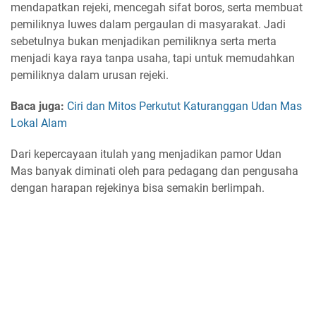
mendapatkan rejeki, mencegah sifat boros, serta membuat
pemiliknya luwes dalam pergaulan di masyarakat. Jadi
sebetulnya bukan menjadikan pemiliknya serta merta
menjadi kaya raya tanpa usaha, tapi untuk memudahkan
pemiliknya dalam urusan rejeki.
Baca juga:
Ciri dan Mitos Perkutut Katuranggan Udan Mas
Lokal Alam
Dari kepercayaan itulah yang menjadikan pamor Udan
Mas banyak diminati oleh para pedagang dan pengusaha
dengan harapan rejekinya bisa semakin berlimpah.