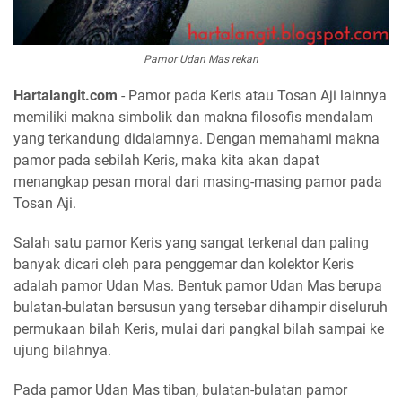
Pamor Udan Mas rekan
Hartalangit.com
- Pamor pada Keris atau Tosan Aji lainnya
memiliki makna simbolik dan makna filosofis mendalam
yang terkandung didalamnya. Dengan memahami makna
pamor pada sebilah Keris, maka kita akan dapat
menangkap pesan moral dari masing-masing pamor pada
Tosan Aji.
Salah satu pamor Keris yang sangat terkenal dan paling
banyak dicari oleh para penggemar dan kolektor Keris
adalah pamor Udan Mas. Bentuk pamor Udan Mas berupa
bulatan-bulatan bersusun yang tersebar dihampir diseluruh
permukaan bilah Keris, mulai dari pangkal bilah sampai ke
ujung bilahnya.
Pada pamor Udan Mas tiban, bulatan-bulatan pamor