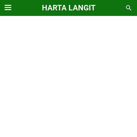
HARTA LANGIT