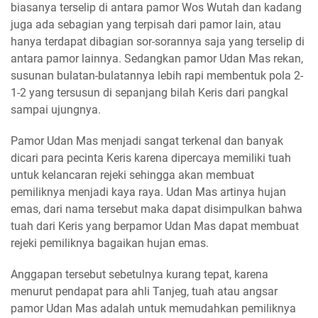
biasanya terselip di antara pamor Wos Wutah dan kadang
juga ada sebagian yang terpisah dari pamor lain, atau
hanya terdapat dibagian sor-sorannya saja yang terselip di
antara pamor lainnya. Sedangkan pamor Udan Mas rekan,
susunan bulatan-bulatannya lebih rapi membentuk pola 2-
1-2 yang tersusun di sepanjang bilah Keris dari pangkal
sampai ujungnya.
Pamor Udan Mas menjadi sangat terkenal dan banyak
dicari para pecinta Keris karena dipercaya memiliki tuah
untuk kelancaran rejeki sehingga akan membuat
pemiliknya menjadi kaya raya. Udan Mas artinya hujan
emas, dari nama tersebut maka dapat disimpulkan bahwa
tuah dari Keris yang berpamor Udan Mas dapat membuat
rejeki pemiliknya bagaikan hujan emas.
Anggapan tersebut sebetulnya kurang tepat, karena
menurut pendapat para ahli Tanjeg, tuah atau angsar
pamor Udan Mas adalah untuk memudahkan pemiliknya