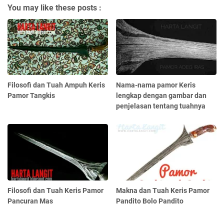
You may like these posts :
Filosofi dan Tuah Ampuh Keris
Nama-nama pamor Keris
Pamor Tangkis
lengkap dengan gambar dan
penjelasan tentang tuahnya
Filosofi dan Tuah Keris Pamor
Makna dan Tuah Keris Pamor
Pancuran Mas
Pandito Bolo Pandito