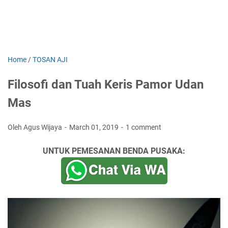
Home
/
TOSAN AJI
Filosofi dan Tuah Keris Pamor Udan
Mas
Oleh Agus Wijaya
March 01, 2019
1 comment
UNTUK PEMESANAN BENDA PUSAKA: