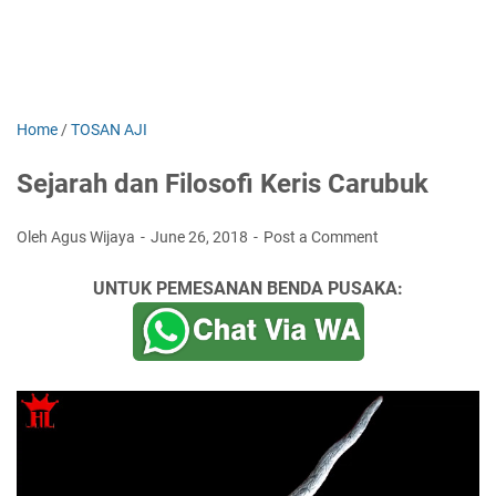
Home
/
TOSAN AJI
Sejarah dan Filosofi Keris Carubuk
Oleh Agus Wijaya
June 26, 2018
Post a Comment
UNTUK PEMESANAN BENDA PUSAKA: