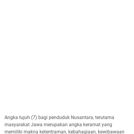
Angka tujuh (7) bagi penduduk Nusantara, terutama
masyarakat Jawa merupakan angka keramat yang
memiliki makna ketentraman, kebahagiaan, kewibawaan