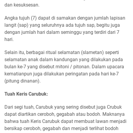
dan kesuksesan.
Angka tujuh (7) dapat di samakan dengan jumlah lapisan
langit (sap) yang seluruhnya ada tujuh sap, begitu juga
dengan jumlah hari dalam seminggu yang terdiri dari 7
hari.
Selain itu, berbagai ritual selamatan (slametan) seperti
selamatan anak dalam kandungan yang dilakukan pada
bulan ke-7 yang disebut mitoni / pitonan. Dalam upacara
kematianpun juga dilakukan peringatan pada hari ke-7
(pitung dinanan).
Tuah Keris Carubuk:
Dari segi tuah, Carubuk yang sering disebut juga Crubuk
dapat diartikan ceroboh, gegabah atau bodoh. Maknanya
bahwa tuah Keris Carubuk dapat membuat lawan menjadi
bersikap ceroboh, gegabah dan menjadi terlihat bodoh