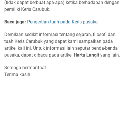
(tidak dapat berbuat apa-apa) ketika berhadapan dengan
pemiliki Keris Carubuk.
Baca juga:
Pengertian tuah pada Keris pusaka
Demikian sedikit informasi tentang sejarah, filosofi dan
tuah Keris Carubuk yang dapat kami sampaikan pada
artikel kali ini. Untuk informasi lain seputar benda-benda
pusaka, dapat dibaca pada artikel
Harta Langit
yang lain.
Semoga bermanfaat
Terima kasih