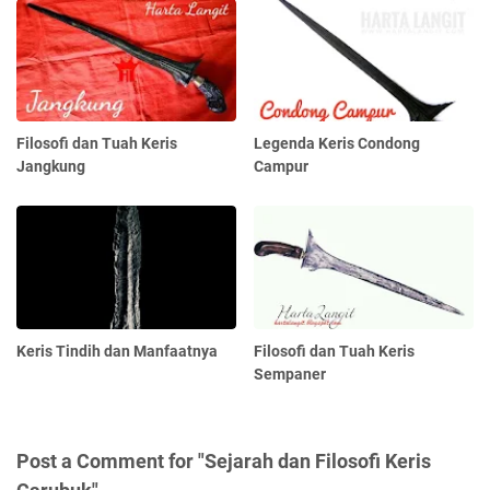
Filosofi dan Tuah Keris
Legenda Keris Condong
Jangkung
Campur
Keris Tindih dan Manfaatnya
Filosofi dan Tuah Keris
Sempaner
Post a Comment for "Sejarah dan Filosofi Keris