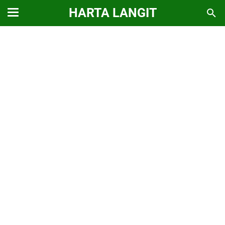
HARTA LANGIT