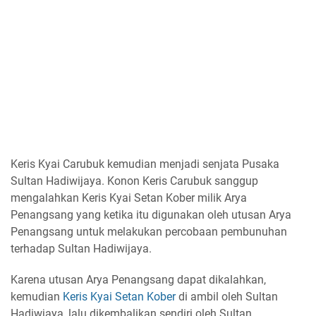
Keris Kyai Carubuk kemudian menjadi senjata Pusaka
Sultan Hadiwijaya. Konon Keris Carubuk sanggup
mengalahkan Keris Kyai Setan Kober milik Arya
Penangsang yang ketika itu digunakan oleh utusan Arya
Penangsang untuk melakukan percobaan pembunuhan
terhadap Sultan Hadiwijaya.
Karena utusan Arya Penangsang dapat dikalahkan,
kemudian
Keris Kyai Setan Kober
di ambil oleh Sultan
Hadiwjaya, lalu dikembalikan sendiri oleh Sultan