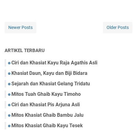
Newer Posts
Older Posts
ARTIKEL TERBARU
Ciri dan Khasiat Kayu Raja Agathis Asli
Khasiat Daun, Kayu dan Biji Bidara
Sejarah dan Khasiat Gelang Tridatu
Mitos Tuah Ghaib Kayu Timoho
Ciri dan Khasiat Pis Arjuna Asli
Mitos Khasiat Ghaib Bambu Jalu
Mitos Khasiat Ghaib Kayu Tesek