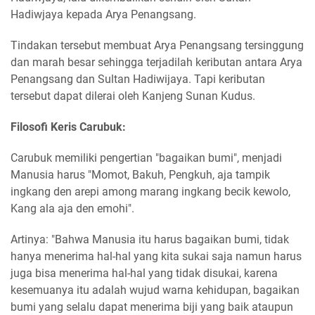
Hadiwjaya kepada Arya Penangsang.
Tindakan tersebut membuat Arya Penangsang tersinggung
dan marah besar sehingga terjadilah keributan antara Arya
Penangsang dan Sultan Hadiwijaya. Tapi keributan
tersebut dapat dilerai oleh Kanjeng Sunan Kudus.
Filosofi Keris Carubuk:
Carubuk memiliki pengertian "bagaikan bumi", menjadi
Manusia harus "Momot, Bakuh, Pengkuh, aja tampik
ingkang den arepi among marang ingkang becik kewolo,
Kang ala aja den emohi".
Artinya: "Bahwa Manusia itu harus bagaikan bumi, tidak
hanya menerima hal-hal yang kita sukai saja namun harus
juga bisa menerima hal-hal yang tidak disukai, karena
kesemuanya itu adalah wujud warna kehidupan, bagaikan
bumi yang selalu dapat menerima biji yang baik ataupun