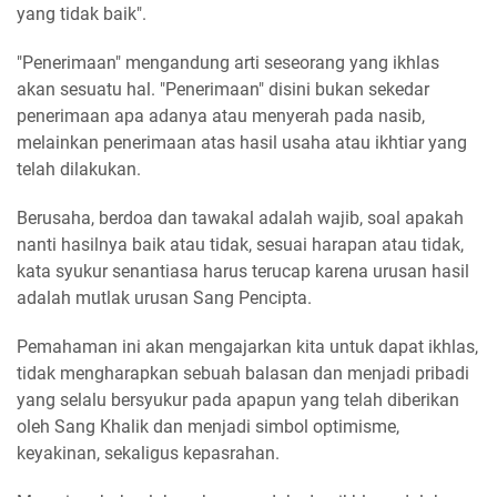
yang tidak baik".
"Penerimaan" mengandung arti seseorang yang ikhlas
akan sesuatu hal. "Penerimaan" disini bukan sekedar
penerimaan apa adanya atau menyerah pada nasib,
melainkan penerimaan atas hasil usaha atau ikhtiar yang
telah dilakukan.
Berusaha, berdoa dan tawakal adalah wajib, soal apakah
nanti hasilnya baik atau tidak, sesuai harapan atau tidak,
kata syukur senantiasa harus terucap karena urusan hasil
adalah mutlak urusan Sang Pencipta.
Pemahaman ini akan mengajarkan kita untuk dapat ikhlas,
tidak mengharapkan sebuah balasan dan menjadi pribadi
yang selalu bersyukur pada apapun yang telah diberikan
oleh Sang Khalik dan menjadi simbol optimisme,
keyakinan, sekaligus kepasrahan.