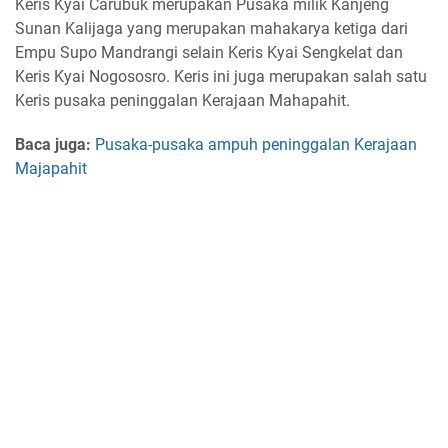
Keris Kyai Carubuk merupakan Pusaka milik Kanjeng
Sunan Kalijaga yang merupakan mahakarya ketiga dari
Empu Supo Mandrangi selain Keris Kyai Sengkelat dan
Keris Kyai Nogososro. Keris ini juga merupakan salah satu
Keris pusaka peninggalan Kerajaan Mahapahit.
Baca juga:
Pusaka-pusaka ampuh peninggalan Kerajaan
Majapahit