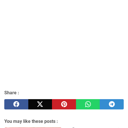
Share :
You may like these posts :