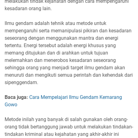
melakukan tindak kejahatan dengan cara mempengaruhi
kesadaran orang lain.
Ilmu gendam adalah tehnik atau metode untuk
mempengaruhi serta memanipulasi pikiran dan kesadaran
seseorang dengan menggunakan mantra dan energi
tertentu. Energi tersebut adalah energi khusus yang
memang ditujukan dan di arahkan untuk tujuan
melemahkan dan menerobos kesadaran seseorang
sehingga orang yang menjadi target ilmu gendam akan
menuruti dan mengikuti semua perintah dan kehendak dari
sipenggendam.
Baca juga:
Cara Mempelajari Ilmu Gendam Kemarang
Gowo
Metode inilah yang banyak di salah gunakan oleh orang-
orang tidak bertanggung jawab untuk melakukan tindakan-
tindakan kriminal atau kejahatan yang akhir-akhir ini