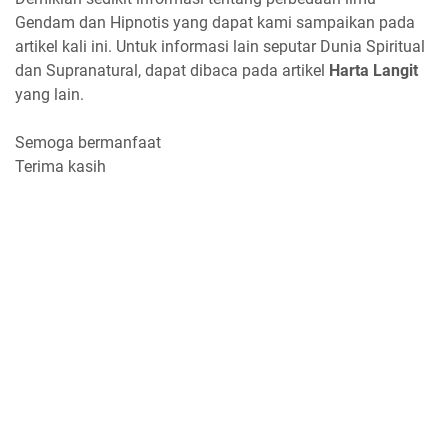
Gendam dan Hipnotis yang dapat kami sampaikan pada
artikel kali ini. Untuk informasi lain seputar Dunia Spiritual
dan Supranatural, dapat dibaca pada artikel
Harta Langit
yang lain.
Semoga bermanfaat
Terima kasih