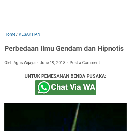
Home
/
KESAKTIAN
Perbedaan Ilmu Gendam dan Hipnotis
Oleh Agus Wijaya
June 19, 2018
Post a Comment
UNTUK PEMESANAN BENDA PUSAKA: