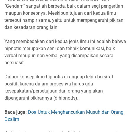
"Gendam" sangatlah berbeda, baik dalam segi pengertian
maupun konsepnya. Meskipun tujuan dari kedua ilmu
tersebut hampir sama, yaitu untuk mempengaruhi pikiran
dan kesadaran orang lain.
Yang membedakan dari kedua jenis ilmu ini adalah bahwa
hipnotis merupakan seni dan tehnik komunikasi, baik
verbal maupun non verbal yang disampaikan secara
persuasif.
Dalam konsep ilmu hipnotis di anggap lebih bersifat
positif, karena dalam prosesnya harus ada
kesepakatan/persetujuan dari orang yang akan
dipengaruhi pikirannya (dihipnotis).
Baca juga:
Doa Untuk Menghancurkan Musuh dan Orang
Dzalim