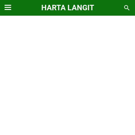
HARTA LANGIT