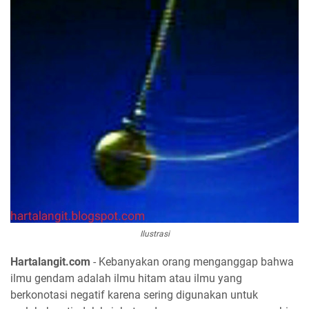
Ilustrasi
Hartalangit.com
- Kebanyakan orang menganggap bahwa
ilmu gendam adalah ilmu hitam atau ilmu yang
berkonotasi negatif karena sering digunakan untuk