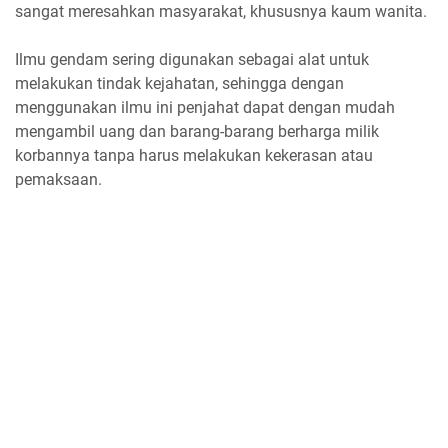
sangat meresahkan masyarakat, khususnya kaum wanita.
Ilmu gendam sering digunakan sebagai alat untuk
melakukan tindak kejahatan, sehingga dengan
menggunakan ilmu ini penjahat dapat dengan mudah
mengambil uang dan barang-barang berharga milik
korbannya tanpa harus melakukan kekerasan atau
pemaksaan.