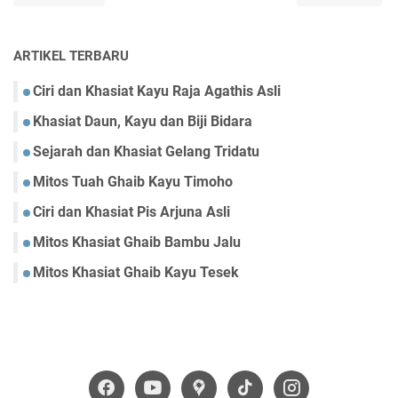
ARTIKEL TERBARU
Ciri dan Khasiat Kayu Raja Agathis Asli
Khasiat Daun, Kayu dan Biji Bidara
Sejarah dan Khasiat Gelang Tridatu
Mitos Tuah Ghaib Kayu Timoho
Ciri dan Khasiat Pis Arjuna Asli
Mitos Khasiat Ghaib Bambu Jalu
Mitos Khasiat Ghaib Kayu Tesek