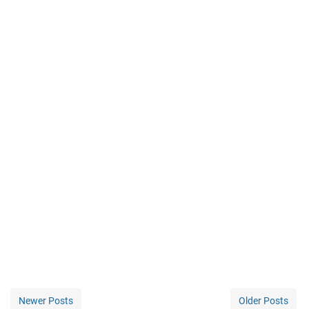
Newer Posts
Older Posts