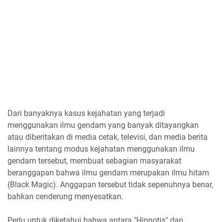
Dari banyaknya kasus kejahatan yang terjadi
menggunakan ilmu gendam yang banyak ditayangkan
atau diberitakan di media cetak, televisi, dan media berita
lainnya tentang modus kejahatan menggunakan ilmu
gendam tersebut, membuat sebagian masyarakat
beranggapan bahwa ilmu gendam merupakan ilmu hitam
(Black Magic). Anggapan tersebut tidak sepenuhnya benar,
bahkan cenderung menyesatkan.
Perlu untuk diketahui bahwa antara "Hipnotis" dan