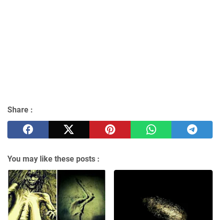
Share :
You may like these posts :