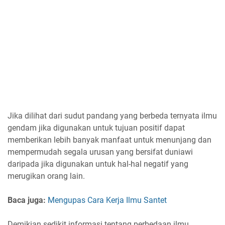
Jika dilihat dari sudut pandang yang berbeda ternyata ilmu
gendam jika digunakan untuk tujuan positif dapat
memberikan lebih banyak manfaat untuk menunjang dan
mempermudah segala urusan yang bersifat duniawi
daripada jika digunakan untuk hal-hal negatif yang
merugikan orang lain.
Baca juga:
Mengupas Cara Kerja Ilmu Santet
Demikian sedikit informasi tentang perbedaan ilmu