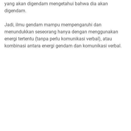
yang akan digendam mengetahui bahwa dia akan
digendam.
Jadi, ilmu gendam mampu mempengaruhi dan
menundukkan seseorang hanya dengan menggunakan
energi tertentu (tanpa perlu komunikasi verbal), atau
kombinasi antara energi gendam dan komunikasi verbal.