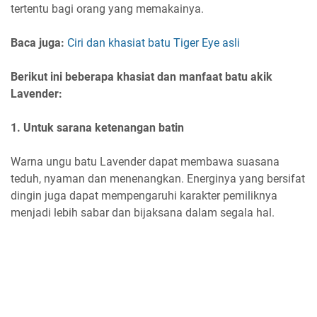
tertentu bagi orang yang memakainya.
Baca juga:
Ciri dan khasiat batu Tiger Eye asli
Berikut ini beberapa khasiat dan manfaat batu akik
Lavender:
1. Untuk sarana ketenangan batin
Warna ungu batu Lavender dapat membawa suasana
teduh, nyaman dan menenangkan. Energinya yang bersifat
dingin juga dapat mempengaruhi karakter pemiliknya
menjadi lebih sabar dan bijaksana dalam segala hal.