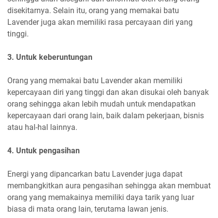
disekitarnya. Selain itu, orang yang memakai batu
Lavender juga akan memiliki rasa percayaan diri yang
tinggi.
3. Untuk keberuntungan
Orang yang memakai batu Lavender akan memiliki
kepercayaan diri yang tinggi dan akan disukai oleh banyak
orang sehingga akan lebih mudah untuk mendapatkan
kepercayaan dari orang lain, baik dalam pekerjaan, bisnis
atau hal-hal lainnya.
4. Untuk pengasihan
Energi yang dipancarkan batu Lavender juga dapat
membangkitkan aura pengasihan sehingga akan membuat
orang yang memakainya memiliki daya tarik yang luar
biasa di mata orang lain, terutama lawan jenis.