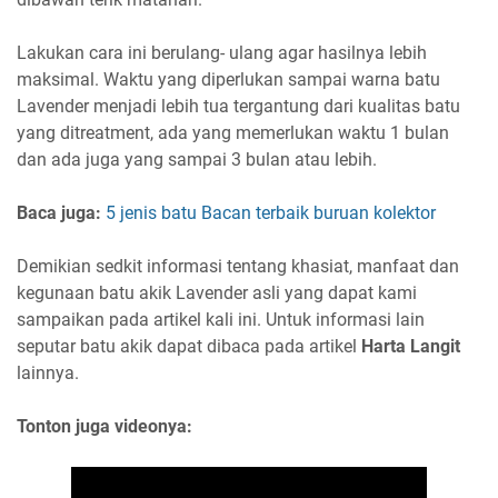
Lakukan cara ini berulang- ulang agar hasilnya lebih
maksimal. Waktu yang diperlukan sampai warna batu
Lavender menjadi lebih tua tergantung dari kualitas batu
yang ditreatment, ada yang memerlukan waktu 1 bulan
dan ada juga yang sampai 3 bulan atau lebih.
Baca juga:
5 jenis batu Bacan terbaik buruan kolektor
Demikian sedkit informasi tentang khasiat, manfaat dan
kegunaan batu akik Lavender asli yang dapat kami
sampaikan pada artikel kali ini. Untuk informasi lain
seputar batu akik dapat dibaca pada artikel
Harta Langit
lainnya.
Tonton juga videonya: