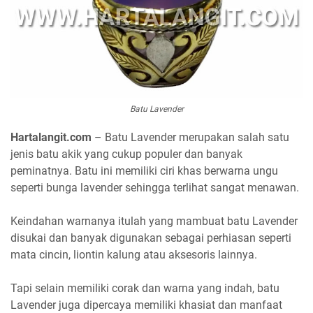
Batu Lavender
Hartalangit.com
– Batu Lavender merupakan salah satu
jenis batu akik yang cukup populer dan banyak
peminatnya. Batu ini memiliki ciri khas berwarna ungu
seperti bunga lavender sehingga terlihat sangat menawan.
Keindahan warnanya itulah yang mambuat batu Lavender
disukai dan banyak digunakan sebagai perhiasan seperti
mata cincin, liontin kalung atau aksesoris lainnya.
Tapi selain memiliki corak dan warna yang indah, batu
Lavender juga dipercaya memiliki khasiat dan manfaat