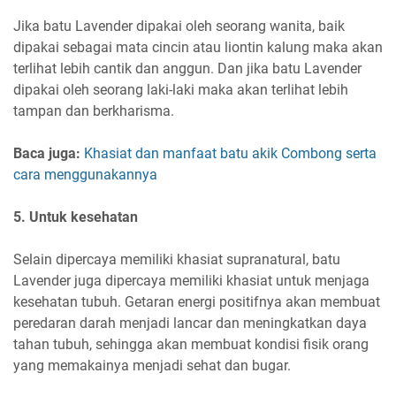
Jika batu Lavender dipakai oleh seorang wanita, baik
dipakai sebagai mata cincin atau liontin kalung maka akan
terlihat lebih cantik dan anggun. Dan jika batu Lavender
dipakai oleh seorang laki-laki maka akan terlihat lebih
tampan dan berkharisma.
Baca juga:
Khasiat dan manfaat batu akik Combong serta
cara menggunakannya
5. Untuk kesehatan
Selain dipercaya memiliki khasiat supranatural, batu
Lavender juga dipercaya memiliki khasiat untuk menjaga
kesehatan tubuh. Getaran energi positifnya akan membuat
peredaran darah menjadi lancar dan meningkatkan daya
tahan tubuh, sehingga akan membuat kondisi fisik orang
yang memakainya menjadi sehat dan bugar.