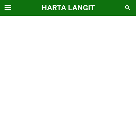
HARTA LANGIT