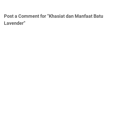
Post a Comment for "Khasiat dan Manfaat Batu
Lavender"