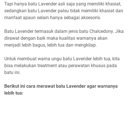
Tapi hanya batu Lavender asli saja yang memiliki khasiat,
sedangkan batu Lavender palsu tidak memiliki khasiat dan
manfaat apaun selain hanya sebagai aksesoris.
Batu Lavender termasuk dalam jenis batu Chalcedony. Jika
dirawat dengan baik maka kualitas warnanya akan
menjadi lebih bagus, lebih tua dan mengkilap.
Untuk membuat warna ungu batu Lavender lebih tua, kita
bisa melakukan treatment atau perawatan khusus pada
batu ini.
Berikut ini cara merawat batu Lavender agar warnanya
lebih tua: