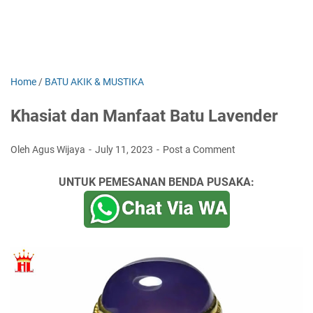
Home
/
BATU AKIK & MUSTIKA
Khasiat dan Manfaat Batu Lavender
Oleh Agus Wijaya
July 11, 2023
Post a Comment
UNTUK PEMESANAN BENDA PUSAKA: