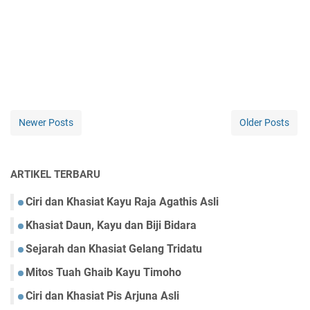
Newer Posts
Older Posts
ARTIKEL TERBARU
Ciri dan Khasiat Kayu Raja Agathis Asli
Khasiat Daun, Kayu dan Biji Bidara
Sejarah dan Khasiat Gelang Tridatu
Mitos Tuah Ghaib Kayu Timoho
Ciri dan Khasiat Pis Arjuna Asli