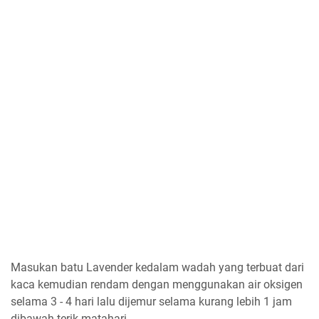
Masukan batu Lavender kedalam wadah yang terbuat dari
kaca kemudian rendam dengan menggunakan air oksigen
selama 3 - 4 hari lalu dijemur selama kurang lebih 1 jam
dibawah terik matahari.