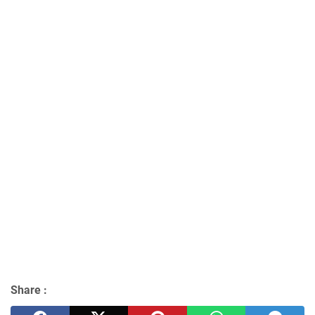
Share :