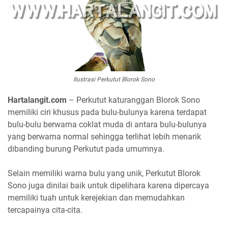
Ilustrasi Perkutut Blorok Sono
Hartalangit.com
– Perkutut katuranggan Blorok Sono
memiliki ciri khusus pada bulu-bulunya karena terdapat
bulu-bulu berwarna coklat muda di antara bulu-bulunya
yang berwarna normal sehingga terlihat lebih menarik
dibanding burung Perkutut pada umumnya.
Selain memiliki warna bulu yang unik, Perkutut Blorok
Sono juga dinilai baik untuk dipelihara karena dipercaya
memiliki tuah untuk kerejekian dan memudahkan
tercapainya cita-cita.