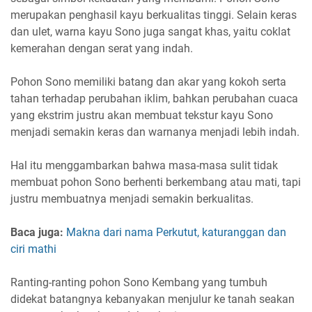
merupakan penghasil kayu berkualitas tinggi. Selain keras
dan ulet, warna kayu Sono juga sangat khas, yaitu coklat
kemerahan dengan serat yang indah.
Pohon Sono memiliki batang dan akar yang kokoh serta
tahan terhadap perubahan iklim, bahkan perubahan cuaca
yang ekstrim justru akan membuat tekstur kayu Sono
menjadi semakin keras dan warnanya menjadi lebih indah.
Hal itu menggambarkan bahwa masa-masa sulit tidak
membuat pohon Sono berhenti berkembang atau mati, tapi
justru membuatnya menjadi semakin berkualitas.
Baca juga:
Makna dari nama Perkutut, katuranggan dan
ciri mathi
Ranting-ranting pohon Sono Kembang yang tumbuh
didekat batangnya kebanyakan menjulur ke tanah seakan