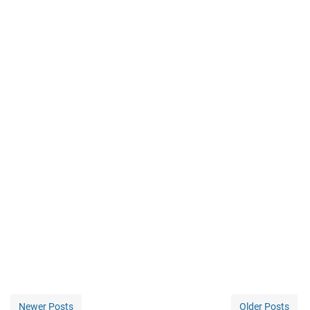
Newer Posts
Older Posts