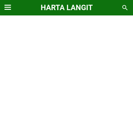
HARTA LANGIT