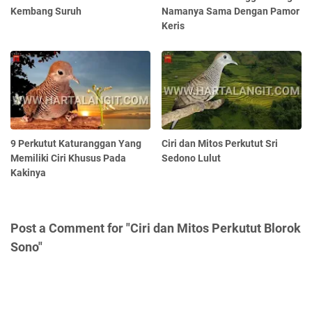
Kembang Suruh
Namanya Sama Dengan Pamor
Keris
9 Perkutut Katuranggan Yang
Ciri dan Mitos Perkutut Sri
Memiliki Ciri Khusus Pada
Sedono Lulut
Kakinya
Post a Comment for "Ciri dan Mitos Perkutut Blorok
Sono"