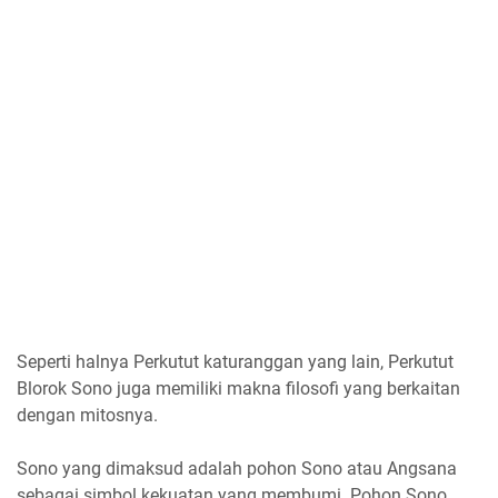
Seperti halnya Perkutut katuranggan yang lain, Perkutut
Blorok Sono juga memiliki makna filosofi yang berkaitan
dengan mitosnya.
Sono yang dimaksud adalah pohon Sono atau Angsana
sebagai simbol kekuatan yang membumi. Pohon Sono