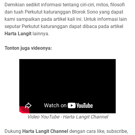
Demikian sedikit informasi tentang ciri-ciri, mitos, filosofi
dan tuah Perkutut katuranggan Blorok Sono yang dapat
kami sampaikan pada artikel kali ini. Untuk informasi lain
seputar Perkutut katuranggan dapat dibaca pada artikel
Harta Langit
lainnya.
Tonton juga videonya:
Video YouTube - Harta Langit Channel
Dukung
Harta Langit Channel
dengan cara like, subscribe,