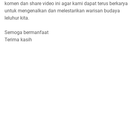
komen dan share video ini agar kami dapat terus berkarya
untuk mengenalkan dan melestarikan warisan budaya
leluhur kita.
Semoga bermanfaat
Terima kasih