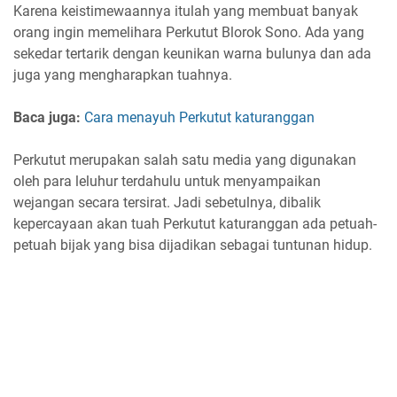
Karena keistimewaannya itulah yang membuat banyak
orang ingin memelihara Perkutut Blorok Sono. Ada yang
sekedar tertarik dengan keunikan warna bulunya dan ada
juga yang mengharapkan tuahnya.
Baca juga:
Cara menayuh Perkutut katuranggan
Perkutut merupakan salah satu media yang digunakan
oleh para leluhur terdahulu untuk menyampaikan
wejangan secara tersirat. Jadi sebetulnya, dibalik
kepercayaan akan tuah Perkutut katuranggan ada petuah-
petuah bijak yang bisa dijadikan sebagai tuntunan hidup.