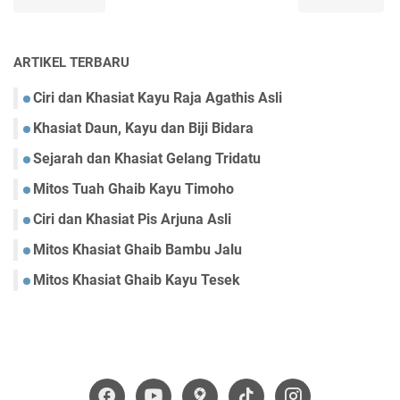
ARTIKEL TERBARU
Ciri dan Khasiat Kayu Raja Agathis Asli
Khasiat Daun, Kayu dan Biji Bidara
Sejarah dan Khasiat Gelang Tridatu
Mitos Tuah Ghaib Kayu Timoho
Ciri dan Khasiat Pis Arjuna Asli
Mitos Khasiat Ghaib Bambu Jalu
Mitos Khasiat Ghaib Kayu Tesek