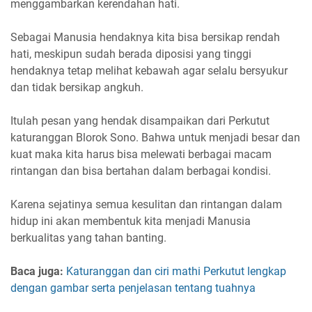
menggambarkan kerendahan hati.
Sebagai Manusia hendaknya kita bisa bersikap rendah
hati, meskipun sudah berada diposisi yang tinggi
hendaknya tetap melihat kebawah agar selalu bersyukur
dan tidak bersikap angkuh.
Itulah pesan yang hendak disampaikan dari Perkutut
katuranggan Blorok Sono. Bahwa untuk menjadi besar dan
kuat maka kita harus bisa melewati berbagai macam
rintangan dan bisa bertahan dalam berbagai kondisi.
Karena sejatinya semua kesulitan dan rintangan dalam
hidup ini akan membentuk kita menjadi Manusia
berkualitas yang tahan banting.
Baca juga:
Katuranggan dan ciri mathi Perkutut lengkap
dengan gambar serta penjelasan tentang tuahnya