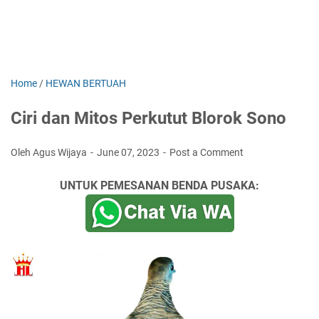
Home
/
HEWAN BERTUAH
Ciri dan Mitos Perkutut Blorok Sono
Oleh Agus Wijaya
June 07, 2023
Post a Comment
UNTUK PEMESANAN BENDA PUSAKA: