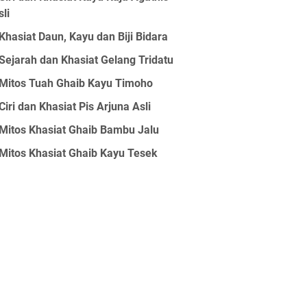
sli
Khasiat Daun, Kayu dan Biji Bidara
Sejarah dan Khasiat Gelang Tridatu
Mitos Tuah Ghaib Kayu Timoho
Ciri dan Khasiat Pis Arjuna Asli
Mitos Khasiat Ghaib Bambu Jalu
Mitos Khasiat Ghaib Kayu Tesek