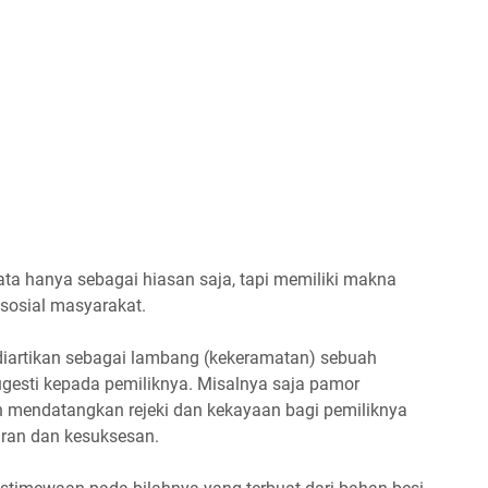
ta hanya sebagai hiasan saja, tapi memiliki makna
sosial masyarakat.
diartikan sebagai lambang (kekeramatan) sebuah
gesti kepada pemiliknya. Misalnya saja pamor
 mendatangkan rejeki dan kekayaan bagi pemiliknya
an dan kesuksesan.