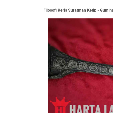
Filosofi Keris Suratman Ketip - Gumin