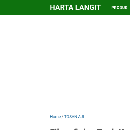
HARTA LANGIT
PRODUK
Home
/
TOSAN AJI