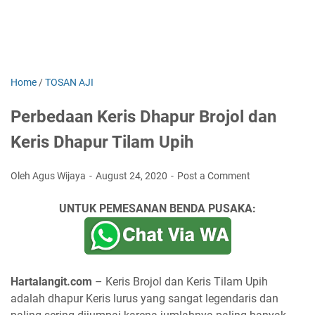
Home
/
TOSAN AJI
Perbedaan Keris Dhapur Brojol dan
Keris Dhapur Tilam Upih
Oleh Agus Wijaya
August 24, 2020
Post a Comment
UNTUK PEMESANAN BENDA PUSAKA:
Hartalangit.com
– Keris Brojol dan Keris Tilam Upih
adalah dhapur Keris lurus yang sangat legendaris dan