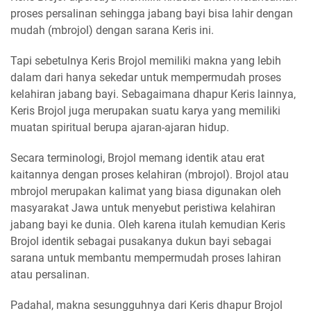
proses persalinan sehingga jabang bayi bisa lahir dengan
mudah (mbrojol) dengan sarana Keris ini.
Tapi sebetulnya Keris Brojol memiliki makna yang lebih
dalam dari hanya sekedar untuk mempermudah proses
kelahiran jabang bayi. Sebagaimana dhapur Keris lainnya,
Keris Brojol juga merupakan suatu karya yang memiliki
muatan spiritual berupa ajaran-ajaran hidup.
Secara terminologi, Brojol memang identik atau erat
kaitannya dengan proses kelahiran (mbrojol). Brojol atau
mbrojol merupakan kalimat yang biasa digunakan oleh
masyarakat Jawa untuk menyebut peristiwa kelahiran
jabang bayi ke dunia. Oleh karena itulah kemudian Keris
Brojol identik sebagai pusakanya dukun bayi sebagai
sarana untuk membantu mempermudah proses lahiran
atau persalinan.
Padahal, makna sesungguhnya dari Keris dhapur Brojol