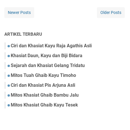
Newer Posts
Older Posts
ARTIKEL TERBARU
Ciri dan Khasiat Kayu Raja Agathis Asli
Khasiat Daun, Kayu dan Biji Bidara
Sejarah dan Khasiat Gelang Tridatu
Mitos Tuah Ghaib Kayu Timoho
Ciri dan Khasiat Pis Arjuna Asli
Mitos Khasiat Ghaib Bambu Jalu
Mitos Khasiat Ghaib Kayu Tesek