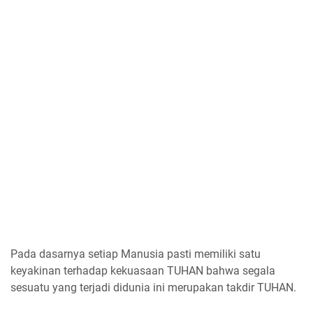
Pada dasarnya setiap Manusia pasti memiliki satu
keyakinan terhadap kekuasaan TUHAN bahwa segala
sesuatu yang terjadi didunia ini merupakan takdir TUHAN.