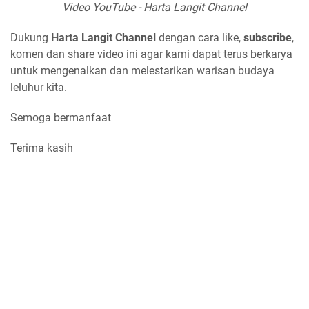
Video YouTube - Harta Langit Channel
Dukung
Harta Langit Channel
dengan cara like,
subscribe
,
komen dan share video ini agar kami dapat terus berkarya
untuk mengenalkan dan melestarikan warisan budaya
leluhur kita.
Semoga bermanfaat
Terima kasih