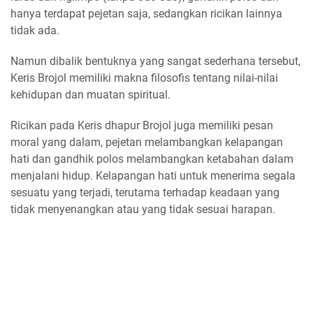
hanya terdapat pejetan saja, sedangkan ricikan lainnya
tidak ada.
Namun dibalik bentuknya yang sangat sederhana tersebut,
Keris Brojol memiliki makna filosofis tentang nilai-nilai
kehidupan dan muatan spiritual.
Ricikan pada Keris dhapur Brojol juga memiliki pesan
moral yang dalam, pejetan melambangkan kelapangan
hati dan gandhik polos melambangkan ketabahan dalam
menjalani hidup. Kelapangan hati untuk menerima segala
sesuatu yang terjadi, terutama terhadap keadaan yang
tidak menyenangkan atau yang tidak sesuai harapan.