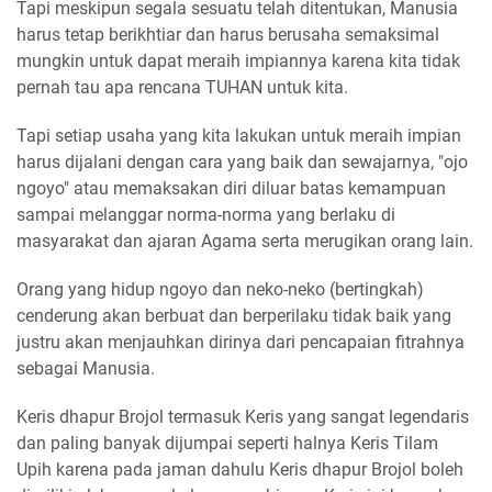
Tapi meskipun segala sesuatu telah ditentukan, Manusia
harus tetap berikhtiar dan harus berusaha semaksimal
mungkin untuk dapat meraih impiannya karena kita tidak
pernah tau apa rencana TUHAN untuk kita.
Tapi setiap usaha yang kita lakukan untuk meraih impian
harus dijalani dengan cara yang baik dan sewajarnya, "ojo
ngoyo" atau memaksakan diri diluar batas kemampuan
sampai melanggar norma-norma yang berlaku di
masyarakat dan ajaran Agama serta merugikan orang lain.
Orang yang hidup ngoyo dan neko-neko (bertingkah)
cenderung akan berbuat dan berperilaku tidak baik yang
justru akan menjauhkan dirinya dari pencapaian fitrahnya
sebagai Manusia.
Keris dhapur Brojol termasuk Keris yang sangat legendaris
dan paling banyak dijumpai seperti halnya Keris Tilam
Upih karena pada jaman dahulu Keris dhapur Brojol boleh