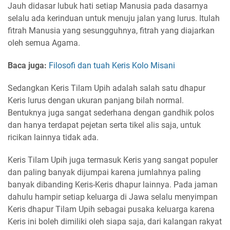
Jauh didasar lubuk hati setiap Manusia pada dasarnya
selalu ada kerinduan untuk menuju jalan yang lurus. Itulah
fitrah Manusia yang sesungguhnya, fitrah yang diajarkan
oleh semua Agama.
Baca juga:
Filosofi dan tuah Keris Kolo Misani
Sedangkan Keris Tilam Upih adalah salah satu dhapur
Keris lurus dengan ukuran panjang bilah normal.
Bentuknya juga sangat sederhana dengan gandhik polos
dan hanya terdapat pejetan serta tikel alis saja, untuk
ricikan lainnya tidak ada.
Keris Tilam Upih juga termasuk Keris yang sangat populer
dan paling banyak dijumpai karena jumlahnya paling
banyak dibanding Keris-Keris dhapur lainnya. Pada jaman
dahulu hampir setiap keluarga di Jawa selalu menyimpan
Keris dhapur Tilam Upih sebagai pusaka keluarga karena
Keris ini boleh dimiliki oleh siapa saja, dari kalangan rakyat