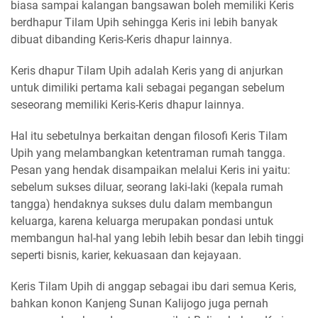
biasa sampai kalangan bangsawan boleh memiliki Keris
berdhapur Tilam Upih sehingga Keris ini lebih banyak
dibuat dibanding Keris-Keris dhapur lainnya.
Keris dhapur Tilam Upih adalah Keris yang di anjurkan
untuk dimiliki pertama kali sebagai pegangan sebelum
seseorang memiliki Keris-Keris dhapur lainnya.
Hal itu sebetulnya berkaitan dengan filosofi Keris Tilam
Upih yang melambangkan ketentraman rumah tangga.
Pesan yang hendak disampaikan melalui Keris ini yaitu:
sebelum sukses diluar, seorang laki-laki (kepala rumah
tangga) hendaknya sukses dulu dalam membangun
keluarga, karena keluarga merupakan pondasi untuk
membangun hal-hal yang lebih lebih besar dan lebih tinggi
seperti bisnis, karier, kekuasaan dan kejayaan.
Keris Tilam Upih di anggap sebagai ibu dari semua Keris,
bahkan konon Kanjeng Sunan Kalijogo juga pernah