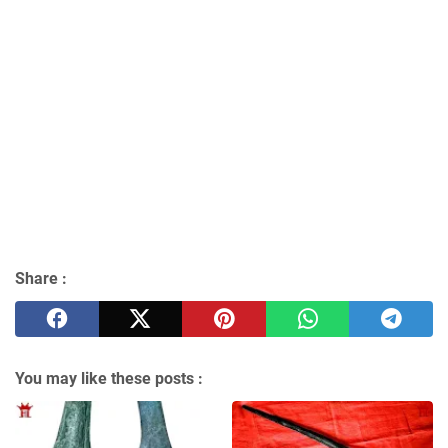
Share :
You may like these posts :