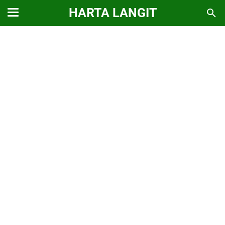
HARTA LANGIT