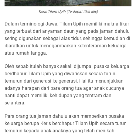
Keris Tilam Upih (Terdapat tikel alis)
Dalam terminologi Jawa, Tilam Upih memiliki makna tikar
yang terbuat dari anyaman daun yang pada jaman dahulu
sering digunakan sebagai alas tidur, sehingga kemudian di
ibaratkan untuk menggambarkan ketenteraman keluarga
atau rumah tangga.
Oleh sebab itulah banyak sekali dijumpai pusaka keluarga
berdhapur Tilam Upih yang diwariskan secara turun-
temurun dari generasi ke generasi. Hal itu menunjukkan
adanya harapan dari para orang tua agar anak cucunya
nanti dapat memiliki kehidupan yang tentram dan
sejahtera.
Para orang tua jaman dahulu akan memberikan pusaka
keluarga berupa Keris berdhapur Tilam Upih secara turun
temurun kepada anak-anaknya yang telah menikah