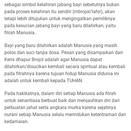
sebagai simbol kelahiran jabang bayi sebetulnya bukan
pada proses kelahiran itu sendiri (mbrojol/lahir), akan
tetapi lebih ditujukan untuk mengingatkan pemiliknya
pada kesucian jabang bayi yang baru dilahirkan, yaitu
fitrah Manusia.
Bayi yang baru dilahirkan adalah Manusia yang masih
polos dan suci tanpa dosa. Pesan yang disampaikan dari
Keris dhapur Brojol adalah agar Manusia dapat
dilahirkan/disucikan kembali secara spiritual atau kembali
pada fitrahnya karena tujuan hidup Manusia didunia ini
adalah untuk kembali kepada TUHAN.
Pada hakikatnya, dalam diri setiap Manusia ada fitrah
untuk senantiasa berbuat baik dan menjauhkan diri dari
perbuatan jahat serta angkara murka karena sejatinya
nurani setiap Manusia selalu merindukan ketentraman dan
kedamaian.