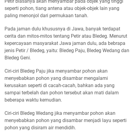
Petir biasanya akan menyambar pada objek yang tinggi
seperti pohon, tiang antena atau objek-objek lain yang
paling menonjol dari permukaan tanah.
Pada jaman dulu khususnya di Jawa, banyak terdapat
cerita dan mitos-mitos tentang Petir atau Bledeg. Menurut
kepercayaan masyarakat Jawa jaman dulu, ada bebrapa
jenis Petir / Bledeg, yaitu: Bledeg Paju, Bledeg Wedang dan
Bledeg Geni.
Ciri-ciri Bledeg Paju jika menyambar pohon akan
menyebabkan pohon yang disambar mengalami
kerusakan seperti di cacah-cacah, bahkan ada yang
sampai terbelah dan pohon tersebut akan mati dalam
beberapa waktu kemudian.
Ciri-ciri Bledeg Wedang jika menyambar pohon akan
menyebabkan pohon yang disambar menjadi layu seperti
pohon yang disiram air mendidih.