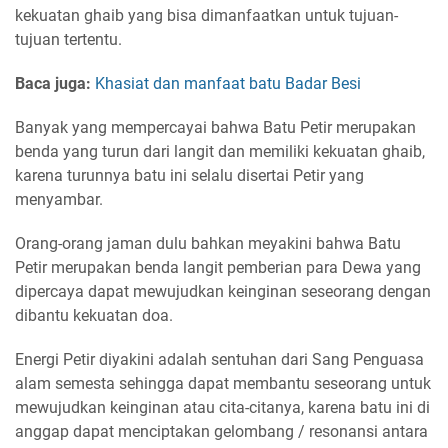
kekuatan ghaib yang bisa dimanfaatkan untuk tujuan-
tujuan tertentu.
Baca juga:
Khasiat dan manfaat batu Badar Besi
Banyak yang mempercayai bahwa Batu Petir merupakan
benda yang turun dari langit dan memiliki kekuatan ghaib,
karena turunnya batu ini selalu disertai Petir yang
menyambar.
Orang-orang jaman dulu bahkan meyakini bahwa Batu
Petir merupakan benda langit pemberian para Dewa yang
dipercaya dapat mewujudkan keinginan seseorang dengan
dibantu kekuatan doa.
Energi Petir diyakini adalah sentuhan dari Sang Penguasa
alam semesta sehingga dapat membantu seseorang untuk
mewujudkan keinginan atau cita-citanya, karena batu ini di
anggap dapat menciptakan gelombang / resonansi antara