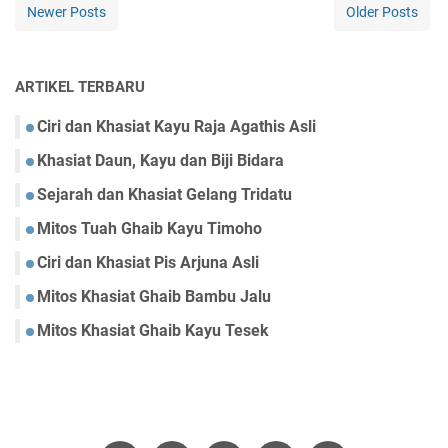
Newer Posts
Older Posts
ARTIKEL TERBARU
Ciri dan Khasiat Kayu Raja Agathis Asli
Khasiat Daun, Kayu dan Biji Bidara
Sejarah dan Khasiat Gelang Tridatu
Mitos Tuah Ghaib Kayu Timoho
Ciri dan Khasiat Pis Arjuna Asli
Mitos Khasiat Ghaib Bambu Jalu
Mitos Khasiat Ghaib Kayu Tesek