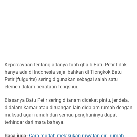
Kepercayaan tentang adanya tuah ghaib Batu Petir tidak
hanya ada di Indonesia saja, bahkan di Tiongkok Batu
Petir (fulgurite) sering digunakan sebagai salah satu
elemen dalam penataan fengshui.
Biasanya Batu Petir sering ditanam didekat pintu, jendela,
didalam kamar atau diruangan lain didalam rumah dengan
maksud agar rumah dan semua penghuninya dapat
terhindar dari mara bahaya.
Baca juga:
Cara mudah melakukan ruwatan diri, rumah