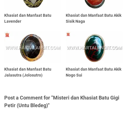
Khasiat dan Manfaat Batu
Khasiat dan Manfaat Batu Akik
Lavender
Sisik Naga
Khasiat dan Manfaat Batu
Khasiat dan Manfaat Batu Akik
Jalasutra (Jolosutro)
Nogo Sui
Post a Comment for "Misteri dan Khasiat Batu Gigi
Petir (Untu Bledeg)"