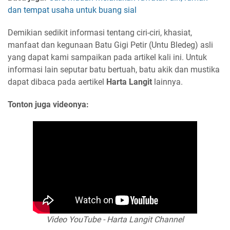
dan tempat usaha untuk buang sial
Demikian sedikit informasi tentang ciri-ciri, khasiat,
manfaat dan kegunaan Batu Gigi Petir (Untu Bledeg) asli
yang dapat kami sampaikan pada artikel kali ini. Untuk
informasi lain seputar batu bertuah, batu akik dan mustika
dapat dibaca pada aertikel
Harta Langit
lainnya.
Tonton juga videonya:
Video YouTube - Harta Langit Channel