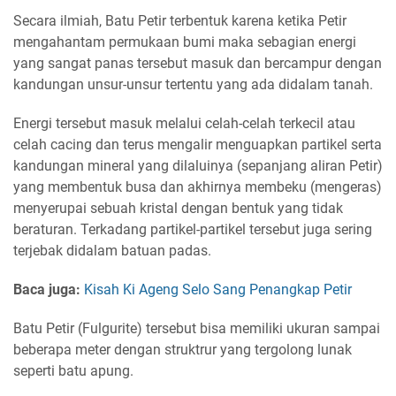
Secara ilmiah, Batu Petir terbentuk karena ketika Petir
mengahantam permukaan bumi maka sebagian energi
yang sangat panas tersebut masuk dan bercampur dengan
kandungan unsur-unsur tertentu yang ada didalam tanah.
Energi tersebut masuk melalui celah-celah terkecil atau
celah cacing dan terus mengalir menguapkan partikel serta
kandungan mineral yang dilaluinya (sepanjang aliran Petir)
yang membentuk busa dan akhirnya membeku (mengeras)
menyerupai sebuah kristal dengan bentuk yang tidak
beraturan. Terkadang partikel-partikel tersebut juga sering
terjebak didalam batuan padas.
Baca juga:
Kisah Ki Ageng Selo Sang Penangkap Petir
Batu Petir (Fulgurite) tersebut bisa memiliki ukuran sampai
beberapa meter dengan struktrur yang tergolong lunak
seperti batu apung.