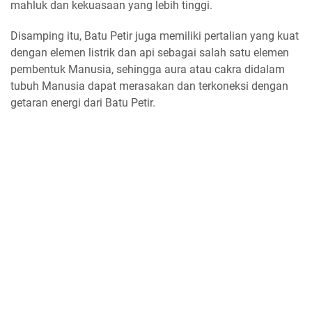
mahluk dan kekuasaan yang lebih tinggi.
Disamping itu, Batu Petir juga memiliki pertalian yang kuat
dengan elemen listrik dan api sebagai salah satu elemen
pembentuk Manusia, sehingga aura atau cakra didalam
tubuh Manusia dapat merasakan dan terkoneksi dengan
getaran energi dari Batu Petir.