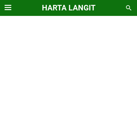
HARTA LANGIT