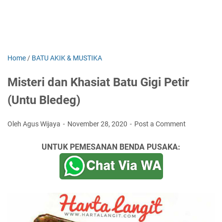
Home
/
BATU AKIK & MUSTIKA
Misteri dan Khasiat Batu Gigi Petir
(Untu Bledeg)
Oleh Agus Wijaya
November 28, 2020
Post a Comment
UNTUK PEMESANAN BENDA PUSAKA: