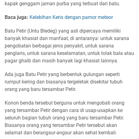
kapak genggam jaman purba yang terbuat dari batu.
Baca juga:
Kelebihan Keris dengan pamor meteor
Batu Petir (Untu Bledeg) yang asli dipercaya memiliki
banyak khasiat dan manfaat, di antaranya: untuk sarana
pengobatan berbagai jenis penyakit, untuk sarana
penglaris, untuk sarana keselamatan, untuk tolak bala atau
pagar ghaib dan masih banyak lagi khasiat lainnya.
Ada juga Batu Petir yang berbentuk gulungan seperti
rumput kering dan biasanya tergeletak disekitar tubuh
orang yang baru tersambar Petir.
Konon benda tersebut berguna untuk mengobati orang
yang tersambar Petir dengan cara di usap-usapkan ke
seluruh bagian tubuh orang yang baru tersambar Petir.
Biasanya orang yang tersambar Petir tersebut akan
selamat dan berangsur-angsur akan sehat kembali.