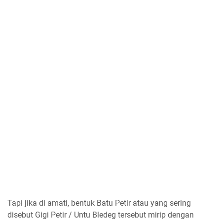
Tapi jika di amati, bentuk Batu Petir atau yang sering
disebut Gigi Petir / Untu Bledeg tersebut mirip dengan