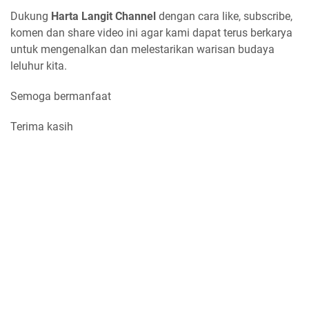
Dukung
Harta Langit Channel
dengan cara like, subscribe,
komen dan share video ini agar kami dapat terus berkarya
untuk mengenalkan dan melestarikan warisan budaya
leluhur kita.
Semoga bermanfaat
Terima kasih