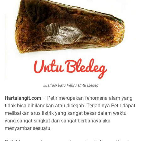
Ilustrasi Batu Petir / Untu Bledeg
Hartalangit.com
– Petir merupakan fenomena alam yang
tidak bisa dihilangkan atau dicegah. Terjadinya Petir dapat
melibatkan arus listrik yang sangat besar dalam waktu
yang sangat singkat dan sangat berbahaya jika
menyambar sesuatu.