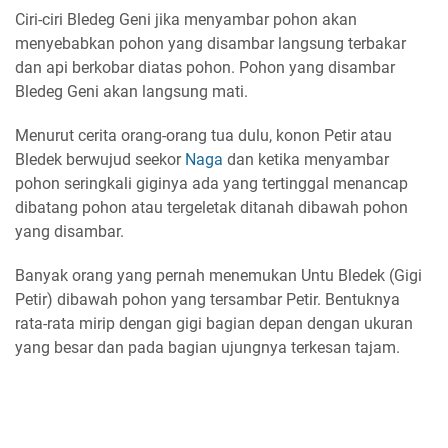
Ciri-ciri Bledeg Geni jika menyambar pohon akan
menyebabkan pohon yang disambar langsung terbakar
dan api berkobar diatas pohon. Pohon yang disambar
Bledeg Geni akan langsung mati.
Menurut cerita orang-orang tua dulu, konon Petir atau
Bledek berwujud seekor
Naga
dan ketika menyambar
pohon seringkali giginya ada yang tertinggal menancap
dibatang pohon atau tergeletak ditanah dibawah pohon
yang disambar.
Banyak orang yang pernah menemukan Untu Bledek (Gigi
Petir) dibawah pohon yang tersambar Petir. Bentuknya
rata-rata mirip dengan gigi bagian depan dengan ukuran
yang besar dan pada bagian ujungnya terkesan tajam.