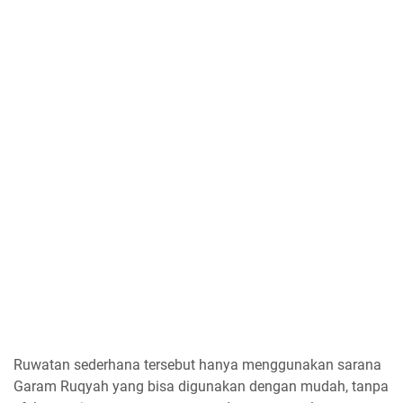
Ruwatan sederhana tersebut hanya menggunakan sarana
Garam Ruqyah yang bisa digunakan dengan mudah, tanpa