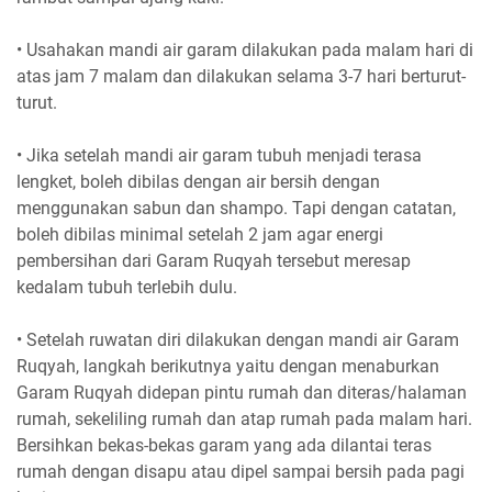
• Usahakan mandi air garam dilakukan pada malam hari di
atas jam 7 malam dan dilakukan selama 3-7 hari berturut-
turut.
• Jika setelah mandi air garam tubuh menjadi terasa
lengket, boleh dibilas dengan air bersih dengan
menggunakan sabun dan shampo. Tapi dengan catatan,
boleh dibilas minimal setelah 2 jam agar energi
pembersihan dari Garam Ruqyah tersebut meresap
kedalam tubuh terlebih dulu.
• Setelah ruwatan diri dilakukan dengan mandi air Garam
Ruqyah, langkah berikutnya yaitu dengan menaburkan
Garam Ruqyah didepan pintu rumah dan diteras/halaman
rumah, sekeliling rumah dan atap rumah pada malam hari.
Bersihkan bekas-bekas garam yang ada dilantai teras
rumah dengan disapu atau dipel sampai bersih pada pagi