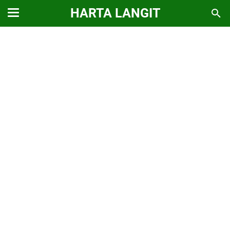
HARTA LANGIT