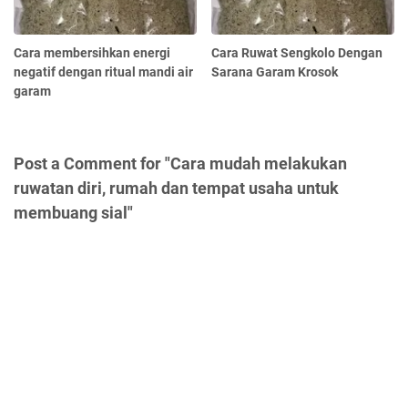
Cara membersihkan energi
Cara Ruwat Sengkolo Dengan
negatif dengan ritual mandi air
Sarana Garam Krosok
garam
Post a Comment for "Cara mudah melakukan
ruwatan diri, rumah dan tempat usaha untuk
membuang sial"