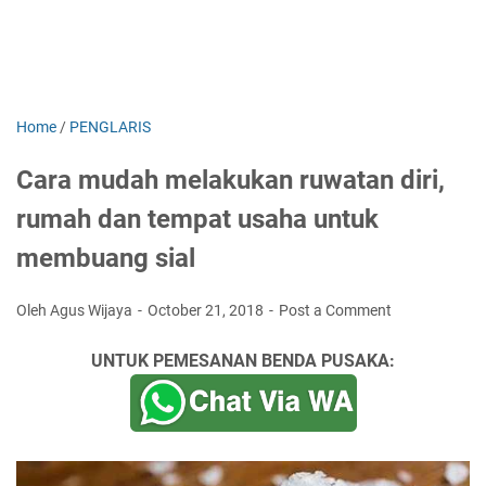
Home
/
PENGLARIS
Cara mudah melakukan ruwatan diri,
rumah dan tempat usaha untuk
membuang sial
Oleh Agus Wijaya
October 21, 2018
Post a Comment
UNTUK PEMESANAN BENDA PUSAKA: