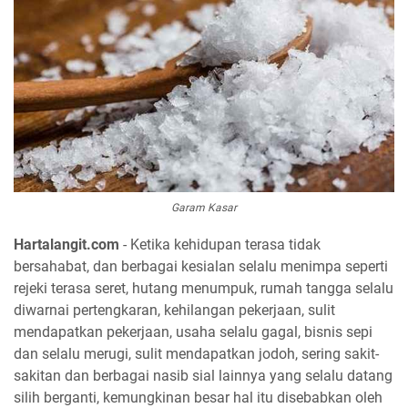
Garam Kasar
Hartalangit.com
- Ketika kehidupan terasa tidak
bersahabat, dan berbagai kesialan selalu menimpa seperti
rejeki terasa seret, hutang menumpuk, rumah tangga selalu
diwarnai pertengkaran, kehilangan pekerjaan, sulit
mendapatkan pekerjaan, usaha selalu gagal, bisnis sepi
dan selalu merugi, sulit mendapatkan jodoh, sering sakit-
sakitan dan berbagai nasib sial lainnya yang selalu datang
silih berganti, kemungkinan besar hal itu disebabkan oleh