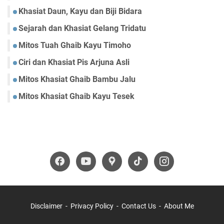
Khasiat Daun, Kayu dan Biji Bidara
Sejarah dan Khasiat Gelang Tridatu
Mitos Tuah Ghaib Kayu Timoho
Ciri dan Khasiat Pis Arjuna Asli
Mitos Khasiat Ghaib Bambu Jalu
Mitos Khasiat Ghaib Kayu Tesek
Disclaimer
Privacy Policy
Contact Us
About Me