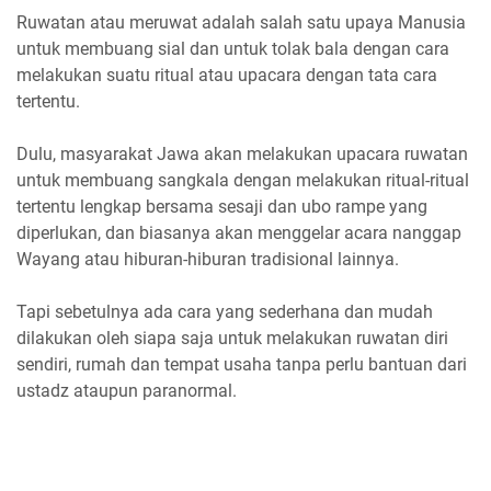
Ruwatan atau meruwat adalah salah satu upaya Manusia
untuk membuang sial dan untuk tolak bala dengan cara
melakukan suatu ritual atau upacara dengan tata cara
tertentu.
Dulu, masyarakat Jawa akan melakukan upacara ruwatan
untuk membuang sangkala dengan melakukan ritual-ritual
tertentu lengkap bersama sesaji dan ubo rampe yang
diperlukan, dan biasanya akan menggelar acara nanggap
Wayang atau hiburan-hiburan tradisional lainnya.
Tapi sebetulnya ada cara yang sederhana dan mudah
dilakukan oleh siapa saja untuk melakukan ruwatan diri
sendiri, rumah dan tempat usaha tanpa perlu bantuan dari
ustadz ataupun paranormal.