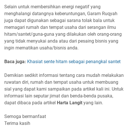
Selain untuk membersihkan energi negatif yang
menghalangi datangnya keberuntungan, Garam Ruqyah
juga dapat digunakan sebagai sarana tolak bala untuk
memagari rumah dan tempat usaha dari serangan ilmu
hitam/santet/guna-guna yang dilakukan oleh orang-orang
yang tidak menyukai anda atau dari pesaing bisnis yang
ingin mematikan usaha/bisnis anda.
Baca juga:
Khasiat sente hitam sebagai penangkal santet
Demikian sedikit informasi tentang cara mudah melakukan
ruwatan diri, rumah dan tempat usaha untuk membuang
sial yang dapat kami sampaikan pada artikel kali ini. Untuk
informasi lain seputar jimat dan benda-benda pusaka,
dapat dibaca pada artikel
Harta Langit
yang lain.
Semoga bermanfaat
Terima kasih