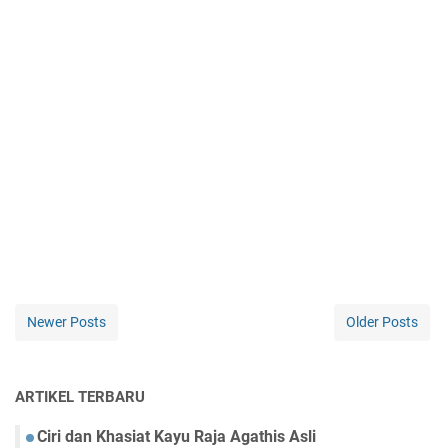
Newer Posts
Older Posts
ARTIKEL TERBARU
Ciri dan Khasiat Kayu Raja Agathis Asli