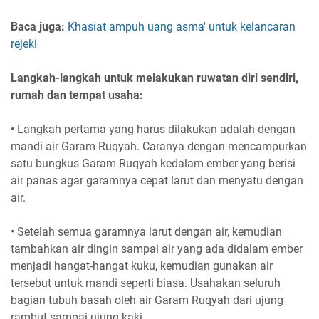
Baca juga:
Khasiat ampuh uang asma' untuk kelancaran
rejeki
Langkah-langkah untuk melakukan ruwatan diri sendiri,
rumah dan tempat usaha:
• Langkah pertama yang harus dilakukan adalah dengan
mandi air Garam Ruqyah. Caranya dengan mencampurkan
satu bungkus Garam Ruqyah kedalam ember yang berisi
air panas agar garamnya cepat larut dan menyatu dengan
air.
• Setelah semua garamnya larut dengan air, kemudian
tambahkan air dingin sampai air yang ada didalam ember
menjadi hangat-hangat kuku, kemudian gunakan air
tersebut untuk mandi seperti biasa. Usahakan seluruh
bagian tubuh basah oleh air Garam Ruqyah dari ujung
rambut sampai ujung kaki.