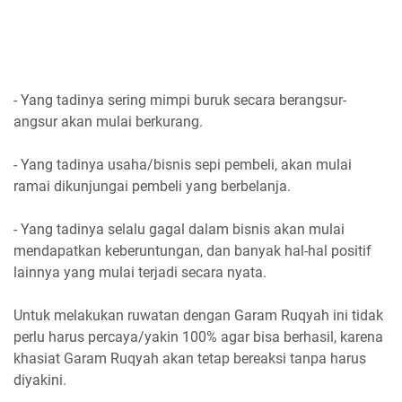
- Yang tadinya sering mimpi buruk secara berangsur-
angsur akan mulai berkurang.
- Yang tadinya usaha/bisnis sepi pembeli, akan mulai
ramai dikunjungai pembeli yang berbelanja.
- Yang tadinya selalu gagal dalam bisnis akan mulai
mendapatkan keberuntungan, dan banyak hal-hal positif
lainnya yang mulai terjadi secara nyata.
Untuk melakukan ruwatan dengan Garam Ruqyah ini tidak
perlu harus percaya/yakin 100% agar bisa berhasil, karena
khasiat Garam Ruqyah akan tetap bereaksi tanpa harus
diyakini.