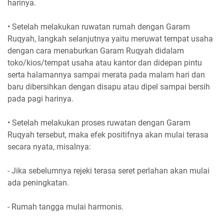
harinya.
• Setelah melakukan ruwatan rumah dengan Garam
Ruqyah, langkah selanjutnya yaitu meruwat tempat usaha
dengan cara menaburkan Garam Ruqyah didalam
toko/kios/tempat usaha atau kantor dan didepan pintu
serta halamannya sampai merata pada malam hari dan
baru dibersihkan dengan disapu atau dipel sampai bersih
pada pagi harinya.
• Setelah melakukan proses ruwatan dengan Garam
Ruqyah tersebut, maka efek positifnya akan mulai terasa
secara nyata, misalnya:
- Jika sebelumnya rejeki terasa seret perlahan akan mulai
ada peningkatan.
- Rumah tangga mulai harmonis.