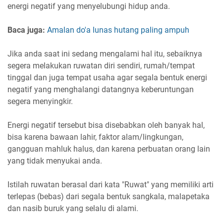
energi negatif yang menyelubungi hidup anda.
Baca juga:
Amalan do'a lunas hutang paling ampuh
Jika anda saat ini sedang mengalami hal itu, sebaiknya
segera melakukan ruwatan diri sendiri, rumah/tempat
tinggal dan juga tempat usaha agar segala bentuk energi
negatif yang menghalangi datangnya keberuntungan
segera menyingkir.
Energi negatif tersebut bisa disebabkan oleh banyak hal,
bisa karena bawaan lahir, faktor alam/lingkungan,
gangguan mahluk halus, dan karena perbuatan orang lain
yang tidak menyukai anda.
Istilah ruwatan berasal dari kata "Ruwat" yang memiliki arti
terlepas (bebas) dari segala bentuk sangkala, malapetaka
dan nasib buruk yang selalu di alami.