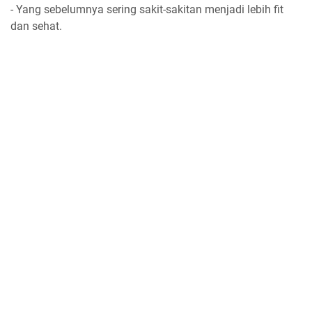
- Yang sebelumnya sering sakit-sakitan menjadi lebih fit
dan sehat.