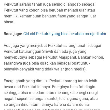
Perkutut sarang tanah juga sering di anggap sebagai
Perkutut yang konon bisa berubah menjadi ular, atau
memiliki kemampuan berkamuflase yang sangat luar
biasa.
Baca juga:
Ciri-ciri Perkutut yang bisa berubah menjadi ular
Ada juga yang menyebut Perkutut sarang tanah sebagai
Perkutut katuranggan Sriwiti dan ada juga yang
menyebutnya sebagai Perkutut Majapahit. Bahkan konon,
sarangnya juga bisa dijadikan sebagai obat untuk
penyakit-penyakit yang tidak wajar (non medis).
Energi ghaib yang dimiliki Perkutut sarang tanah lebih
besar dari Perkutut lainnya. Energinya bersifat dingin
sehingga bisa meredam atau menangkal energi-energi
negatif seperti serangan santet, teluh, guna-guna, atau
serangan ilmu hitam lainnya karena dalam dunia