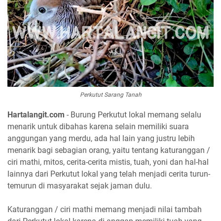
Perkutut Sarang Tanah
Hartalangit.com
- Burung Perkutut lokal memang selalu
menarik untuk dibahas karena selain memiliki suara
anggungan yang merdu, ada hal lain yang justru lebih
menarik bagi sebagian orang, yaitu tentang katuranggan /
ciri mathi, mitos, cerita-cerita mistis, tuah, yoni dan hal-hal
lainnya dari Perkutut lokal yang telah menjadi cerita turun-
temurun di masyarakat sejak jaman dulu.
Katuranggan / ciri mathi memang menjadi nilai tambah