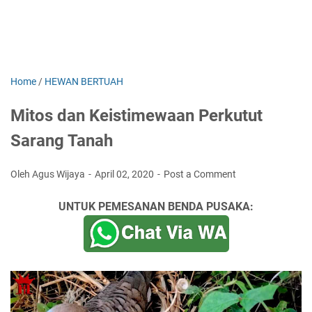
Home
/
HEWAN BERTUAH
Mitos dan Keistimewaan Perkutut
Sarang Tanah
Oleh Agus Wijaya
April 02, 2020
Post a Comment
UNTUK PEMESANAN BENDA PUSAKA: