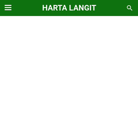
HARTA LANGIT