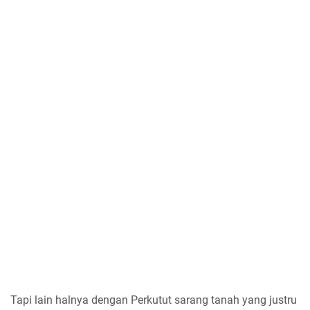
Tapi lain halnya dengan Perkutut sarang tanah yang justru