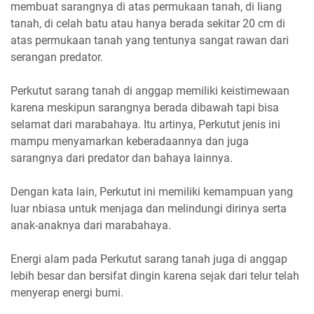
membuat sarangnya di atas permukaan tanah, di liang
tanah, di celah batu atau hanya berada sekitar 20 cm di
atas permukaan tanah yang tentunya sangat rawan dari
serangan predator.
Perkutut sarang tanah di anggap memiliki keistimewaan
karena meskipun sarangnya berada dibawah tapi bisa
selamat dari marabahaya. Itu artinya, Perkutut jenis ini
mampu menyamarkan keberadaannya dan juga
sarangnya dari predator dan bahaya lainnya.
Dengan kata lain, Perkutut ini memiliki kemampuan yang
luar nbiasa untuk menjaga dan melindungi dirinya serta
anak-anaknya dari marabahaya.
Energi alam pada Perkutut sarang tanah juga di anggap
lebih besar dan bersifat dingin karena sejak dari telur telah
menyerap energi bumi.