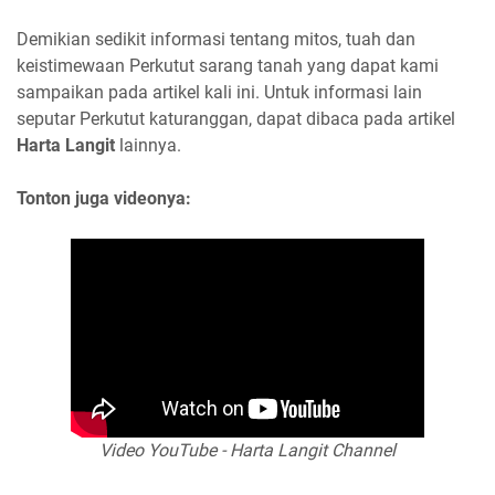
Demikian sedikit informasi tentang mitos, tuah dan
keistimewaan Perkutut sarang tanah yang dapat kami
sampaikan pada artikel kali ini. Untuk informasi lain
seputar Perkutut katuranggan, dapat dibaca pada artikel
Harta Langit
lainnya.
Tonton juga videonya:
Video YouTube - Harta Langit Channel