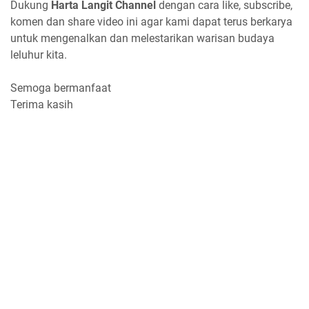
Dukung
Harta Langit Channel
dengan cara like, subscribe,
komen dan share video ini agar kami dapat terus berkarya
untuk mengenalkan dan melestarikan warisan budaya
leluhur kita.
Semoga bermanfaat
Terima kasih