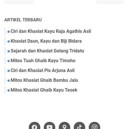
ARTIKEL TERBARU
Ciri dan Khasiat Kayu Raja Agathis Asli
Khasiat Daun, Kayu dan Biji Bidara
Sejarah dan Khasiat Gelang Tridatu
Mitos Tuah Ghaib Kayu Timoho
Ciri dan Khasiat Pis Arjuna Asli
Mitos Khasiat Ghaib Bambu Jalu
Mitos Khasiat Ghaib Kayu Tesek