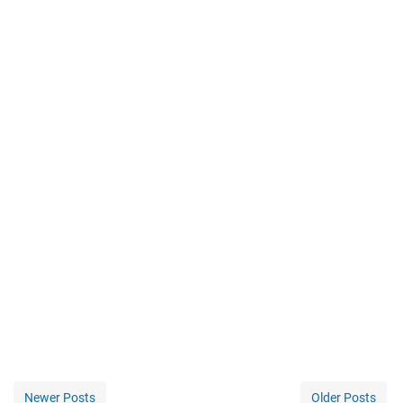
Newer Posts
Older Posts