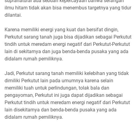
supranatural ada sebuah kepercayaan bahwa serangan
ilmu hitam tidak akan bisa menembus targetnya yang tidur
dilantai.
Karena memiliki energi yang kuat dan bersifat dingin,
Perkutut sarang tanah juga bisa dijadikan sebagai Perkutut
tindih untuk meredam energi negatif dari Perkutut-Perkutut
lain di sekitarnya dan juga benda-benda pusaka yang ada
didalam rumah pemiliknya.
Jadi, Perkutut sarang tanah memiliki kelebihan yang tidak
dimiliki Perkutut lain pada umumnya karena selain
memiliki tuah untuk perlindungan, tolak bala dan
pengayoman, Perkutut ini juga dapat dijadikan sebagai
Perkutut tindih untuk meredam energi negatif dari Perkutut
lain disekitarnya dan benda-benda pusaka yang ada
didalam rumah pemiliknya.