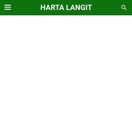
HARTA LANGIT