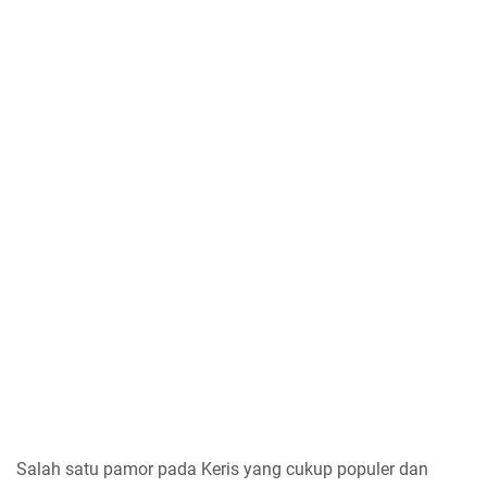
Salah satu pamor pada Keris yang cukup populer dan