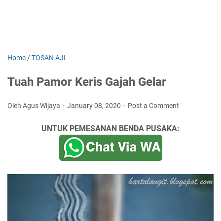
Home
/
TOSAN AJI
Tuah Pamor Keris Gajah Gelar
Oleh Agus Wijaya
January 08, 2020
Post a Comment
UNTUK PEMESANAN BENDA PUSAKA: