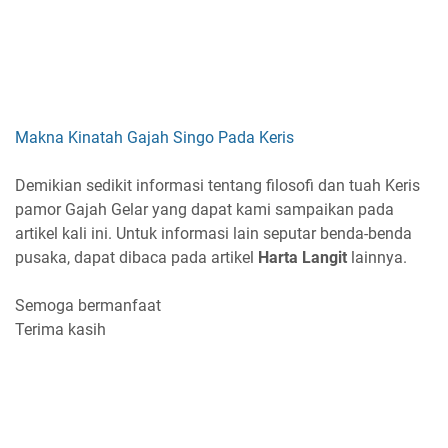
Makna Kinatah Gajah Singo Pada Keris
Demikian sedikit informasi tentang filosofi dan tuah Keris
pamor Gajah Gelar yang dapat kami sampaikan pada
artikel kali ini. Untuk informasi lain seputar benda-benda
pusaka, dapat dibaca pada artikel
Harta Langit
lainnya.
Semoga bermanfaat
Terima kasih