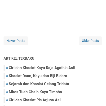
Newer Posts
Older Posts
ARTIKEL TERBARU
Ciri dan Khasiat Kayu Raja Agathis Asli
Khasiat Daun, Kayu dan Biji Bidara
Sejarah dan Khasiat Gelang Tridatu
Mitos Tuah Ghaib Kayu Timoho
Ciri dan Khasiat Pis Arjuna Asli