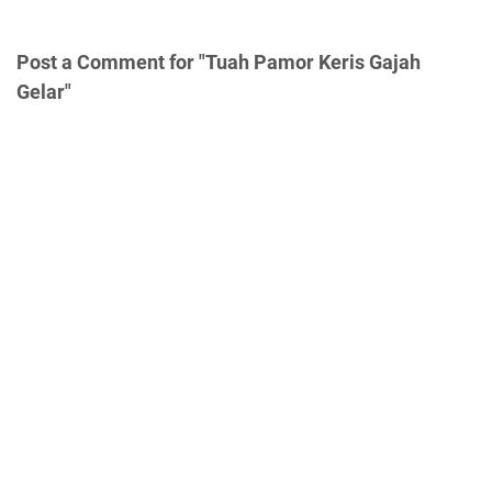
Post a Comment for "Tuah Pamor Keris Gajah
Gelar"