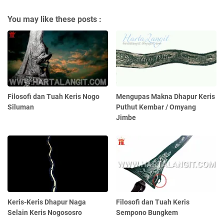
You may like these posts :
Filosofi dan Tuah Keris Nogo
Mengupas Makna Dhapur Keris
Siluman
Puthut Kembar / Omyang
Jimbe
Keris-Keris Dhapur Naga
Filosofi dan Tuah Keris
Selain Keris Nogososro
Sempono Bungkem