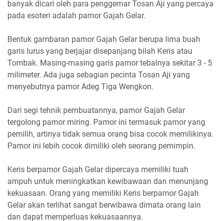
banyak dicari oleh para penggemar Tosan Aji yang percaya
pada esoteri adalah pamor Gajah Gelar.
Bentuk gambaran pamor Gajah Gelar berupa lima buah
garis lurus yang berjajar disepanjang bilah Keris atau
Tombak. Masing-masing garis pamor tebalnya sekitar 3 - 5
milimeter. Ada juga sebagian pecinta Tosan Aji yang
menyebutnya pamor Adeg Tiga Wengkon.
Dari segi tehnik pembuatannya, pamor Gajah Gelar
tergolong pamor miring. Pamor ini termasuk pamor yang
pemilih, artinya tidak semua orang bisa cocok memilikinya.
Pamor ini lebih cocok dimiliki oleh seorang pemimpin.
Keris berpamor Gajah Gelar dipercaya memiliki tuah
ampuh untuk meningkatkan kewibawaan dan menunjang
kekuasaan. Orang yang memiliki Keris berpamor Gajah
Gelar akan terlihat sangat berwibawa dimata orang lain
dan dapat memperluas kekuasaannya.