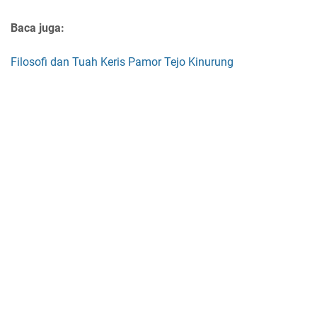
Baca juga:
Filosofi dan Tuah Keris Pamor Tejo Kinurung