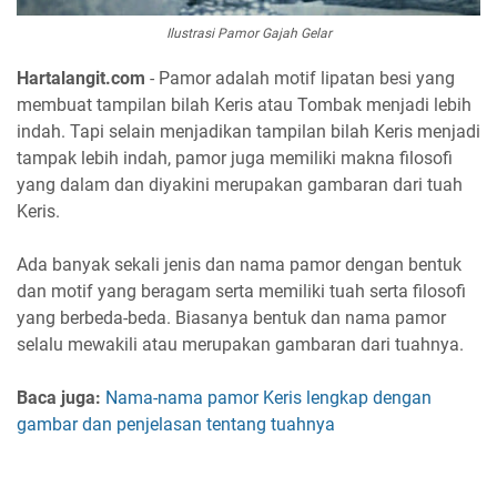
Ilustrasi Pamor Gajah Gelar
Hartalangit.com
- Pamor adalah motif lipatan besi yang
membuat tampilan bilah Keris atau Tombak menjadi lebih
indah. Tapi selain menjadikan tampilan bilah Keris menjadi
tampak lebih indah, pamor juga memiliki makna filosofi
yang dalam dan diyakini merupakan gambaran dari tuah
Keris.
Ada banyak sekali jenis dan nama pamor dengan bentuk
dan motif yang beragam serta memiliki tuah serta filosofi
yang berbeda-beda. Biasanya bentuk dan nama pamor
selalu mewakili atau merupakan gambaran dari tuahnya.
Baca juga:
Nama-nama pamor Keris lengkap dengan
gambar dan penjelasan tentang tuahnya