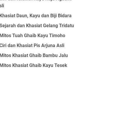
sli
Khasiat Daun, Kayu dan Biji Bidara
Sejarah dan Khasiat Gelang Tridatu
Mitos Tuah Ghaib Kayu Timoho
Ciri dan Khasiat Pis Arjuna Asli
Mitos Khasiat Ghaib Bambu Jalu
Mitos Khasiat Ghaib Kayu Tesek