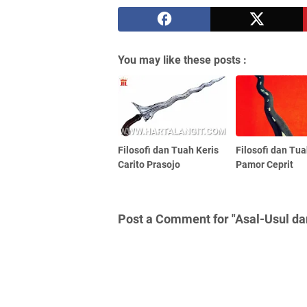
You may like these posts :
Filosofi dan Tuah Keris
Filosofi dan Tua
Carito Prasojo
Pamor Ceprit
Post a Comment for "Asal-Usul da