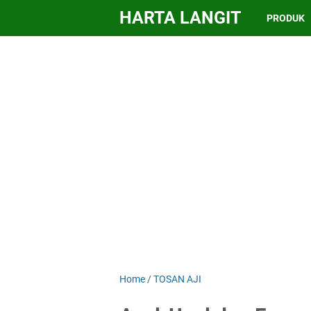
HARTA LANGIT
PRODUK
Home
/
TOSAN AJI