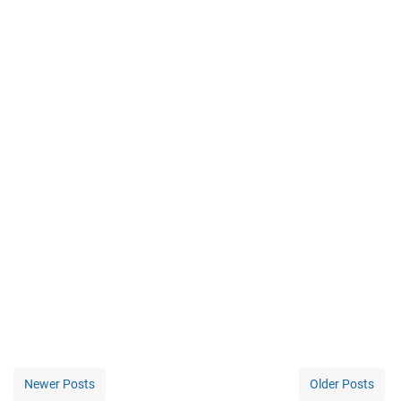
Newer Posts
Older Posts