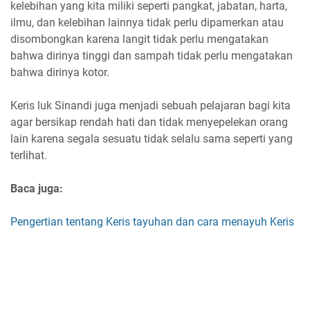
kelebihan yang kita miliki seperti pangkat, jabatan, harta,
ilmu, dan kelebihan lainnya tidak perlu dipamerkan atau
disombongkan karena langit tidak perlu mengatakan
bahwa dirinya tinggi dan sampah tidak perlu mengatakan
bahwa dirinya kotor.
Keris luk Sinandi juga menjadi sebuah pelajaran bagi kita
agar bersikap rendah hati dan tidak menyepelekan orang
lain karena segala sesuatu tidak selalu sama seperti yang
terlihat.
Baca juga:
Pengertian tentang Keris tayuhan dan cara menayuh Keris