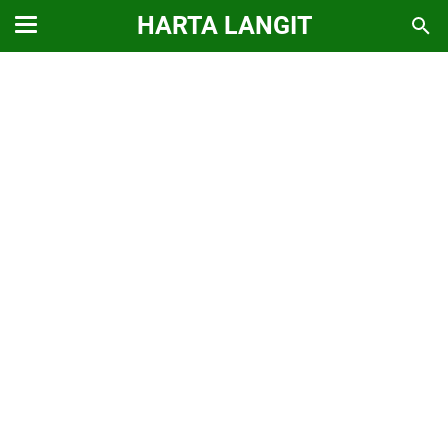
HARTA LANGIT