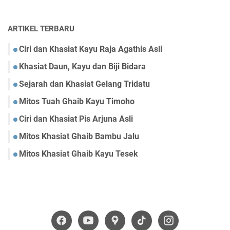
ARTIKEL TERBARU
Ciri dan Khasiat Kayu Raja Agathis Asli
Khasiat Daun, Kayu dan Biji Bidara
Sejarah dan Khasiat Gelang Tridatu
Mitos Tuah Ghaib Kayu Timoho
Ciri dan Khasiat Pis Arjuna Asli
Mitos Khasiat Ghaib Bambu Jalu
Mitos Khasiat Ghaib Kayu Tesek