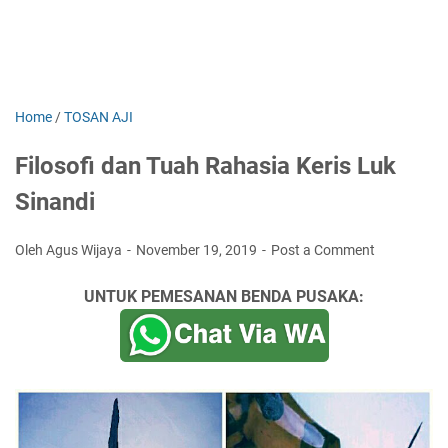
Home
/
TOSAN AJI
Filosofi dan Tuah Rahasia Keris Luk
Sinandi
Oleh Agus Wijaya
November 19, 2019
Post a Comment
UNTUK PEMESANAN BENDA PUSAKA: