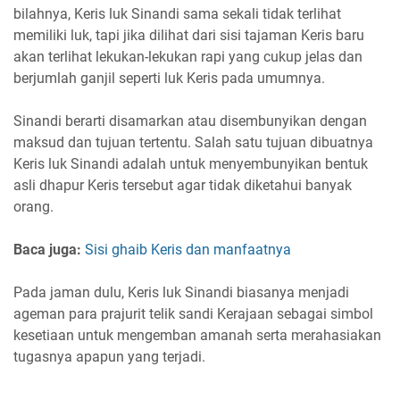
bilahnya, Keris luk Sinandi sama sekali tidak terlihat
memiliki luk, tapi jika dilihat dari sisi tajaman Keris baru
akan terlihat lekukan-lekukan rapi yang cukup jelas dan
berjumlah ganjil seperti luk Keris pada umumnya.
Sinandi berarti disamarkan atau disembunyikan dengan
maksud dan tujuan tertentu. Salah satu tujuan dibuatnya
Keris luk Sinandi adalah untuk menyembunyikan bentuk
asli dhapur Keris tersebut agar tidak diketahui banyak
orang.
Baca juga:
Sisi ghaib Keris dan manfaatnya
Pada jaman dulu, Keris luk Sinandi biasanya menjadi
ageman para prajurit telik sandi Kerajaan sebagai simbol
kesetiaan untuk mengemban amanah serta merahasiakan
tugasnya apapun yang terjadi.