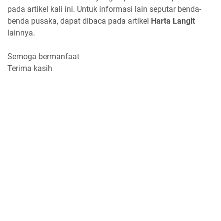
pada artikel kali ini. Untuk informasi lain seputar benda-
benda pusaka, dapat dibaca pada artikel
Harta Langit
lainnya.
Semoga bermanfaat
Terima kasih