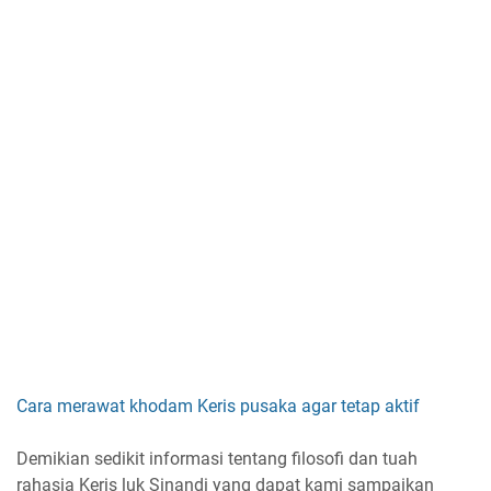
Cara merawat khodam Keris pusaka agar tetap aktif
Demikian sedikit informasi tentang filosofi dan tuah
rahasia Keris luk Sinandi yang dapat kami sampaikan