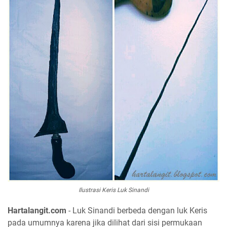
Ilustrasi Keris Luk Sinandi
Hartalangit.com
- Luk Sinandi berbeda dengan luk Keris
pada umumnya karena jika dilihat dari sisi permukaan