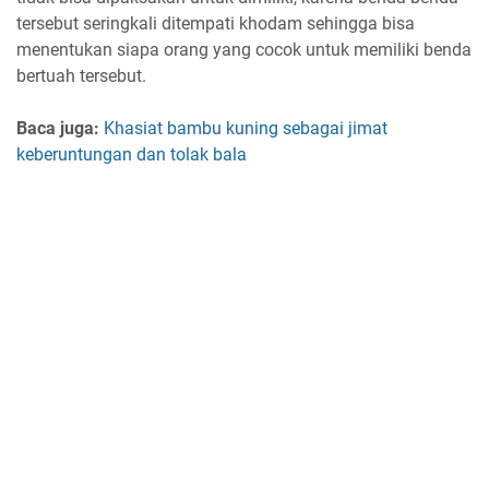
tersebut seringkali ditempati khodam sehingga bisa
menentukan siapa orang yang cocok untuk memiliki benda
bertuah tersebut.
Baca juga:
Khasiat bambu kuning sebagai jimat
keberuntungan dan tolak bala