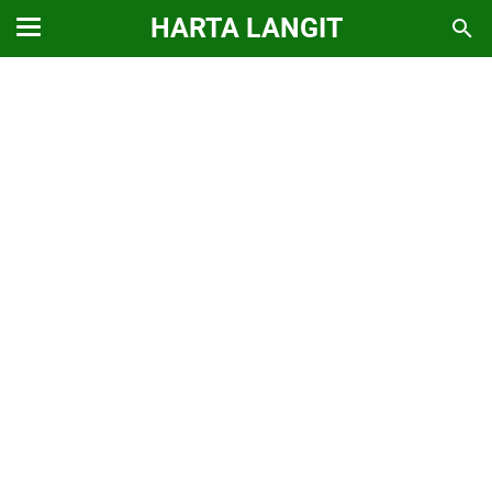
HARTA LANGIT