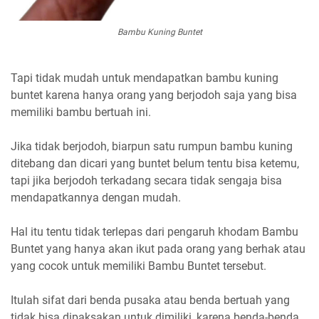
Bambu Kuning Buntet
Tapi tidak mudah untuk mendapatkan bambu kuning
buntet karena hanya orang yang berjodoh saja yang bisa
memiliki bambu bertuah ini.
Jika tidak berjodoh, biarpun satu rumpun bambu kuning
ditebang dan dicari yang buntet belum tentu bisa ketemu,
tapi jika berjodoh terkadang secara tidak sengaja bisa
mendapatkannya dengan mudah.
Hal itu tentu tidak terlepas dari pengaruh khodam Bambu
Buntet yang hanya akan ikut pada orang yang berhak atau
yang cocok untuk memiliki Bambu Buntet tersebut.
Itulah sifat dari benda pusaka atau benda bertuah yang
tidak bisa dipaksakan untuk dimiliki, karena benda-benda