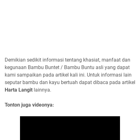
Demikian sedikit informasi tentang khasiat, manfaat dan
kegunaan Bambu Buntet / Bambu Buntu asli yang dapat
kami sampaikan pada artikel kali ini. Untuk informasi lain
seputar bambu dan kayu bertuah dapat dibaca pada artikel
Harta Langit
lainnya.
Tonton juga videonya: