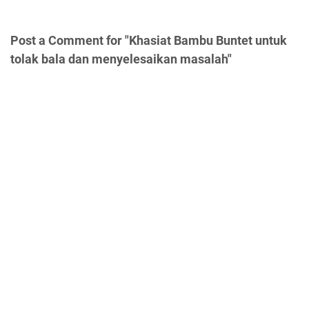
Post a Comment for "Khasiat Bambu Buntet untuk
tolak bala dan menyelesaikan masalah"