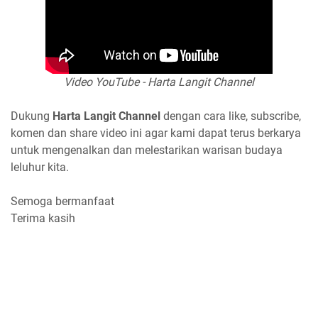
Video YouTube - Harta Langit Channel
Dukung
Harta Langit Channel
dengan cara like, subscribe,
komen dan share video ini agar kami dapat terus berkarya
untuk mengenalkan dan melestarikan warisan budaya
leluhur kita.
Semoga bermanfaat
Terima kasih