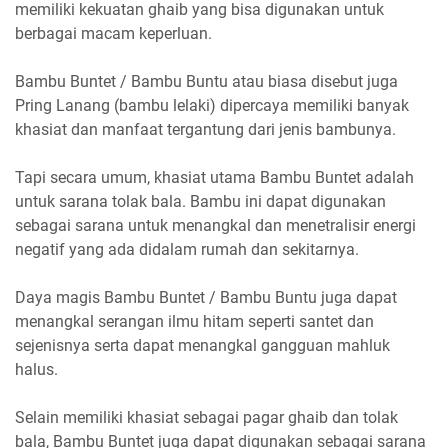
memiliki kekuatan ghaib yang bisa digunakan untuk
berbagai macam keperluan.
Bambu Buntet / Bambu Buntu atau biasa disebut juga
Pring Lanang (bambu lelaki) dipercaya memiliki banyak
khasiat dan manfaat tergantung dari jenis bambunya.
Tapi secara umum, khasiat utama Bambu Buntet adalah
untuk sarana tolak bala. Bambu ini dapat
digunakan
sebagai sarana untuk menangkal dan menetralisir energi
negatif yang ada didalam rumah dan sekitarnya.
Daya magis Bambu Buntet / Bambu Buntu juga dapat
menangkal serangan ilmu hitam seperti santet dan
sejenisnya serta dapat menangkal gangguan mahluk
halus.
Selain memiliki khasiat sebagai pagar ghaib dan tolak
bala, Bambu Buntet juga dapat digunakan sebagai sarana