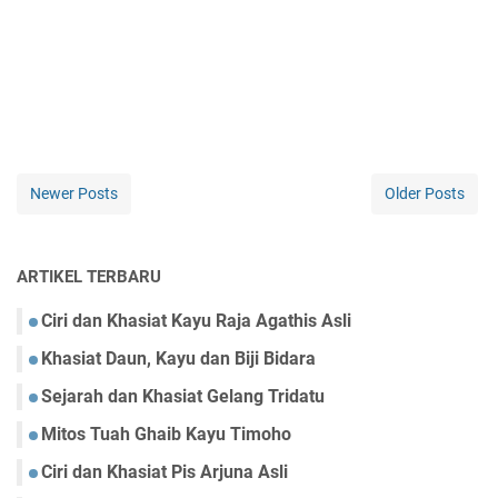
Newer Posts
Older Posts
ARTIKEL TERBARU
Ciri dan Khasiat Kayu Raja Agathis Asli
Khasiat Daun, Kayu dan Biji Bidara
Sejarah dan Khasiat Gelang Tridatu
Mitos Tuah Ghaib Kayu Timoho
Ciri dan Khasiat Pis Arjuna Asli