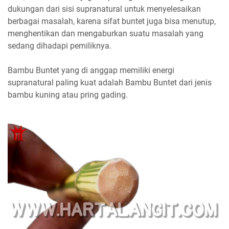
dukungan dari sisi supranatural untuk menyelesaikan
berbagai masalah, karena sifat buntet juga bisa menutup,
menghentikan dan mengaburkan suatu masalah yang
sedang dihadapi pemiliknya.
Bambu Buntet yang di anggap memiliki energi
supranatural paling kuat adalah Bambu Buntet dari jenis
bambu kuning atau pring gading.