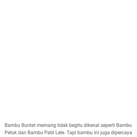
Bambu Buntet memang tidak begitu dikenal seperti Bambu
Petuk dan Bambu Patil Lele. Tapi bambu ini juga dipercaya