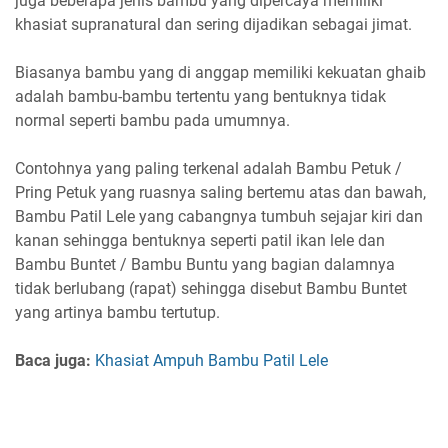
juga beberapa jenis bambu yang dipercaya memiliki
khasiat supranatural dan sering dijadikan sebagai jimat.
Biasanya bambu yang di anggap memiliki kekuatan ghaib
adalah bambu-bambu tertentu yang bentuknya tidak
normal seperti bambu pada umumnya.
Contohnya yang paling terkenal adalah Bambu Petuk /
Pring Petuk yang ruasnya saling bertemu atas dan bawah,
Bambu Patil Lele yang cabangnya tumbuh sejajar kiri dan
kanan sehingga bentuknya seperti patil ikan lele dan
Bambu Buntet / Bambu Buntu yang bagian dalamnya
tidak berlubang (rapat) sehingga disebut Bambu Buntet
yang artinya bambu tertutup.
Baca juga:
Khasiat Ampuh Bambu Patil Lele