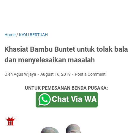
Home
/
KAYU BERTUAH
Khasiat Bambu Buntet untuk tolak bala
dan menyelesaikan masalah
Oleh Agus Wijaya
August 16, 2019
Post a Comment
UNTUK PEMESANAN BENDA PUSAKA: