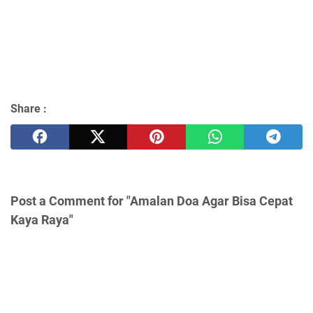
Share :
Post a Comment for "Amalan Doa Agar Bisa Cepat
Kaya Raya"