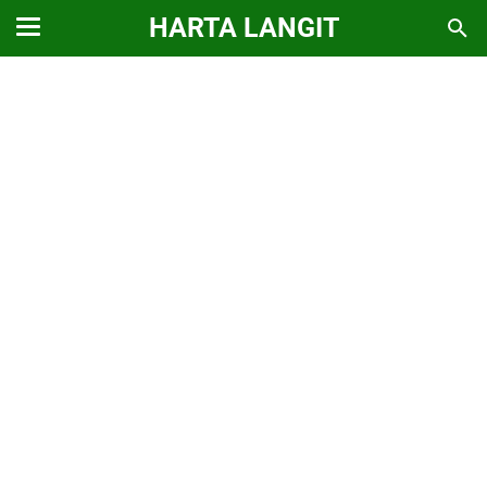
HARTA LANGIT