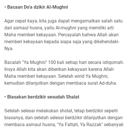
• Bacaan Do'a dzikir Al-Mughni
Agar cepat kaya, kita juga dapat mengamalkan salah satu
dari asmaul husna, yaitu Al-mughni yang memiliki arti
Maha memberi kekayaan. Percayalah bahwa Allah akan
memberi kekayaan kepada siapa saja yang dikehendaki-
Nya.
Bacalah "Ya Mughni" 100 kali setiap hari secara istiqomah.
Insya Allah kita akan diberikan kekayaan karena Allah
Maha memberi kekayaan. Setelah wirid Ya Mughni,
kemudian dilanjutkan dengan membaca surat Ad-duha.
• Biasakan berdzikir sesudah Shalat
Setelah selesai melakukan sholat, tetap berdzikir seperti
biasanya, dan setelah selesai berdzikir dilanjutkan dengan
membaca asmaul husna, "Ya Fattah, Ya Razzak" sebanyak