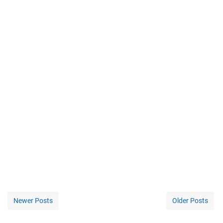
Newer Posts
Older Posts