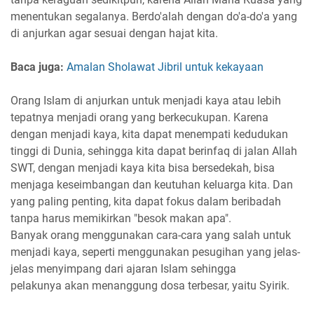
menentukan segalanya. Berdo'alah dengan do'a-do'a yang
di anjurkan agar sesuai dengan hajat kita.
Baca juga:
Amalan Sholawat Jibril untuk kekayaan
Orang Islam di anjurkan untuk menjadi kaya atau lebih
tepatnya menjadi orang yang berkecukupan. Karena
dengan menjadi kaya, kita dapat menempati kedudukan
tinggi di Dunia, sehingga kita dapat berinfaq di jalan Allah
SWT, dengan menjadi kaya kita bisa bersedekah, bisa
menjaga keseimbangan dan keutuhan keluarga kita. Dan
yang paling penting, kita dapat fokus dalam beribadah
tanpa harus memikirkan "besok makan apa".
Banyak orang menggunakan cara-cara yang salah untuk
menjadi kaya, seperti menggunakan pesugihan yang jelas-
jelas menyimpang dari ajaran Islam sehingga
pelakunya akan menanggung dosa terbesar, yaitu Syirik.