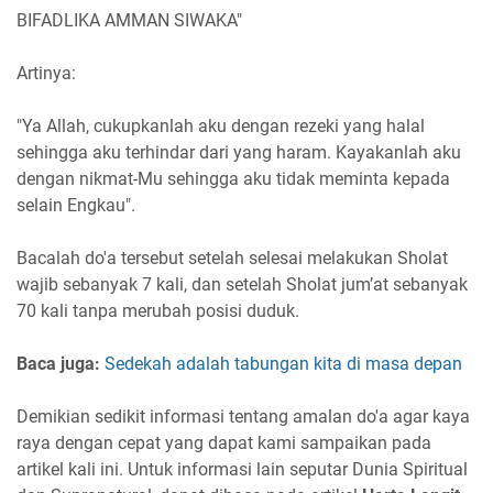
BIFADLIKA AMMAN SIWAKA"
Artinya:
"Ya Allah, cukupkanlah aku dengan rezeki yang halal
sehingga aku terhindar dari yang haram. Kayakanlah aku
dengan nikmat-Mu sehingga aku tidak meminta kepada
selain Engkau".
Bacalah do'a tersebut setelah selesai melakukan Sholat
wajib sebanyak 7 kali, dan setelah Sholat jum’at sebanyak
70 kali tanpa merubah posisi duduk.
Baca juga:
Sedekah adalah tabungan kita di masa depan
Demikian sedikit informasi tentang amalan do'a agar kaya
raya dengan cepat yang dapat kami sampaikan pada
artikel kali ini. Untuk informasi lain seputar Dunia Spiritual