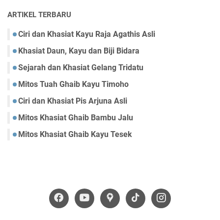
ARTIKEL TERBARU
Ciri dan Khasiat Kayu Raja Agathis Asli
Khasiat Daun, Kayu dan Biji Bidara
Sejarah dan Khasiat Gelang Tridatu
Mitos Tuah Ghaib Kayu Timoho
Ciri dan Khasiat Pis Arjuna Asli
Mitos Khasiat Ghaib Bambu Jalu
Mitos Khasiat Ghaib Kayu Tesek