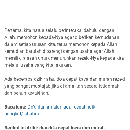
Pertama, kita harus selalu berinteraksi dahulu dengan
Allah, memohon kepada-Nya agar diberikan kemudahan
dalam setiap urusan kita, terus memohon kepada Allah
kemudian barulah dibarengi dengan usaha agar Allah
memiliki alasan untuk menurunkan rezeki-Nya kepada kita
melalui usaha yang kita lakukan.
Ada beberapa dzikir atau do'a cepat kaya dan murah rezeki
yang sangat mustajab jika di amalkan secara istiqomah
dan penuh keyakinan.
Baca juga:
Do'a dan amalan agar cepat naik
pangkat/jabatan
Berikut ini dzikir dan do'a cepat kaya dan murah