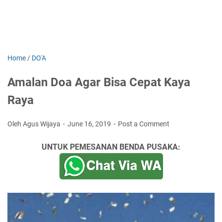
Home
/
DO'A
Amalan Doa Agar Bisa Cepat Kaya
Raya
Oleh Agus Wijaya
June 16, 2019
Post a Comment
UNTUK PEMESANAN BENDA PUSAKA: