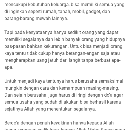
mencukupi kebutuhan keluarga, bisa memiliki semua yang
di inginkan seperti rumah, tanah, mobil, gadget, dan
barang-barang mewah lainnya.
Tapi pada kenyataanya hanya sedikit orang yang dapat
memiliki segalanya dan lebih banyak orang yang hidupnya
pas-pasan bahkan kekurangan. Untuk bisa menjadi orang
kaya tentu tidak cukup hanya berangan-angan saja atau
mengharapkan uang jatuh dari langit tanpa berbuat apa-
apa.
Untuk menjadi kaya tentunya harus berusaha semaksimal
mungkin dengan cara dan kemampuan masing-masing.
Dan selain berusaha, juga harus di iringi dengan do'a agar
semua usaha yang sudah dilakukan bisa berhasil karena
sejatinya Allah yang menentukan segalanya.
Berdo'a dengan penuh keyakinan hanya kepada Allah
tanpa keraguan sedikitpun, karena Allah Maha Kuasa yang