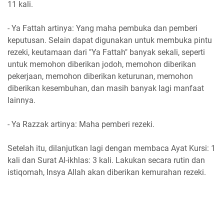
11 kali.
- Ya Fattah artinya: Yang maha pembuka dan pemberi
keputusan. Selain dapat digunakan untuk membuka pintu
rezeki, keutamaan dari "Ya Fattah" banyak sekali, seperti
untuk memohon diberikan jodoh, memohon diberikan
pekerjaan, memohon diberikan keturunan, memohon
diberikan kesembuhan, dan masih banyak lagi manfaat
lainnya.
- Ya Razzak artinya: Maha pemberi rezeki.
Setelah itu, dilanjutkan lagi dengan membaca Ayat Kursi: 1
kali dan Surat Al-ikhlas: 3 kali. Lakukan secara rutin dan
istiqomah, Insya Allah akan diberikan kemurahan rezeki.