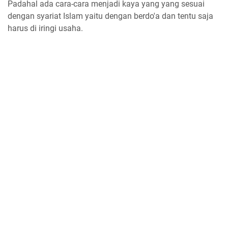
Padahal ada cara-cara menjadi kaya yang yang sesuai
dengan syariat Islam yaitu dengan berdo'a dan tentu saja
harus di iringi usaha.