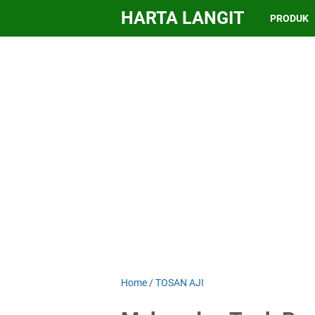
HARTA LANGIT
PRODUK
Home
/
TOSAN AJI