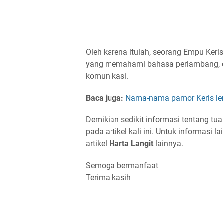
Oleh karena itulah, seorang Empu Keris
yang memahami bahasa perlambang, 
komunikasi.
Baca juga:
Nama-nama pamor Keris le
Demikian sedikit informasi tentang t
pada artikel kali ini. Untuk informasi
artikel
Harta Langit
lainnya.
Semoga bermanfaat
Terima kasih