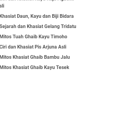
sli
Khasiat Daun, Kayu dan Biji Bidara
Sejarah dan Khasiat Gelang Tridatu
Mitos Tuah Ghaib Kayu Timoho
Ciri dan Khasiat Pis Arjuna Asli
Mitos Khasiat Ghaib Bambu Jalu
Mitos Khasiat Ghaib Kayu Tesek