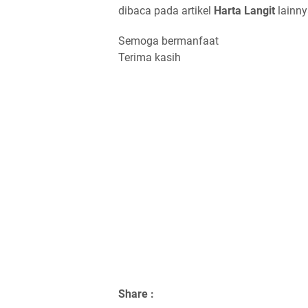
dibaca pada artikel
Harta Langit
lainny
Semoga bermanfaat
Terima kasih
Share :