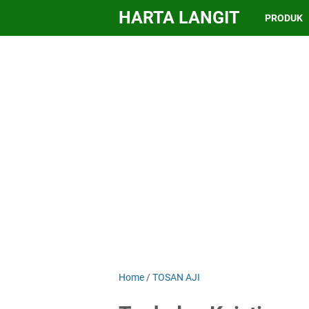
HARTA LANGIT
PRODUK
Home
/
TOSAN AJI