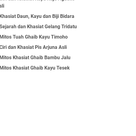
sli
Khasiat Daun, Kayu dan Biji Bidara
Sejarah dan Khasiat Gelang Tridatu
Mitos Tuah Ghaib Kayu Timoho
Ciri dan Khasiat Pis Arjuna Asli
Mitos Khasiat Ghaib Bambu Jalu
Mitos Khasiat Ghaib Kayu Tesek