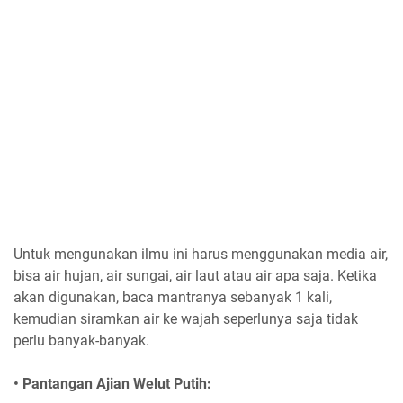
Untuk mengunakan ilmu ini harus menggunakan media air,
bisa air hujan, air sungai, air laut atau air apa saja. Ketika
akan digunakan, baca mantranya sebanyak 1 kali,
kemudian siramkan air ke wajah seperlunya saja tidak
perlu banyak-banyak.
• Pantangan Ajian Welut Putih: