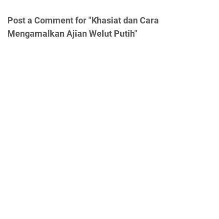
Post a Comment for "Khasiat dan Cara
Mengamalkan Ajian Welut Putih"