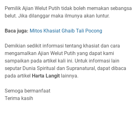
Pemilik Ajian Welut Putih tidak boleh memakan sebangsa
belut. Jika dilanggar maka ilmunya akan luntur.
Baca juga:
Mitos Khasiat Ghaib Tali Pocong
Demikian sedikit informasi tentang khasiat dan cara
mengamalkan Ajian Welut Putih yang dapat kami
sampaikan pada artikel kali ini. Untuk informasi lain
seputar Dunia Spiritual dan Supranatural, dapat dibaca
pada artikel
Harta Langit
lainnya.
Semoga bermanfaat
Terima kasih