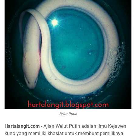
Belut Putih
Hartalangit.com
- Ajian Welut Putih adalah ilmu Kejawen
kuno yang memiliki khasiat untuk membuat pemiliknya