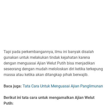
Tapi pada perkembangannya, ilmu ini banyak disalah
gunakan untuk melakukan tindak kejahatan karena
dengan menguasai Ajian Welut Putih bisa menjadikan
seseorang dengan mudah meloloskan diri ketika terkepung
massa atau ketika akan ditangkap pihak berwajib.
Baca juga:
Tata Cara Untuk Menguasai Ajian Panglimunan
Berikut ini tata cara untuk mengamalkan Ajian Welut
Putih: