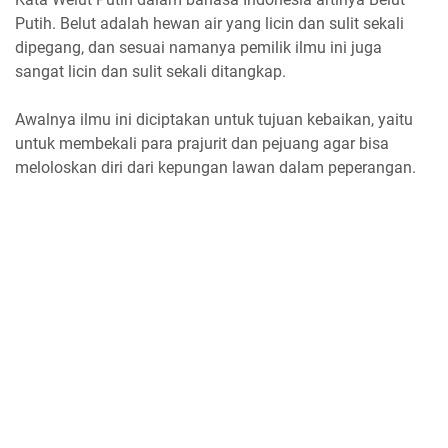
Putih. Belut adalah hewan air yang licin dan sulit sekali
dipegang, dan sesuai namanya pemilik ilmu ini juga
sangat licin dan sulit sekali ditangkap.
Awalnya ilmu ini diciptakan untuk tujuan kebaikan, yaitu
untuk membekali para prajurit dan pejuang agar bisa
meloloskan diri dari kepungan lawan dalam peperangan.