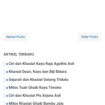
Newer Posts
Older Posts
ARTIKEL TERBARU
Ciri dan Khasiat Kayu Raja Agathis Asli
Khasiat Daun, Kayu dan Biji Bidara
Sejarah dan Khasiat Gelang Tridatu
Mitos Tuah Ghaib Kayu Timoho
Ciri dan Khasiat Pis Arjuna Asli
Mitos Khasiat Ghaib Bambu Jalu