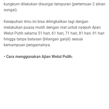
kungkum dilakukan disungai tempuran (pertemuan 2 aliran
sungai).
Kesepuhan ilmu ini bisa ditingkatkan lagi dengan
melakukan puasa mutih dengan niat untuk nyepuh Ajian
Welut Putih selama 51 hari, 61 hari, 71 hari, 81 hari, 91 hari
hingga tanpa batasan (bilangan ganjil) sesuai
kemampuan pengamalnya.
• Cara menggunakan Ajian Welut Putih: