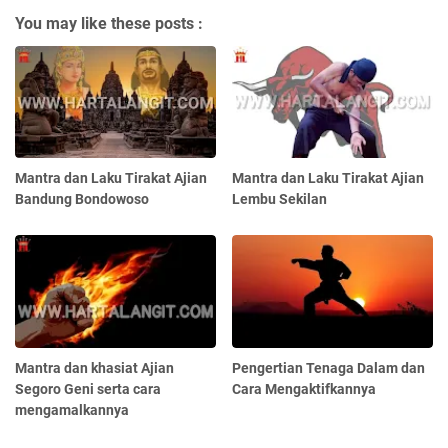
You may like these posts :
Mantra dan Laku Tirakat Ajian
Mantra dan Laku Tirakat Ajian
Bandung Bondowoso
Lembu Sekilan
Mantra dan khasiat Ajian
Pengertian Tenaga Dalam dan
Segoro Geni serta cara
Cara Mengaktifkannya
mengamalkannya