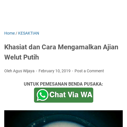
Home
/
KESAKTIAN
Khasiat dan Cara Mengamalkan Ajian
Welut Putih
Oleh Agus Wijaya
February 10, 2019
Post a Comment
UNTUK PEMESANAN BENDA PUSAKA: