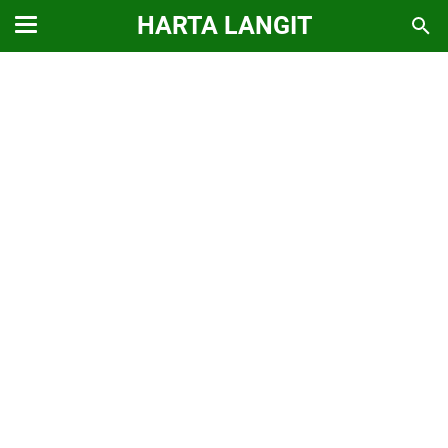
HARTA LANGIT