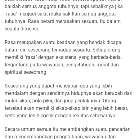
baiklah semua anggota tubuhnya, tapi sebaliknya jika
"rasa" menjadi sakit maka sakitlah semua anggota
tubuhnya. Rasa berarti merasakan sesuatu itu dalam
segala dimensi.
Rasa merupakan suatu keadaan yang hendak dicapai
dalam diri seseorang terhadap sesuatu. Setiap orang
memiliki "rasa" dengan eksistensi yang berbeda-beda,
tergantung pada wawasan, pengetahuan, moral dan
spiritual seseorang.
Seaeorang yang dapat mencapai rasa yang lebih
mendalam dengan sendirinya hidupnya akan berubah dari
mulai sikap, pola pikir, dan juga perilakunya. Orang
tersebut akan memiliki sikap-sikap lain yang lebih benar,
serta yang lebih cocok dengan realitas sebenarnya.
Secara umum semua itu melambangkan suatu pencarian
dan mengembangkan pengetahuan, wawasan dan