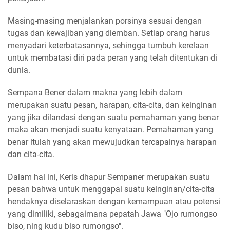
Masing-masing menjalankan porsinya sesuai dengan
tugas dan kewajiban yang diemban. Setiap orang harus
menyadari keterbatasannya, sehingga tumbuh kerelaan
untuk membatasi diri pada peran yang telah ditentukan di
dunia.
Sempana Bener dalam makna yang lebih dalam
merupakan suatu pesan, harapan, cita-cita, dan keinginan
yang jika dilandasi dengan suatu pemahaman yang benar
maka akan menjadi suatu kenyataan. Pemahaman yang
benar itulah yang akan mewujudkan tercapainya harapan
dan cita-cita.
Dalam hal ini, Keris dhapur Sempaner merupakan suatu
pesan bahwa untuk menggapai suatu keinginan/cita-cita
hendaknya diselaraskan dengan kemampuan atau potensi
yang dimiliki, sebagaimana pepatah Jawa "Ojo rumongso
biso, ning kudu biso rumongso".