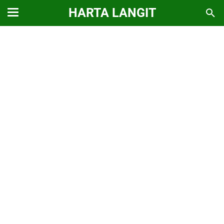
HARTA LANGIT