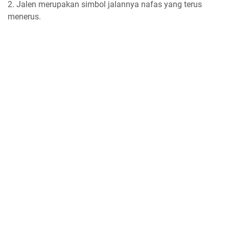
2. Jalen merupakan simbol jalannya nafas yang terus
menerus.