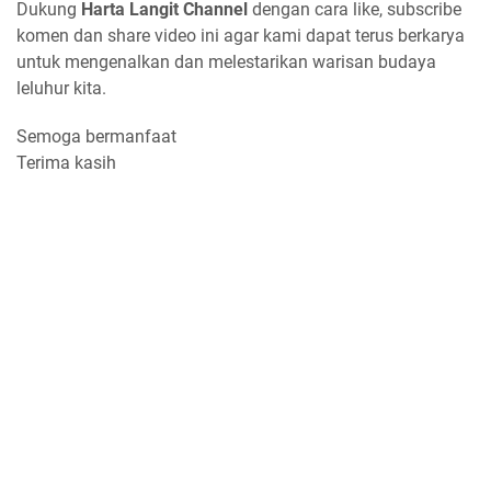
Dukung
Harta Langit Channel
dengan cara like, subscribe
komen dan share video ini agar kami dapat terus berkarya
untuk mengenalkan dan melestarikan warisan budaya
leluhur kita.
Semoga bermanfaat
Terima kasih