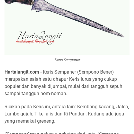
Keris Sempaner
Hartalangit.com
- Keris Sempaner (Sempono Bener)
merupakan salah satu dhapur Keris lurus yang cukup
populer dan banyak dijumpai, mulai dari tangguh sepuh
sampai tangguh nom-noman.
Ricikan pada Keris ini, antara lain: Kembang kacang, Jalen,
Lambe gajah, Tikel alis dan Ri Pandan. Kadang ada juga
yang memakai greneng.