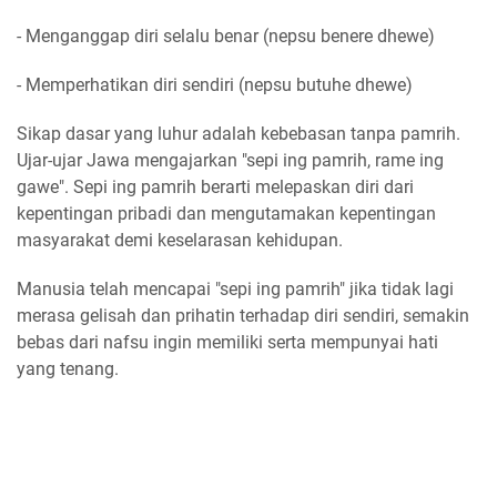
- Menganggap diri selalu benar (nepsu benere dhewe)
- Memperhatikan diri sendiri (nepsu butuhe dhewe)
Sikap dasar yang luhur adalah kebebasan tanpa pamrih.
Ujar-ujar Jawa mengajarkan "sepi ing pamrih, rame ing
gawe". Sepi ing pamrih berarti melepaskan diri dari
kepentingan pribadi dan mengutamakan kepentingan
masyarakat demi keselarasan kehidupan.
Manusia telah mencapai "sepi ing pamrih" jika tidak lagi
merasa gelisah dan prihatin terhadap diri sendiri, semakin
bebas dari nafsu ingin memiliki serta mempunyai hati
yang tenang.