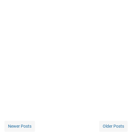
Newer Posts
Older Posts