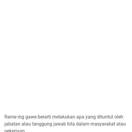
Rame ing gawe berarti melakukan apa yang dituntut oleh
jabatan atau tanggung jawab kita dalam masyarakat atau
pekerjaan.