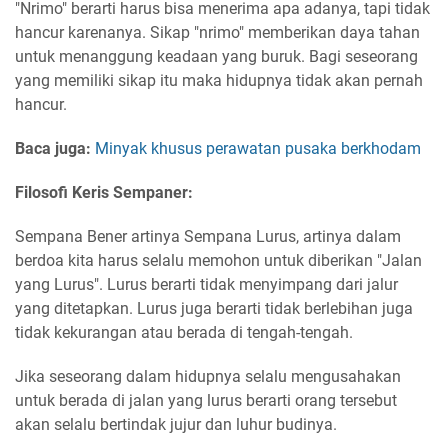
"Nrimo" berarti harus bisa menerima apa adanya, tapi tidak
hancur karenanya. Sikap "nrimo" memberikan daya tahan
untuk menanggung keadaan yang buruk. Bagi seseorang
yang memiliki sikap itu maka hidupnya tidak akan pernah
hancur.
Baca juga:
Minyak khusus perawatan pusaka berkhodam
Filosofi Keris Sempaner:
Sempana Bener artinya Sempana Lurus, artinya dalam
berdoa kita harus selalu memohon untuk diberikan "Jalan
yang Lurus". Lurus berarti tidak menyimpang dari jalur
yang ditetapkan. Lurus juga berarti tidak berlebihan juga
tidak kekurangan atau berada di tengah-tengah.
Jika seseorang dalam hidupnya selalu mengusahakan
untuk berada di jalan yang lurus berarti orang tersebut
akan selalu bertindak jujur dan luhur budinya.