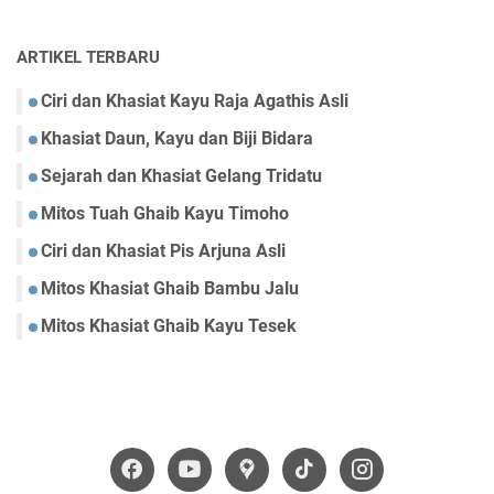
ARTIKEL TERBARU
Ciri dan Khasiat Kayu Raja Agathis Asli
Khasiat Daun, Kayu dan Biji Bidara
Sejarah dan Khasiat Gelang Tridatu
Mitos Tuah Ghaib Kayu Timoho
Ciri dan Khasiat Pis Arjuna Asli
Mitos Khasiat Ghaib Bambu Jalu
Mitos Khasiat Ghaib Kayu Tesek