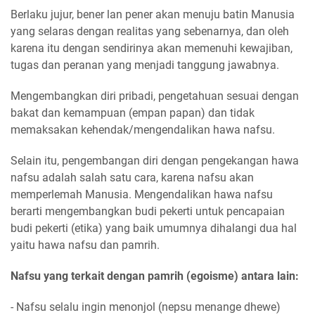
Berlaku jujur, bener lan pener akan menuju batin Manusia
yang selaras dengan realitas yang sebenarnya, dan oleh
karena itu dengan sendirinya akan memenuhi kewajiban,
tugas dan peranan yang menjadi tanggung jawabnya.
Mengembangkan diri pribadi, pengetahuan sesuai dengan
bakat dan kemampuan (empan papan) dan tidak
memaksakan kehendak/mengendalikan hawa nafsu.
Selain itu, pengembangan diri dengan pengekangan hawa
nafsu adalah salah satu cara, karena nafsu akan
memperlemah Manusia. Mengendalikan hawa nafsu
berarti mengembangkan budi pekerti untuk pencapaian
budi pekerti (etika) yang baik umumnya dihalangi dua hal
yaitu hawa nafsu dan pamrih.
Nafsu yang terkait dengan pamrih (egoisme) antara lain:
- Nafsu selalu ingin menonjol (nepsu menange dhewe)