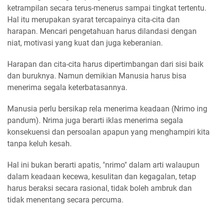
ketrampilan secara terus-menerus sampai tingkat tertentu.
Hal itu merupakan syarat tercapainya cita-cita dan
harapan. Mencari pengetahuan harus dilandasi dengan
niat, motivasi yang kuat dan juga keberanian.
Harapan dan cita-cita harus dipertimbangan dari sisi baik
dan buruknya. Namun demikian Manusia harus bisa
menerima segala keterbatasannya.
Manusia perlu bersikap rela menerima keadaan (Nrimo ing
pandum). Nrima juga berarti iklas menerima segala
konsekuensi dan persoalan apapun yang menghampiri kita
tanpa keluh kesah.
Hal ini bukan berarti apatis, "nrimo" dalam arti walaupun
dalam keadaan kecewa, kesulitan dan kegagalan, tetap
harus beraksi secara rasional, tidak boleh ambruk dan
tidak menentang secara percuma.