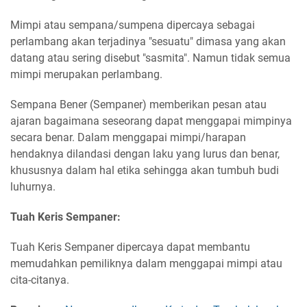
Mimpi atau sempana/sumpena dipercaya sebagai
perlambang akan terjadinya "sesuatu" dimasa yang akan
datang atau sering disebut "sasmita". Namun tidak semua
mimpi merupakan perlambang.
Sempana Bener (Sempaner) memberikan pesan atau
ajaran bagaimana seseorang dapat menggapai mimpinya
secara benar. Dalam menggapai mimpi/harapan
hendaknya dilandasi dengan laku yang lurus dan benar,
khususnya dalam hal etika sehingga akan tumbuh budi
luhurnya.
Tuah Keris Sempaner:
Tuah Keris Sempaner dipercaya dapat membantu
memudahkan pemiliknya dalam menggapai mimpi atau
cita-citanya.