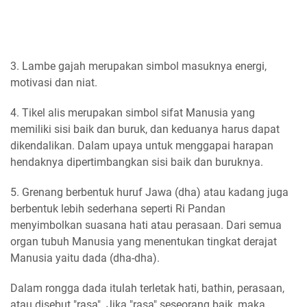
3. Lambe gajah merupakan simbol masuknya energi,
motivasi dan niat.
4. Tikel alis merupakan simbol sifat Manusia yang
memiliki sisi baik dan buruk, dan keduanya harus dapat
dikendalikan. Dalam upaya untuk menggapai harapan
hendaknya dipertimbangkan sisi baik dan buruknya.
5. Grenang berbentuk huruf Jawa (dha) atau kadang juga
berbentuk lebih sederhana seperti Ri Pandan
menyimbolkan suasana hati atau perasaan. Dari semua
organ tubuh Manusia yang menentukan tingkat derajat
Manusia yaitu dada (dha-dha).
Dalam rongga dada itulah terletak hati, bathin, perasaan,
atau disebut "rasa". Jika "rasa" seseorang baik, maka