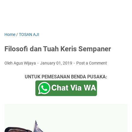
Home
/
TOSAN AJI
Filosofi dan Tuah Keris Sempaner
Oleh Agus Wijaya
January 01, 2019
Post a Comment
UNTUK PEMESANAN BENDA PUSAKA: