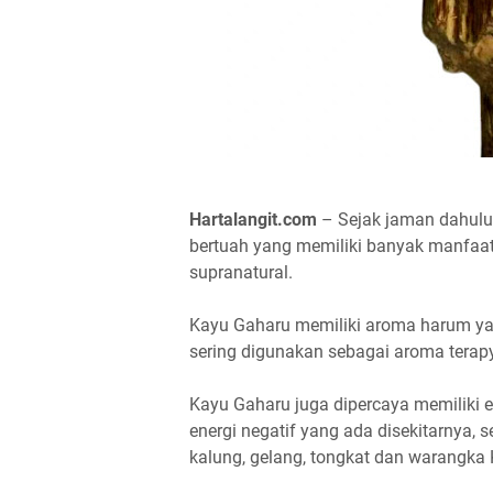
Hartalangit.com
– Sejak jaman dahulu
bertuah yang memiliki banyak manfaat
supranatural.
Kayu Gaharu memiliki aroma harum yan
sering digunakan sebagai aroma terapy
Kayu Gaharu juga dipercaya memiliki 
energi negatif yang ada disekitarnya, 
kalung, gelang, tongkat dan warangka 