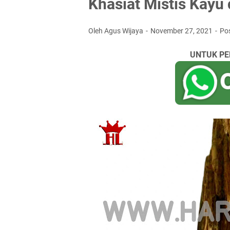
Khasiat Mistis Kayu
Oleh Agus Wijaya
November 27, 2021
Po
UNTUK PE