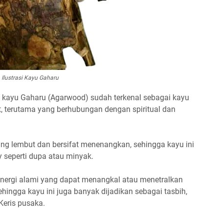
Ilustrasi Kayu Gaharu
 kayu Gaharu (Agarwood) sudah terkenal sebagai kayu
, terutama yang berhubungan dengan spiritual dan
g lembut dan bersifat menenangkan, sehingga kayu ini
 seperti dupa atau minyak.
energi alami yang dapat menangkal atau menetralkan
sehingga kayu ini juga banyak dijadikan sebagai tasbih,
Keris pusaka.