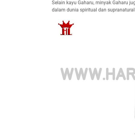
Selain kayu Gaharu, minyak Gaharu ju
dalam dunia spiritual dan supranatural