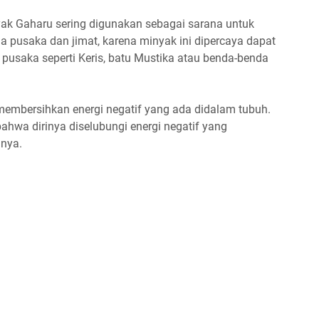
nyak Gaharu sering digunakan sebagai sarana untuk
 pusaka dan jimat, karena minyak ini dipercaya dapat
pusaka seperti Keris, batu Mustika atau benda-benda
membersihkan energi negatif yang ada didalam tubuh.
ahwa dirinya diselubungi energi negatif yang
nya.