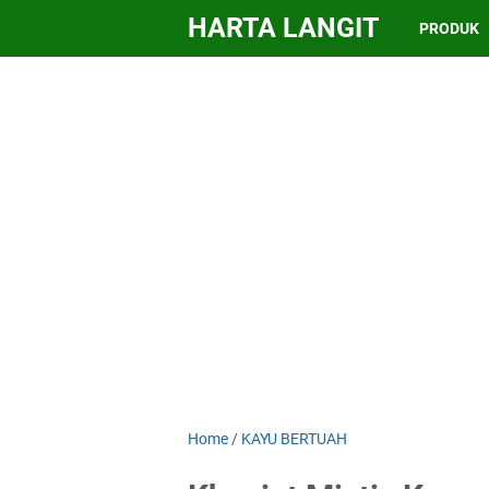
HARTA LANGIT
PRODUK
Home
/
KAYU BERTUAH