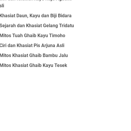
sli
Khasiat Daun, Kayu dan Biji Bidara
Sejarah dan Khasiat Gelang Tridatu
Mitos Tuah Ghaib Kayu Timoho
Ciri dan Khasiat Pis Arjuna Asli
Mitos Khasiat Ghaib Bambu Jalu
Mitos Khasiat Ghaib Kayu Tesek