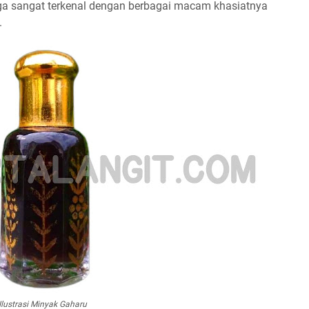
ga sangat terkenal dengan berbagai macam khasiatnya
.
Ilustrasi Minyak Gaharu